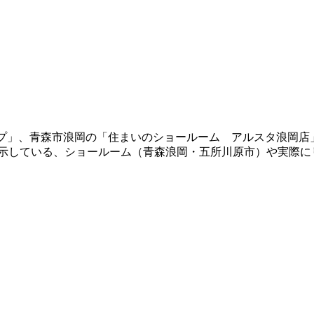
ショップ」、青森市浪岡の「住まいのショールーム アルスタ浪
展示している、ショールーム（青森浪岡・五所川原市）や実際に