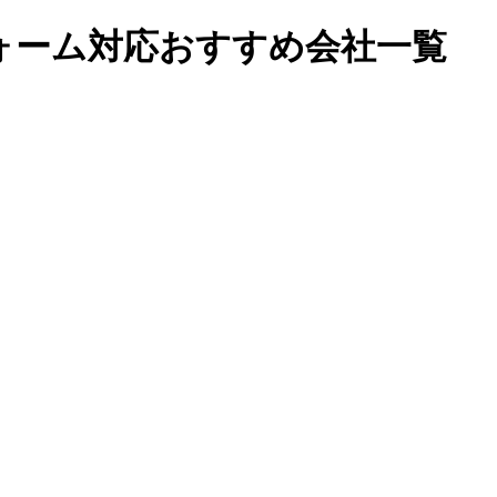
ォーム対応おすすめ会社一覧