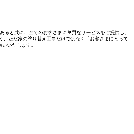
であると共に、全てのお客さまに良質なサービスをご提供し、
く、ただ家の塗り替え工事だけではなく「お客さまにとって
願いいたします。