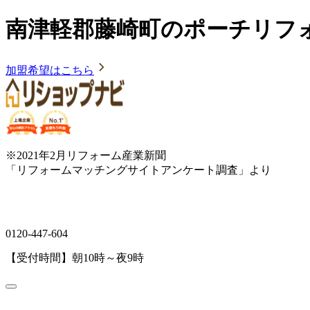
南津軽郡藤崎町のポーチリフ
加盟希望はこちら
※2021年2月リフォーム産業新聞
「リフォームマッチングサイトアンケート調査」より
0120-447-604
【受付時間】朝10時～夜9時