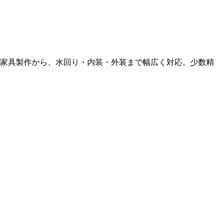
ド家具製作から、水回り・内装・外装まで幅広く対応。少数精