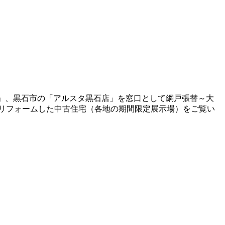
岡店」、黒石市の「アルスタ黒石店」を窓口として網戸張替～大
リフォームした中古住宅（各地の期間限定展示場）をご覧い