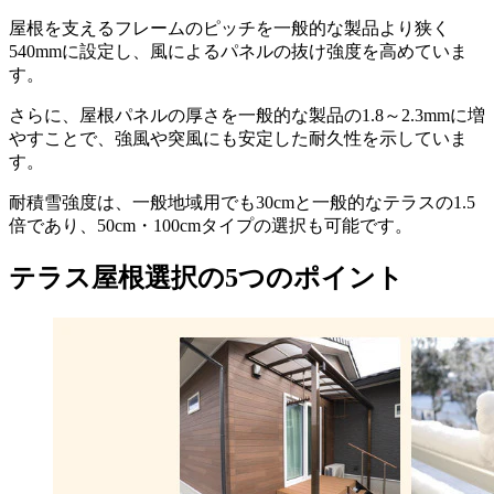
屋根を支えるフレームのピッチを一般的な製品より狭く
540mmに設定し、風によるパネルの抜け強度を高めていま
す。
さらに、屋根パネルの厚さを一般的な製品の1.8～2.3mmに増
やすことで、強風や突風にも安定した耐久性を示していま
す。
耐積雪強度は、一般地域用でも30cmと一般的なテラスの1.5
倍であり、50cm・100cmタイプの選択も可能です。
テラス屋根選択の5つのポイント