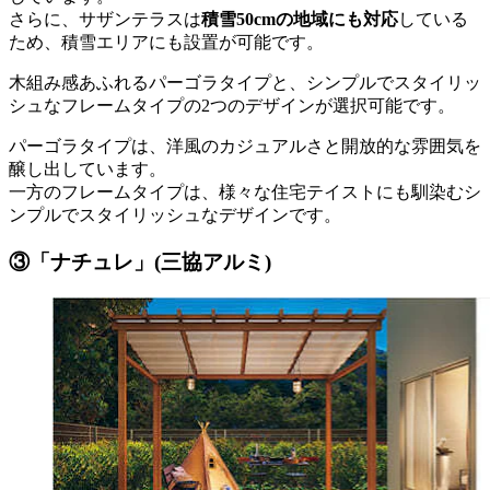
さらに、サザンテラスは
積雪50cmの地域にも対応
している
ため、積雪エリアにも設置が可能です。
木組み感あふれるパーゴラタイプと、シンプルでスタイリッ
シュなフレームタイプの2つのデザインが選択可能です。
パーゴラタイプは、洋風のカジュアルさと開放的な雰囲気を
醸し出しています。
一方のフレームタイプは、様々な住宅テイストにも馴染むシ
ンプルでスタイリッシュなデザインです。
③「ナチュレ」(三協アルミ)