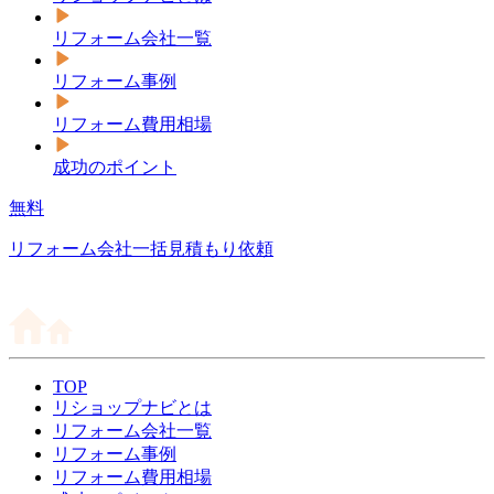
リフォーム会社一覧
リフォーム事例
リフォーム費用相場
成功のポイント
無料
リフォーム会社一括見積もり依頼
TOP
リショップナビとは
リフォーム会社一覧
リフォーム事例
リフォーム費用相場