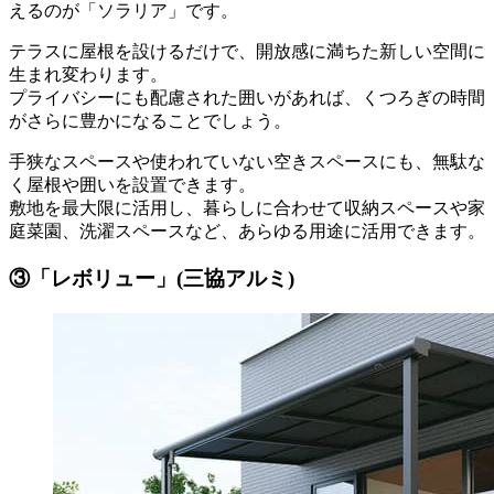
えるのが「ソラリア」です。
テラスに屋根を設けるだけで、開放感に満ちた新しい空間に
生まれ変わります。
プライバシーにも配慮された囲いがあれば、くつろぎの時間
がさらに豊かになることでしょう。
手狭なスペースや使われていない空きスペースにも、無駄な
く屋根や囲いを設置できます。
敷地を最大限に活用し、暮らしに合わせて収納スペースや家
庭菜園、洗濯スペースなど、あらゆる用途に活用できます。
③「レボリュー」(三協アルミ)