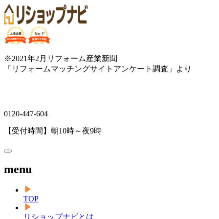
※2021年2月リフォーム産業新聞
「リフォームマッチングサイトアンケート調査」より
0120-447-604
【受付時間】朝10時～夜9時
menu
TOP
リショップナビとは