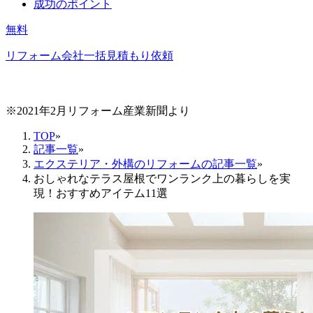
成功のポイント
無料
リフォーム会社一括見積もり依頼
※2021年2月リフォーム産業新聞より
TOP
»
記事一覧
»
エクステリア・外構のリフォームの記事一覧
»
おしゃれなテラス屋根でワンランク上の暮らしを実
現！おすすめアイテム11選