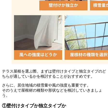
テラス屋根を選ぶ際、まずは壁付けタイプと独立タイプのど
ちらが適しているかを検討することがおすすめです。
さらに、居住地域の積雪量や風の強度も重要です。
そのうえで屋根材の種類や形状などを検討していきましょ
う。
①壁付けタイプか独立タイプか