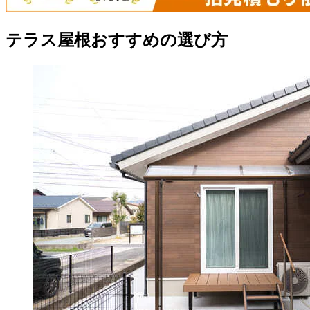
テラス屋根おすすめの選び方