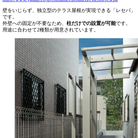
壁をいじらず、独立型のテラス屋根が実現できる「レセパ」
です。
外壁への固定が不要なため、
柱だけでの設置が可能
です。
用途に合わせて2種類が用意されています。