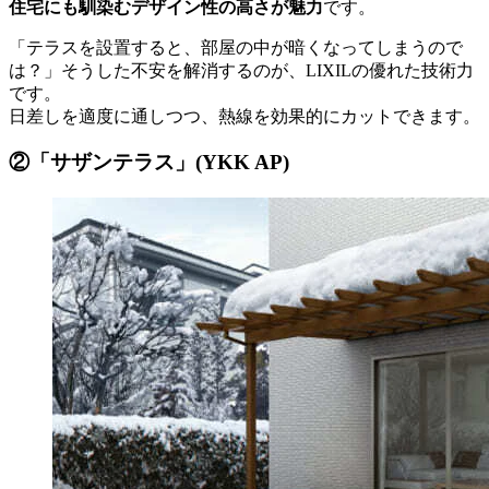
住宅にも馴染むデザイン性の高さが魅力
です。
「テラスを設置すると、部屋の中が暗くなってしまうので
は？」そうした不安を解消するのが、LIXILの優れた技術力
です。
日差しを適度に通しつつ、熱線を効果的にカットできます。
②「サザンテラス」(YKK AP)