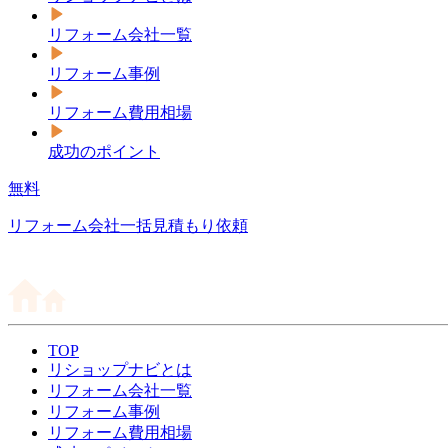
リフォーム会社一覧
リフォーム事例
リフォーム費用相場
成功のポイント
無料
リフォーム会社一括見積もり依頼
TOP
リショップナビとは
リフォーム会社一覧
リフォーム事例
リフォーム費用相場