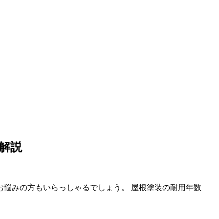
解説
悩みの方もいらっしゃるでしょう。 屋根塗装の耐用年数