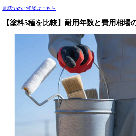
電話でのご相談はこちら
【塗料5種を比較】耐用年数と費用相場