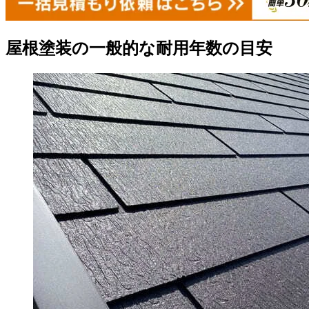
屋根塗装の一般的な耐用年数の目安