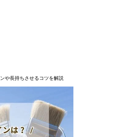
ンや長持ちさせるコツを解説