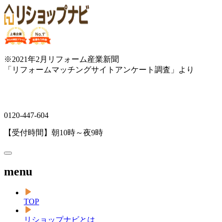
※2021年2月リフォーム産業新聞
「リフォームマッチングサイトアンケート調査」より
0120-447-604
【受付時間】朝10時～夜9時
menu
TOP
リショップナビとは