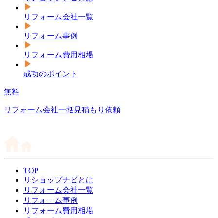
リフォーム会社一覧
リフォーム事例
リフォーム費用相場
成功のポイント
無料
リフォーム会社一括見積もり依頼
TOP
リショップナビとは
リフォーム会社一覧
リフォーム事例
リフォーム費用相場