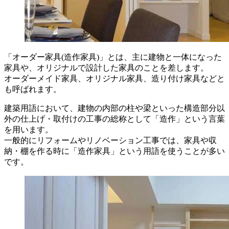
「オーダー家具(造作家具)」とは、主に建物と一体になった
家具や、オリジナルで設計した家具のことを差します。
オーダーメイド家具、オリジナル家具、造り付け家具などと
も呼ばれます。
建築用語において、建物の内部の柱や梁といった構造部分以
外の仕上げ・取付けの工事の総称として「造作」という言葉
を用います。
一般的にリフォームやリノベーション工事では、家具や収
納・棚を作る時に「造作家具」という用語を使うことが多い
です。