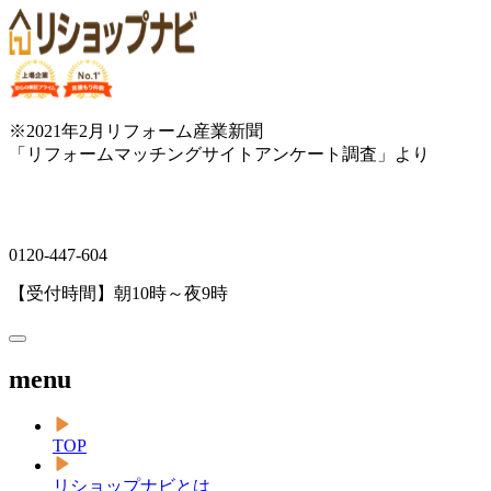
※2021年2月リフォーム産業新聞
「リフォームマッチングサイトアンケート調査」より
0120-447-604
【受付時間】朝10時～夜9時
menu
TOP
リショップナビとは