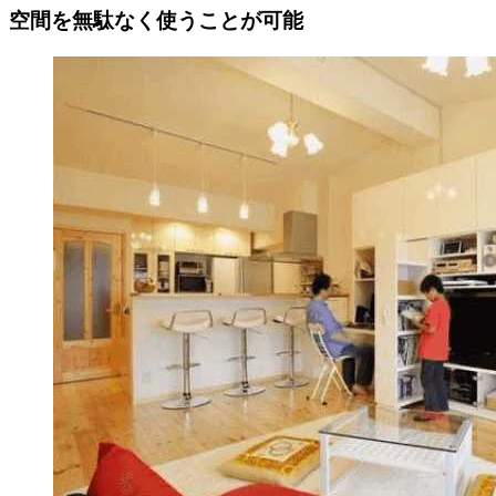
空間を無駄なく使うことが可能