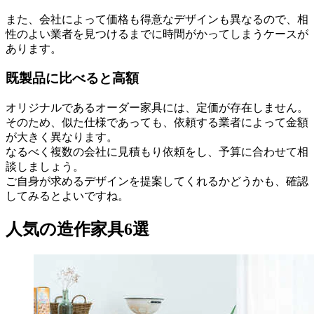
また、会社によって価格も得意なデザインも異なるので、相
性のよい業者を見つけるまでに時間がかってしまうケースが
あります。
既製品に比べると高額
オリジナルであるオーダー家具には、定価が存在しません。
そのため、似た仕様であっても、依頼する業者によって金額
が大きく異なります。
なるべく複数の会社に見積もり依頼をし、予算に合わせて相
談しましょう。
ご自身が求めるデザインを提案してくれるかどうかも、確認
してみるとよいですね。
人気の造作家具6選