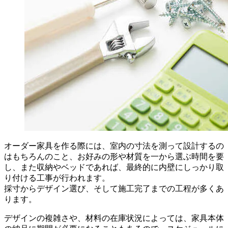
オーダー家具を作る際には、室内の寸法を測って設計するの
はもちろんのこと、お好みの形や材質を一から選ぶ時間を要
し、また収納やベッドであれば、最終的に内壁にしっかり取
り付ける工事が行われます。
採寸からデザイン選び、そして施工完了までの工程が多くあ
ります。
デザインの複雑さや、材料の在庫状況によっては、家具本体