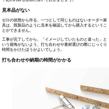
見本品がない
ゼロの状態から作る、一つとして同じものはないオーダー家
具は、既製品のように見本を確認してから購入するというこ
とができません。
工事が完了してから、「イメージしていたものと違った」と
いう後悔がないよう、打ち合わせや素材選びの際にじっくり
時間をかけたほうがよいでしょう。
打ち合わせや納期の時間がかかる