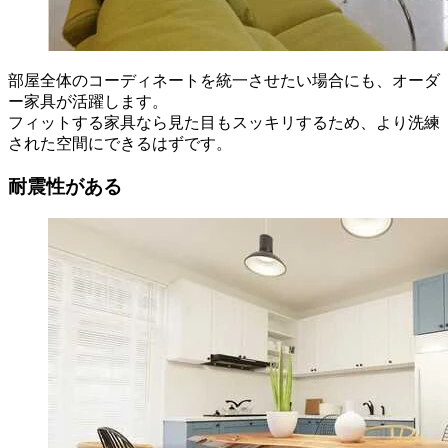
部屋全体のコーディネートを統一させたい場合にも、オーダ
ー家具が活躍します。
フィットする家具なら見た目もスッキリするため、より洗練
された空間にできるはずです。
耐震性がある