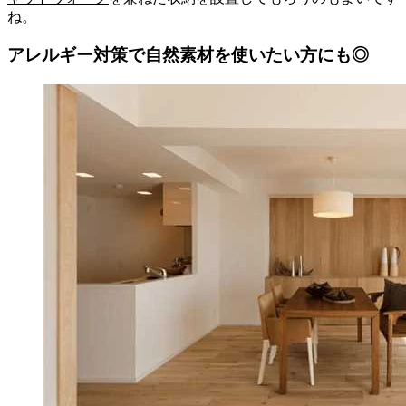
ね。
アレルギー対策で自然素材を使いたい方にも◎