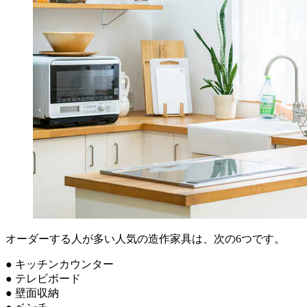
オーダーする人が多い人気の造作家具は、次の6つです。
● キッチンカウンター
● テレビボード
● 壁面収納