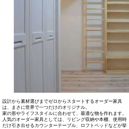
設計から素材選びまでゼロからスタートするオーダー家具
は、まさに世界で一つだけのオリジナル。
家の形やライフスタイルに合わせて、最適な物を作れます。
人気のオーダー家具としては、リビング収納や本棚、使用時
だけ引き出せるカウンターテーブル、ロフトベッドなどが挙