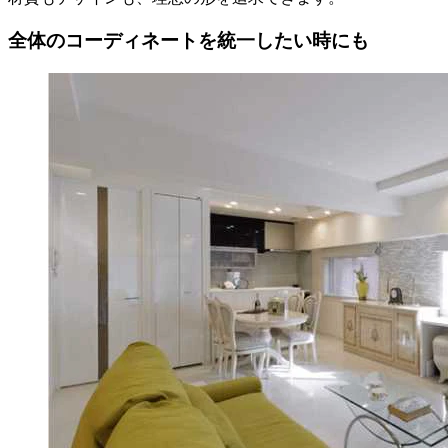
全体のコーディネートを統一したい時にも