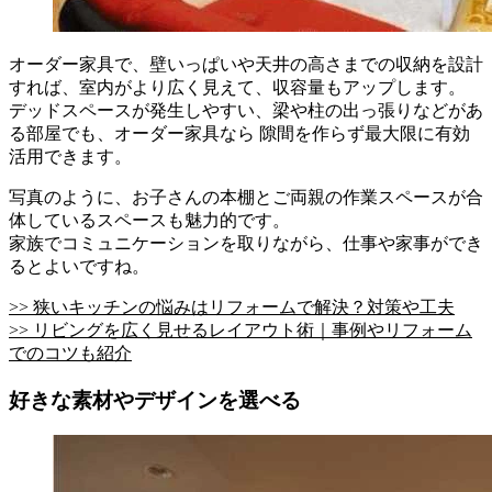
オーダー家具で、壁いっぱいや天井の高さまでの収納を設計
すれば、室内がより広く見えて、収容量もアップします。
デッドスペースが発生しやすい、梁や柱の出っ張りなどがあ
る部屋でも、オーダー家具なら 隙間を作らず最大限に有効
活用できます。
写真のように、お子さんの本棚とご両親の作業スペースが合
体しているスペースも魅力的です。
家族でコミュニケーションを取りながら、仕事や家事ができ
るとよいですね。
>> 狭いキッチンの悩みはリフォームで解決？対策や工夫
>> リビングを広く見せるレイアウト術｜事例やリフォーム
でのコツも紹介
好きな素材やデザインを選べる