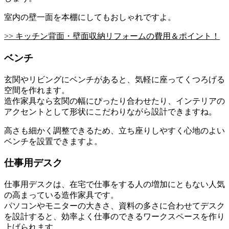
室内の壁一面を本棚にしてもおしゃれですよ。
>> キッチン背面・壁面収納リフォームの費用＆ポイント！
ベンチ
玄関やリビングにベンチがあると、気軽に座ってくつろげる
空間を作れます。
造作家具なら玄関の幅にぴったり合わせたり、インテリアの
アクセントとして形状にこだわりながら設計できますね。
高さも細かく調整できるため、立ち座りしやすく心地のよい
ベンチを設置できますよ。
仕事用デスク
仕事用デスクは、在宅で仕事をする人の増加にともない人気
の高まっている造作家具です。
パソコンやモニターの大きさ、資料の多さに合わせてデスク
を設計すると、効率よく仕事のできるワークスペースを作り
上げられます。