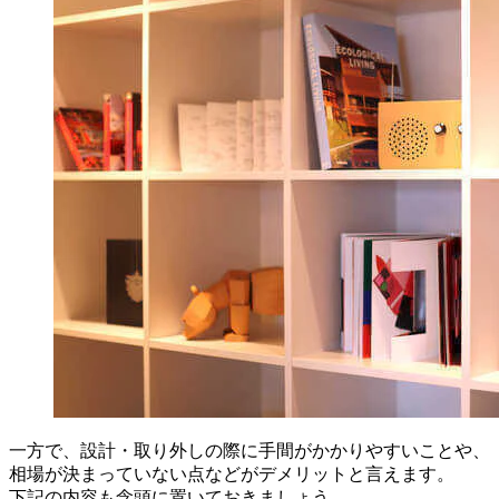
一方で、設計・取り外しの際に手間がかかりやすいことや、
相場が決まっていない点などがデメリットと言えます。
下記の内容も念頭に置いておきましょう。