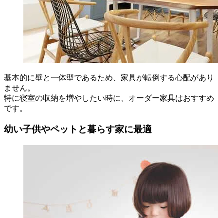
基本的に壁と一体型であるため、家具が転倒する心配があり
ません。
特に寝室の収納を増やしたい時に、オーダー家具はおすすめ
です。
幼い子供やペットと暮らす家に最適