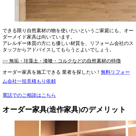
できる限り自然素材の物を使いたいというご家庭にも、オー
ダーメイド家具は向いています。
アレルギー体質の方にも優しい材質を、リフォーム会社のス
タッフからアドバイスしてもらうとよいでしょう。
>> 無垢・珪藻土・漆喰・コルクなどの自然素材の特徴
オーダー家具を施工できる 業者を探したい！
無料
リフォー
ム会社一括見積もり依頼
電話でのご相談はこちら
オーダー家具(造作家具)のデメリット