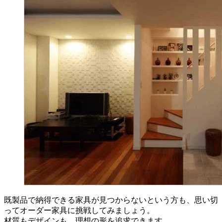
既製品で納得できる家具が見つからないという方も、思い切
ってオーダー家具に挑戦してみましょう。
材質もデザインも、理想の形を追求できます。