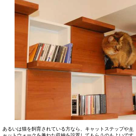
あるいは猫を飼育されている方なら、キャットステップや
キ
ャットウォーク
を兼ねた収納を設置してもらうのもよいです