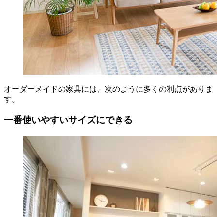
オーダーメイドの家具には、次のように多くの利点がありま
す。
一番使いやすいサイズにできる