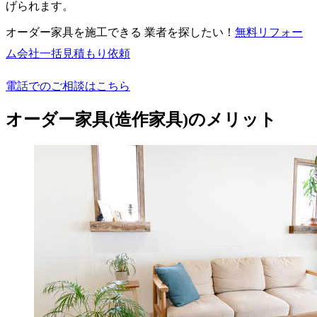
げられます。
オーダー家具を施工できる 業者を探したい！
無料
リフォー
ム会社一括見積もり依頼
電話でのご相談はこちら
オーダー家具(造作家具)のメリット