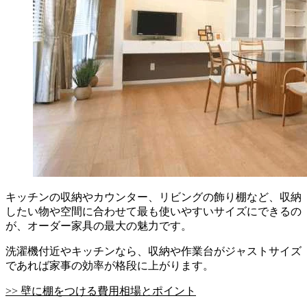
キッチンの収納やカウンター、リビングの飾り棚など、収納
したい物や空間に合わせて最も使いやすいサイズにできるの
が、オーダー家具の最大の魅力です。
洗濯機付近やキッチンなら、収納や作業台がジャストサイズ
であれば家事の効率が格段に上がります。
>> 壁に棚をつける費用相場とポイント