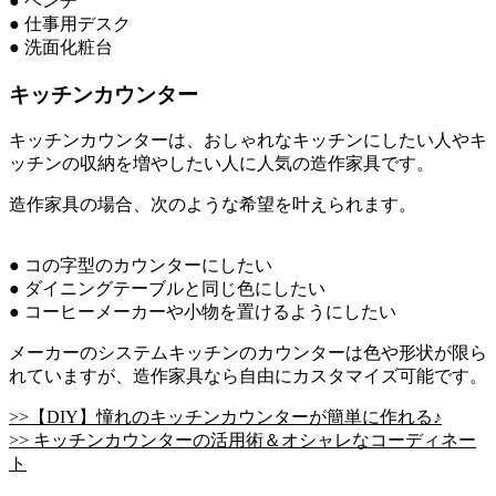
● ベンチ
● 仕事用デスク
● 洗面化粧台
キッチンカウンター
キッチンカウンターは、おしゃれなキッチンにしたい人やキ
ッチンの収納を増やしたい人に人気の造作家具です。
造作家具の場合、次のような希望を叶えられます。
● コの字型のカウンターにしたい
● ダイニングテーブルと同じ色にしたい
● コーヒーメーカーや小物を置けるようにしたい
メーカーのシステムキッチンのカウンターは色や形状が限ら
れていますが、造作家具なら自由にカスタマイズ可能です。
>>【DIY】憧れのキッチンカウンターが簡単に作れる♪
>> キッチンカウンターの活用術＆オシャレなコーディネー
ト