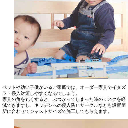
ペットや幼い子供がいるご家庭では、オーダー家具でイタズ
ラ・侵入対策しやすくなるでしょう。
家具の角を丸くすると、ぶつかってしまった時のリスクを軽
減できますし、キッチンへの侵入防止サークルなども設置箇
所に合わせてジャストサイズで施工してもらえます。