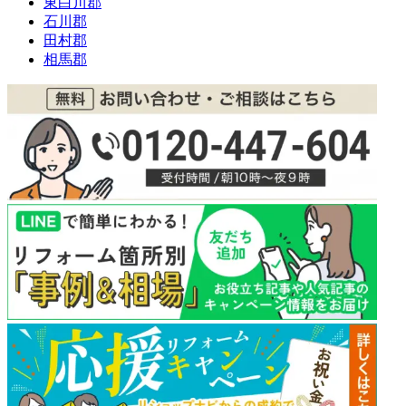
東白川郡
石川郡
田村郡
相馬郡