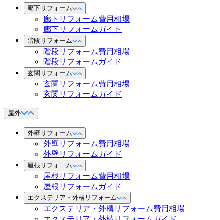
廊下リフォーム
廊下リフォーム費用相場
廊下リフォームガイド
階段リフォーム
階段リフォーム費用相場
階段リフォームガイド
玄関リフォーム
玄関リフォーム費用相場
玄関リフォームガイド
屋外
外壁リフォーム
外壁リフォーム費用相場
外壁リフォームガイド
屋根リフォーム
屋根リフォーム費用相場
屋根リフォームガイド
エクステリア・外構リフォーム
エクステリア・外構リフォーム費用相場
エクステリア・外構リフォームガイド