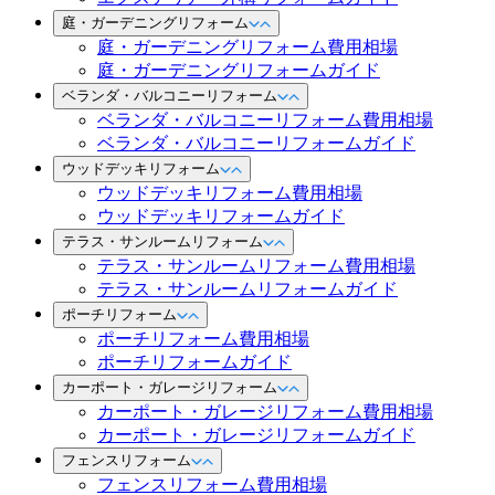
庭・ガーデニングリフォーム
庭・ガーデニングリフォーム費用相場
庭・ガーデニングリフォームガイド
ベランダ・バルコニーリフォーム
ベランダ・バルコニーリフォーム費用相場
ベランダ・バルコニーリフォームガイド
ウッドデッキリフォーム
ウッドデッキリフォーム費用相場
ウッドデッキリフォームガイド
テラス・サンルームリフォーム
テラス・サンルームリフォーム費用相場
テラス・サンルームリフォームガイド
ポーチリフォーム
ポーチリフォーム費用相場
ポーチリフォームガイド
カーポート・ガレージリフォーム
カーポート・ガレージリフォーム費用相場
カーポート・ガレージリフォームガイド
フェンスリフォーム
フェンスリフォーム費用相場