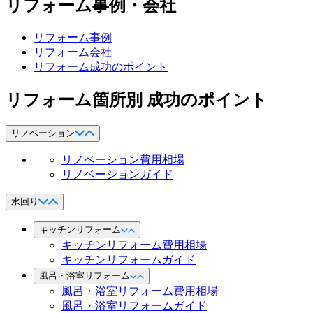
リフォーム事例・会社
リフォーム事例
リフォーム会社
リフォーム成功のポイント
リフォーム箇所別 成功のポイント
リノベーション
リノベーション費用相場
リノベーションガイド
水回り
キッチンリフォーム
キッチンリフォーム費用相場
キッチンリフォームガイド
風呂・浴室リフォーム
風呂・浴室リフォーム費用相場
風呂・浴室リフォームガイド