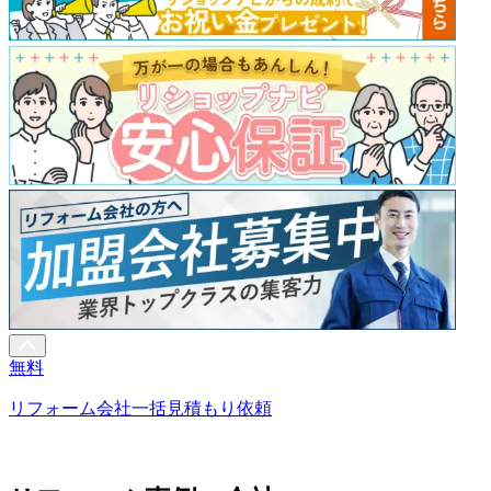
無料
リフォーム会社一括見積もり依頼