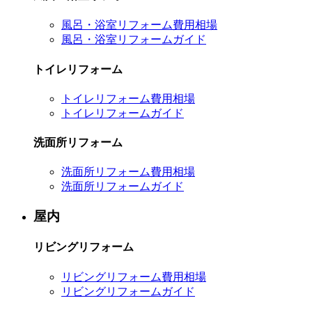
風呂・浴室リフォーム費用相場
風呂・浴室リフォームガイド
トイレリフォーム
トイレリフォーム費用相場
トイレリフォームガイド
洗面所リフォーム
洗面所リフォーム費用相場
洗面所リフォームガイド
屋内
リビングリフォーム
リビングリフォーム費用相場
リビングリフォームガイド