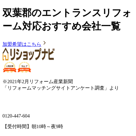
双葉郡のエントランスリフォ
ーム対応おすすめ会社一覧
加盟希望はこちら
※2021年2月リフォーム産業新聞
「リフォームマッチングサイトアンケート調査」より
0120-447-604
【受付時間】朝10時～夜9時