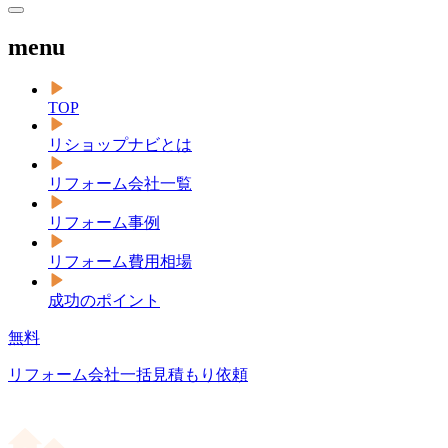
menu
TOP
リショップナビとは
リフォーム会社一覧
リフォーム事例
リフォーム費用相場
成功のポイント
無料
リフォーム会社一括見積もり依頼