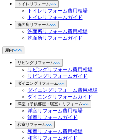
トイレリフォーム
トイレリフォーム費用相場
トイレリフォームガイド
洗面所リフォーム
洗面所リフォーム費用相場
洗面所リフォームガイド
屋内
リビングリフォーム
リビングリフォーム費用相場
リビングリフォームガイド
ダイニングリフォーム
ダイニングリフォーム費用相場
ダイニングリフォームガイド
洋室（子供部屋・寝室）リフォーム
洋室リフォーム費用相場
洋室リフォームガイド
和室リフォーム
和室リフォーム費用相場
和室リフォームガイド