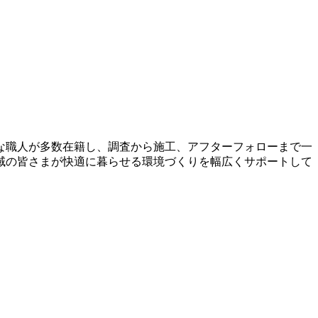
な職人が多数在籍し、調査から施工、アフターフォローまで一
域の皆さまが快適に暮らせる環境づくりを幅広くサポートして