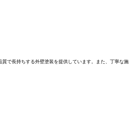
品質で長持ちする外壁塗装を提供しています。また、丁寧な施