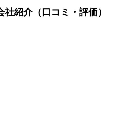
会社紹介（口コミ・評価）