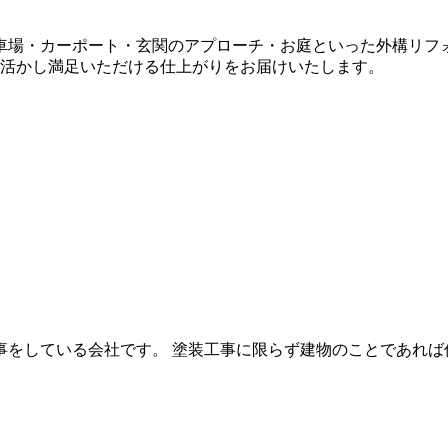
車場・カーポート・玄関のアプローチ・お庭といった外構リフ
を活かし満足いただける仕上がりをお届けいたします。
事をしている会社です。 塗装工事に限らず建物のことであれば