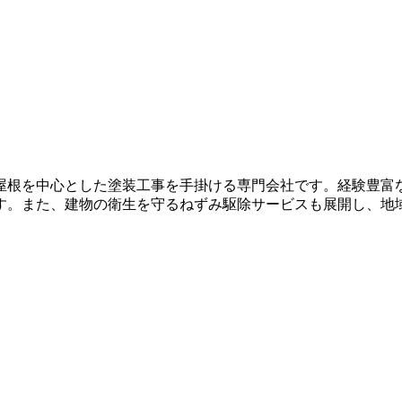
屋根を中心とした塗装工事を手掛ける専門会社です。経験豊富
す。また、建物の衛生を守るねずみ駆除サービスも展開し、地