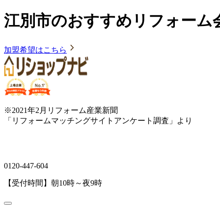
江別市のおすすめリフォーム
加盟希望はこちら
※2021年2月リフォーム産業新聞
「リフォームマッチングサイトアンケート調査」より
0120-447-604
【受付時間】朝10時～夜9時