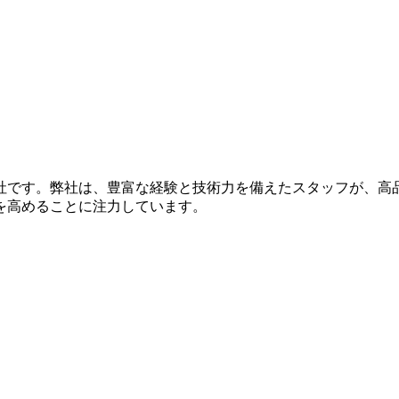
社です。弊社は、豊富な経験と技術力を備えたスタッフが、高
を高めることに注力しています。