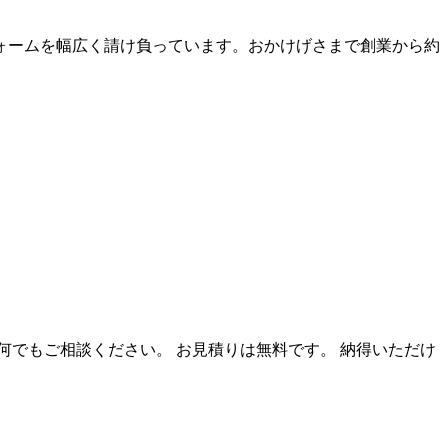
ォームを幅広く請け負っています。おかけげさまで創業から約
何でもご相談ください。 お見積りは無料です。 納得いただけ