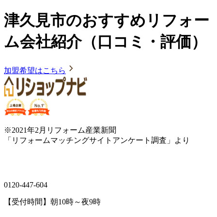
津久見市のおすすめリフォー
ム会社紹介（口コミ・評価）
加盟希望はこちら
※2021年2月リフォーム産業新聞
「リフォームマッチングサイトアンケート調査」より
0120-447-604
【受付時間】朝10時～夜9時