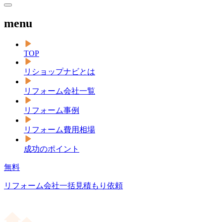
menu
TOP
リショップナビとは
リフォーム会社一覧
リフォーム事例
リフォーム費用相場
成功のポイント
無料
リフォーム会社一括見積もり依頼