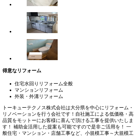
得意なリフォーム
住宅水回りリフォーム全般
マンションリフォーム
外装・外溝リフォーム
トーキューテクノス株式会社は大分県を中心にリフォーム・
リノベーションを行う会社です！自社施工による低価格・高
品質をモットーにお客様に喜んで頂ける工事を提供いたしま
す！ 補助金活用した提案も可能ですので是非ご活用を！ 一
般住宅・マンション・店舗工事など、小規模工事～大規模工