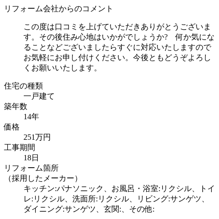
リフォーム会社からのコメント
この度は口コミを上げていただきありがとうございま
す。その後住み心地はいかがでしょうか? 何か気にな
ることなどございましたらすぐに対応いたしますので
お気軽にお申し付けください。今後ともどうぞよろし
くお願いいたします。
住宅の種類
一戸建て
築年数
14年
価格
251万円
工事期間
18日
リフォーム箇所
（採用したメーカー）
キッチン:パナソニック、お風呂・浴室:リクシル、トイ
レ:リクシル、洗面所:リクシル、リビング:サンゲツ、
ダイニング:サンゲツ、玄関:、その他: