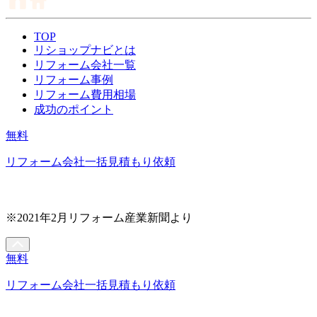
TOP
リショップナビとは
リフォーム会社一覧
リフォーム事例
リフォーム費用相場
成功のポイント
無料
リフォーム会社一括見積もり依頼
※2021年2月リフォーム産業新聞より
無料
リフォーム会社一括見積もり依頼