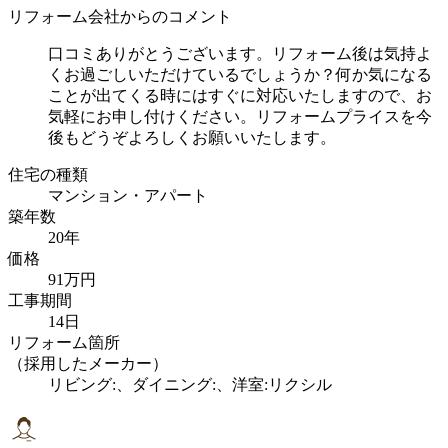
リフォーム会社からのコメント
口コミありがとうございます。リフォーム後は気持よ
くお過ごしいただけているでしょうか？何か気になる
ことが出てくる時にはすぐに対応いたしますので、お
気軽にお申し付けください。リフォームプライスを今
後もどうぞよろしくお願いいたします。
住宅の種類
マンション・アパート
築年数
20年
価格
91万円
工事期間
14日
リフォーム箇所
（採用したメーカー）
リビング:、ダイニング:、洋室:リクシル