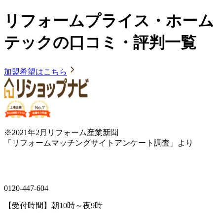
リフォームプライス・ホーム
テックの口コミ・評判一覧
加盟希望はこちら
※2021年2月リフォーム産業新聞
「リフォームマッチングサイトアンケート調査」より
0120-447-604
【受付時間】朝10時～夜9時