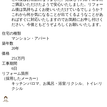
ご満足いただけたようで安心いたしました。リフォー
ム後は気持ちよくお使いいただけているでしょうか？
これから何か気になることが出てくるようなことがあ
ればすぐに対応いたしますのでお気軽にお申し付けく
ださい。今後ともどうぞよろしくお願いいたします。
住宅の種類
マンション・アパート
築年数
20年
価格
251万円
工事期間
6日
リフォーム箇所
（採用したメーカー）
キッチン:パロマ、お風呂・浴室:リクシル、トイレ:リ
クシル