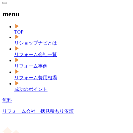
menu
TOP
リショップナビとは
リフォーム会社一覧
リフォーム事例
リフォーム費用相場
成功のポイント
無料
リフォーム会社一括見積もり依頼