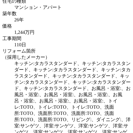
住宅の種類
マンション・アパート
築年数
26年
価格
1,244万円
工事期間
110日
リフォーム箇所
（採用したメーカー）
キッチン:タカラスタンダード、キッチン:タカラスタン
ダード、キッチン:タカラスタンダード、キッチン:タカ
ラスタンダード、キッチン:タカラスタンダード、キッ
チン:タカラスタンダード、キッチン:タカラスタンダー
ド、キッチン:タカラスタンダード、お風呂・浴室:、お
風呂・浴室:、お風呂・浴室:、お風呂・浴室:、お風
呂・浴室:、お風呂・浴室:、お風呂・浴室:、トイ
レ:TOTO、トイレ:TOTO、トイレ:TOTO、洗面
所:TOTO、洗面所:TOTO、洗面所:TOTO、洗面
所:TOTO、洗面所:TOTO、リビング:、ダイニング:、洋
室:サンゲツ、洋室:サンゲツ、洋室:サンゲツ、洋室:サ
ンゲツ、洋室:サンゲツ、洋室:サンゲツ、洋室:サンゲ