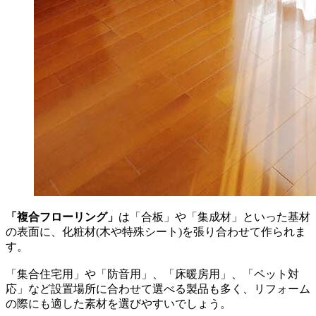
「複合フローリング」
は「合板」や「集成材」といった基材
の表面に、化粧材(木や特殊シート)を張り合わせて作られま
す。
「集合住宅用」や「防音用」、「床暖房用」、「ペット対
応」など設置場所に合わせて選べる製品も多く、リフォーム
の際にも適した素材を選びやすいでしょう。