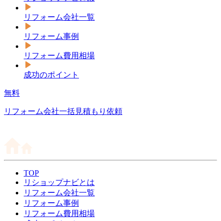
リフォーム会社一覧
リフォーム事例
リフォーム費用相場
成功のポイント
無料
リフォーム会社一括見積もり依頼
TOP
リショップナビとは
リフォーム会社一覧
リフォーム事例
リフォーム費用相場