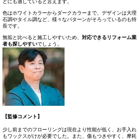
どにも適していると言えます。
色はホワイトカラーからダークカラーまで、デザインは大理
石調やタイル調など、様々なパターンがそろっているのも特
長です。
無垢と比べると施工しやすいため、
対応できるリフォーム業
者も探しやすい
でしょう。
【監修コメント】
少し前までのフローリングは現在より性能が低く、お手入れ
もワックスがけが必要でした。また、傷もつきやすく、摩耗