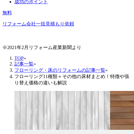
成功のポイント
無料
リフォーム会社一括見積もり依頼
※2021年2月リフォーム産業新聞より
TOP
»
記事一覧
»
フローリング・床のリフォームの記事一覧
»
フローリング11種類＋その他の床材まとめ！特徴や張
り替え価格の違いも解説