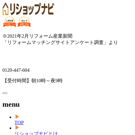
※2021年2月リフォーム産業新聞
「リフォームマッチングサイトアンケート調査」より
0120-447-604
【受付時間】朝10時～夜9時
menu
TOP
リショップナビとは