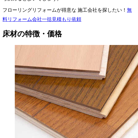
フローリングリフォームが得意な 施工会社を探したい！
無
料
リフォーム会社一括見積もり依頼
床材の特徴・価格