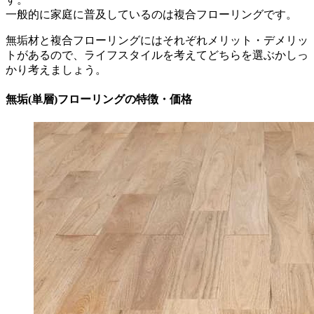
一般的に家庭に普及しているのは複合フローリングです。
無垢材と複合フローリングにはそれぞれメリット・デメリッ
トがあるので、ライフスタイルを考えてどちらを選ぶかしっ
かり考えましょう。
無垢(単層)フローリングの特徴・価格