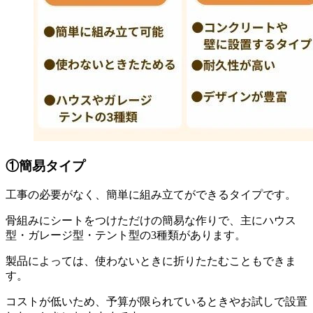
①簡易タイプ
工事の必要がなく、簡単に組み立てができるタイプです。
骨組みにシートをつけただけの簡易な作りで、主にハウス
型・ガレージ型・テント型の3種類があります。
製品によっては、使わないときに折りたたむこともできま
す。
コストが低いため、予算が限られているときやお試しで設置