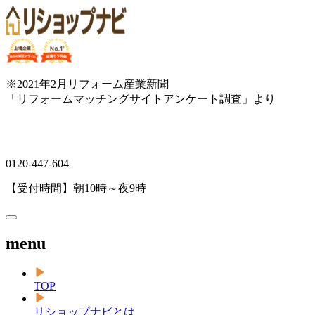
※2021年2月リフォーム産業新聞
「リフォームマッチングサイトアンケート調査」より
0120-447-604
【受付時間】朝10時～夜9時
menu
TOP
リショップナビとは