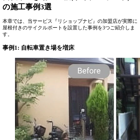
の施工事例3選
本章では、当サービス『リショップナビ』の加盟店が実際に
屋根付きのサイクルポートを設置した事例を3つご紹介しま
す。
事例1: 自転車置き場を増床