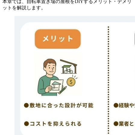
本章では、自転車置き場の屋根をDIYするメリット・デメリ
ットを解説します。