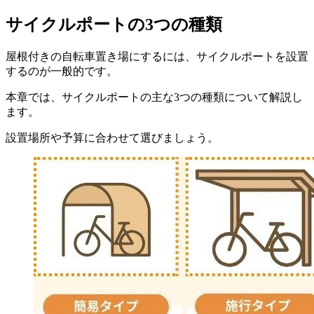
サイクルポートの3つの種類
屋根付きの自転車置き場にするには、サイクルポートを設置
するのが一般的です。
本章では、サイクルポートの主な3つの種類について解説し
ます。
設置場所や予算に合わせて選びましょう。