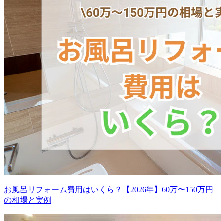
お風呂リフォーム費用はいくら？【2026年】60万〜150万円
の相場と実例