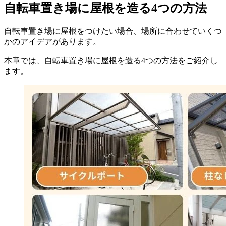
自転車置き場に屋根を造る4つの方法
自転車置き場に屋根をつけたい場合、場所に合わせていくつ
かのアイデアがあります。
本章では、自転車置き場に屋根を造る4つの方法をご紹介し
ます。