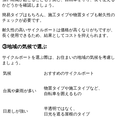
かどうかを確認しましょう。
簡易タイプはもちろん、施工タイプや物置タイプも耐久性の
チェックが必要です。
耐久性の高いサイクルポートは価格が高くなりがちですが、
長く使用できるため、結果としてコストを抑えられます。
③地域の気候で選ぶ
サイクルポートを選ぶ際は、お住まいの地域の気候を考慮し
ましょう。
気候
おすすめのサイクルポート
物置タイプや施工タイプなど、
台風や豪雨が多い
自転車を囲えるもの
半透明ではなく、
日差しが強い
日光を遮る屋根のタイプ