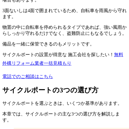
3面ないしは4面で囲まれているため、自転車を雨風から守れ
ます。
物置の中に自転車を停められるタイプであれば、強い風雨か
らしっかり守れるだけでなく、盗難防止にもなるでしょう。
備品を一緒に保管できるのもメリットです。
サイクルポートの設置が得意な 施工会社を探したい！
無料
外構リフォーム業者一括見積もり
電話でのご相談はこちら
サイクルポートの3つの選び方
サイクルポートを選ぶときは、いくつか基準があります。
本章では、サイクルポートの主な3つの選び方を解説しま
す。