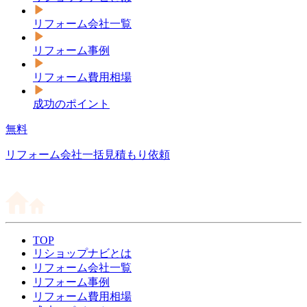
リフォーム会社一覧
リフォーム事例
リフォーム費用相場
成功のポイント
無料
リフォーム会社一括見積もり依頼
TOP
リショップナビとは
リフォーム会社一覧
リフォーム事例
リフォーム費用相場