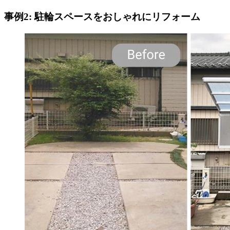
事例2: 駐輪スペースをおしゃれにリフォーム