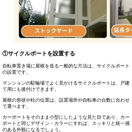
①サイクルポートを設置する
自転車置き場に屋根を造る一般的な方法は、サイクルポート
の設置です。
マンションの駐輪場でよく見かけるサイクルポートは、戸建
て用にも後付けできます。
屋根の形状や柱の位置は、設置場所や自転車の台数に合わせ
て選べます。
カーポートをそのまま小型にしたような見た目であり、カー
ポートと同じデザイン・カラーにすれば、スッキリと統一感
のある外観になるでしょう。