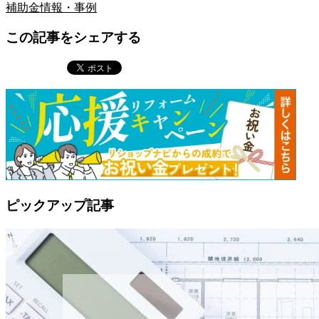
補助金情報・事例
この記事をシェアする
ピックアップ記事