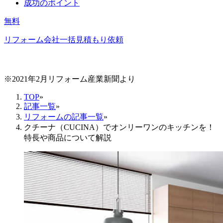
成功のポイント
無料
リフォーム会社一括見積もり依頼
※2021年2月リフォーム産業新聞より
TOP
»
記事一覧
»
リフォームの記事一覧
»
クチーナ（CUCINA）でオンリーワンのキッチンを！
特長や商品について解説