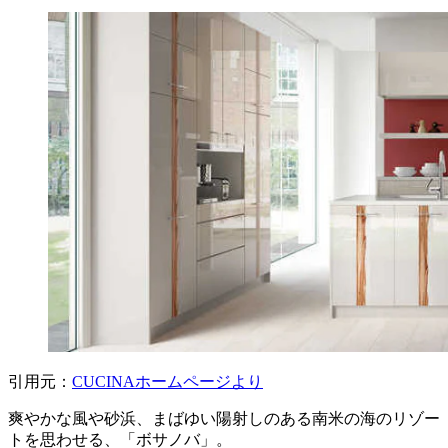
引用元：
CUCINAホームページより
爽やかな風や砂浜、まばゆい陽射しのある南米の海のリゾー
トを思わせる、「ボサノバ」。