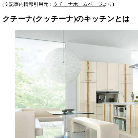
(※記事内情報引用元：
クチーナホームページ
より)
クチーナ(クッチーナ)のキッチンとは