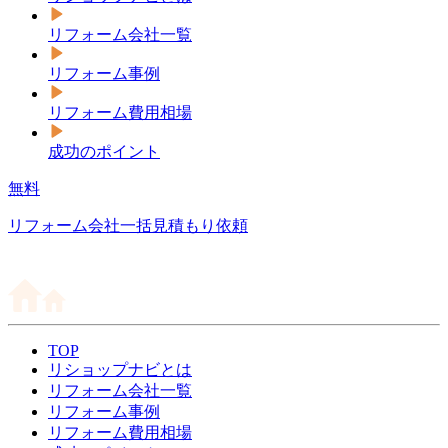
リフォーム会社一覧
リフォーム事例
リフォーム費用相場
成功のポイント
無料
リフォーム会社一括見積もり依頼
TOP
リショップナビとは
リフォーム会社一覧
リフォーム事例
リフォーム費用相場