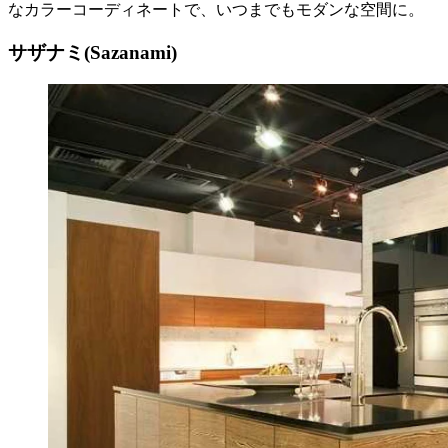
なカラーコーディネートで、いつまでもモダンな空間に。
サザナミ(Sazanami)