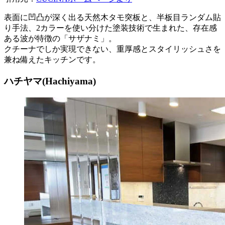
表面に凹凸が深く出る天然木タモ突板と、半板目ランダム貼
り手法、2カラーを使い分けた塗装技術で生まれた、存在感
ある波が特徴の「サザナミ」。
クチーナでしか実現できない、重厚感とスタイリッシュさを
兼ね備えたキッチンです。
ハチヤマ(Hachiyama)