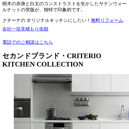
樹木の赤身と白太のコンストラストを生かしたサテンウォー
ルナットの突版が、独特で印象的です。
クチーナの オリジナルキッチンにしたい！
無料
リフォーム
会社一括見積もり依頼
電話でのご相談はこちら
セカンドブランド・CRITERIO
KITCHEN COLLECTION