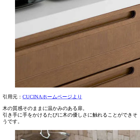
引用元：
CUCINAホームページより
木の質感そのままに温かみのある扉。
引き手に手をかけるたびに木の優しさに触れることができそ
うです。