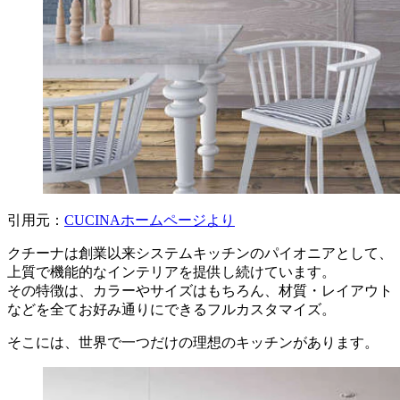
引用元：
CUCINAホームページより
クチーナは創業以来システムキッチンのパイオニアとして、
上質で機能的なインテリアを提供し続けています。
その特徴は、カラーやサイズはもちろん、材質・レイアウト
などを全てお好み通りにできるフルカスタマイズ。
そこには、世界で一つだけの理想のキッチンがあります。