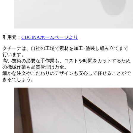
引用元：
CUCINAホームページより
クチーナは、自社の工場で素材を加工･塗装し組み立てまで
行います。
高い技術の必要な手作業も、コストや時間をカットするため
の機械作業も品質管理は万全。
細かな注文やこだわりのデザインも安心して任せることがで
きるでしょう。