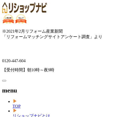
※2021年2月リフォーム産業新聞
「リフォームマッチングサイトアンケート調査」より
0120-447-604
【受付時間】朝10時～夜9時
menu
TOP
リショップナビとは