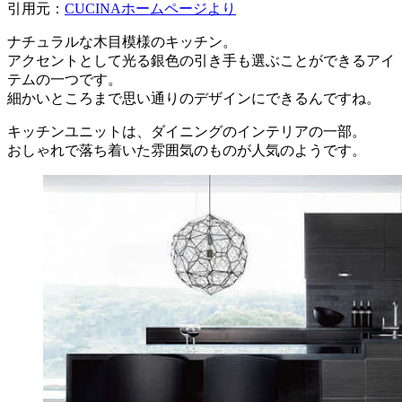
引用元：
CUCINAホームページより
ナチュラルな木目模様のキッチン。
アクセントとして光る銀色の引き手も選ぶことができるアイ
テムの一つです。
細かいところまで思い通りのデザインにできるんですね。
キッチンユニットは、ダイニングのインテリアの一部。
おしゃれで落ち着いた雰囲気のものが人気のようです。