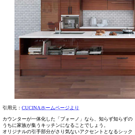
引用元：
CUCINAホームページより
カウンターが一体化した「ブォーノ」なら、知らず知らずの
うちに家族が集うキッチンになることでしょう。
オリジナルの引手部分がさり気ないアクセントとなるシック