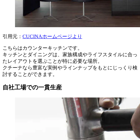
引用元：
CUCINAホームページより
こちらはカウンターキッチンです。
キッチンとダイニングは、家族構成やライフスタイルに合っ
たレイアウトを選ぶことが特に必要な場所。
クチーナなら豊富な実例やラインナップをもとにじっくり検
討することができます。
自社工場での一貫生産