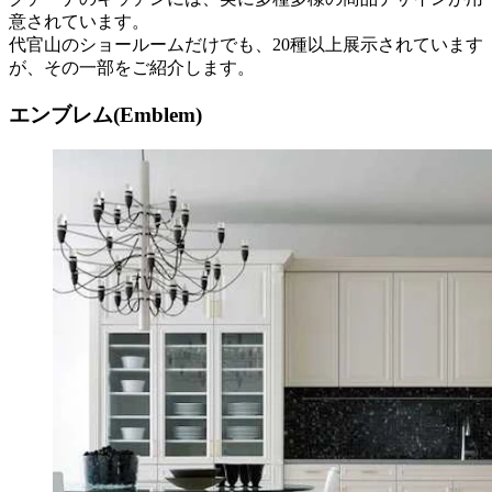
意されています。
代官山のショールームだけでも、20種以上展示されています
が、その一部をご紹介します。
エンブレム(Emblem)