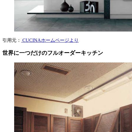
引用元：
CUCINAホームページより
世界に一つだけのフルオーダーキッチン