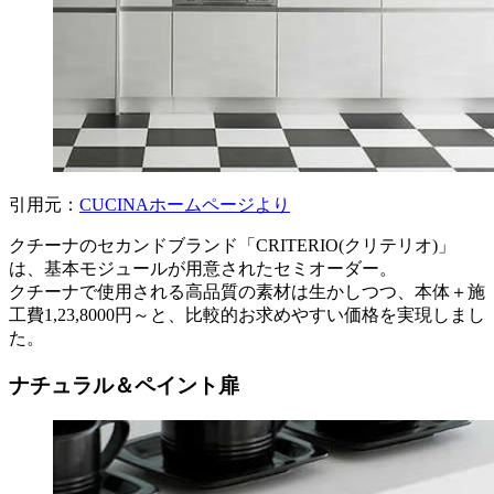
引用元：
CUCINAホームページより
クチーナのセカンドブランド「CRITERIO(クリテリオ)」
は、基本モジュールが用意されたセミオーダー。
クチーナで使用される高品質の素材は生かしつつ、本体＋施
工費1,23,8000円～と、比較的お求めやすい価格を実現しまし
た。
ナチュラル＆ペイント扉