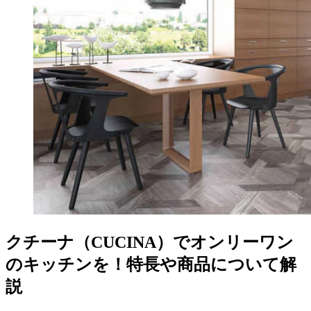
クチーナ（CUCINA）でオンリーワン
のキッチンを！特長や商品について解
説