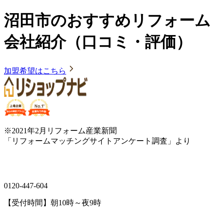
沼田市のおすすめリフォーム
会社紹介（口コミ・評価）
加盟希望はこちら
※2021年2月リフォーム産業新聞
「リフォームマッチングサイトアンケート調査」より
0120-447-604
【受付時間】朝10時～夜9時