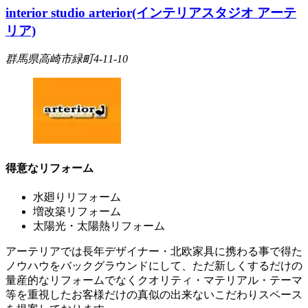
interior studio arterior(インテリアスタジオ アーテ
リア)
群馬県高崎市緑町4-11-10
得意なリフォーム
水廻りリフォーム
増改築リフォーム
太陽光・太陽熱リフォーム
アーテリアでは長年デザイナー・北欧家具に携わる事で得た
ノウハウをバックグラウンドにして、ただ新しくするだけの
量産的なリフォームでなくクオリティ・マテリアル・テーマ
等を重視したお客様だけの真似の出来ないこだわりスペース