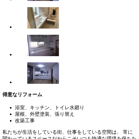
得意なリフォーム
浴室、キッチン、トイレ水廻り
屋根、外壁塗装、張り替え
改築工事
私たちが生活をしている街、仕事をしている空間は、 常に
関わっているスペースだからこそいつも快適な環境を保ちた