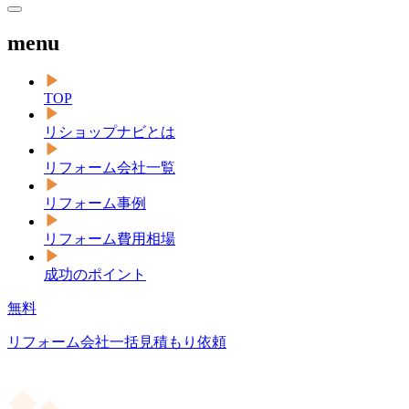
menu
TOP
リショップナビとは
リフォーム会社一覧
リフォーム事例
リフォーム費用相場
成功のポイント
無料
リフォーム会社一括見積もり依頼