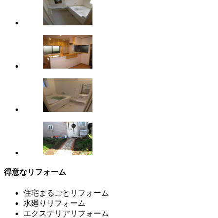
得意なリフォーム
住宅まるごとリフォーム
水廻りリフォーム
エクステリアリフォーム