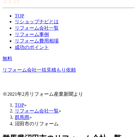
TOP
リショップナビとは
リフォーム会社一覧
リフォーム事例
リフォーム費用相場
成功のポイント
無料
リフォーム会社一括見積もり依頼
※2021年2月リフォーム産業新聞より
TOP
»
リフォーム会社一覧
»
群馬県
»
沼田市のリフォーム