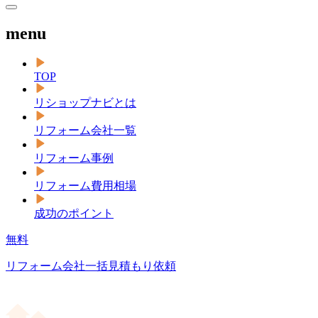
menu
TOP
リショップナビとは
リフォーム会社一覧
リフォーム事例
リフォーム費用相場
成功のポイント
無料
リフォーム会社一括見積もり依頼