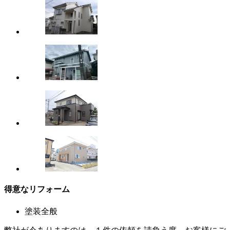
得意なリフォーム
塗装全般