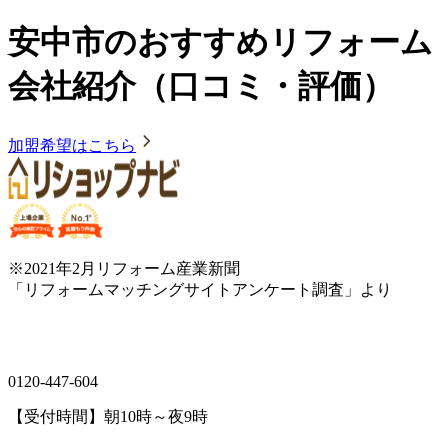
安中市のおすすめリフォーム
会社紹介（口コミ・評価）
加盟希望はこちら
※2021年2月リフォーム産業新聞
「リフォームマッチングサイトアンケート調査」より
0120-447-604
【受付時間】朝10時～夜9時