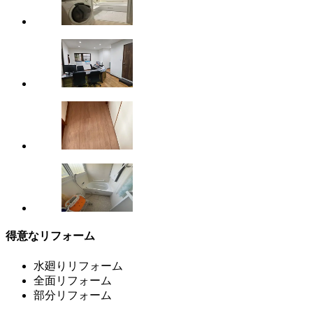
得意なリフォーム
水廻りリフォーム
全面リフォーム
部分リフォーム