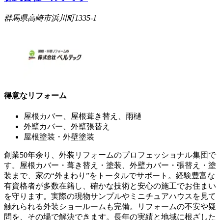
群馬県高崎市浜川町1335-1
得意なリフォーム
屋根カバー、屋根葺き替え、雨樋
外壁カバー、外壁張替え
屋根塗装・外壁塗装
創業50年余り、外装リフォームのプロフェッショナル集団で
す。屋根カバー・葺き替え・塗装、外壁カバー・張替え・塗
装まで、家の“外まわり”をトータルでサポート。経験豊富な
有資格者が多数在籍し、確かな技術と安心の施工でお住まい
を守ります。実際の現物サンプルやミニチュアハウスを見て
触れられる外装ショールームも完備。リフォームの不安や疑
問を、その場で解決できます。長年の実績と地域に根ざした