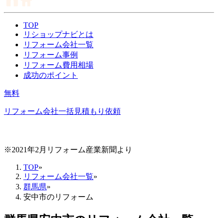
TOP
リショップナビとは
リフォーム会社一覧
リフォーム事例
リフォーム費用相場
成功のポイント
無料
リフォーム会社一括見積もり依頼
※2021年2月リフォーム産業新聞より
TOP
»
リフォーム会社一覧
»
群馬県
»
安中市のリフォーム