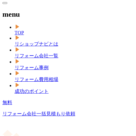
menu
TOP
リショップナビとは
リフォーム会社一覧
リフォーム事例
リフォーム費用相場
成功のポイント
無料
リフォーム会社一括見積もり依頼