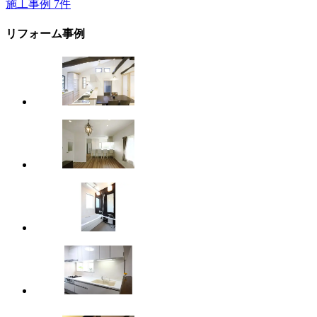
施工事例
7
件
リフォーム事例