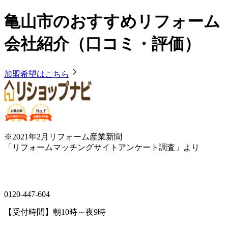
亀山市のおすすめリフォーム
会社紹介（口コミ・評価）
加盟希望はこちら
※2021年2月リフォーム産業新聞
「リフォームマッチングサイトアンケート調査」より
0120-447-604
【受付時間】朝10時～夜9時