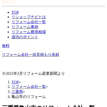
TOP
リショップナビとは
リフォーム会社一覧
リフォーム事例
リフォーム費用相場
成功のポイント
無料
リフォーム会社一括見積もり依頼
※2021年2月リフォーム産業新聞より
TOP
»
リフォーム会社一覧
»
三重県
»
亀山市のリフォーム