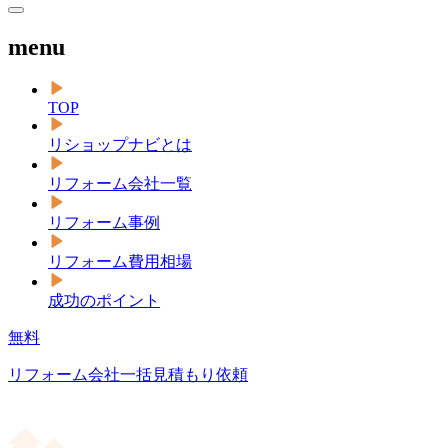
menu
TOP
リショップナビとは
リフォーム会社一覧
リフォーム事例
リフォーム費用相場
成功のポイント
無料
リフォーム会社一括見積もり依頼