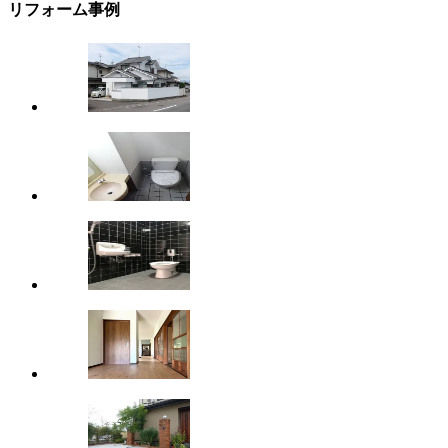
リフォーム事例