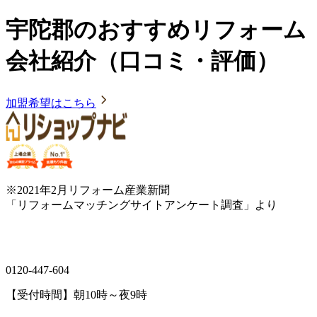
宇陀郡のおすすめリフォーム
会社紹介（口コミ・評価）
加盟希望はこちら
※2021年2月リフォーム産業新聞
「リフォームマッチングサイトアンケート調査」より
0120-447-604
【受付時間】朝10時～夜9時