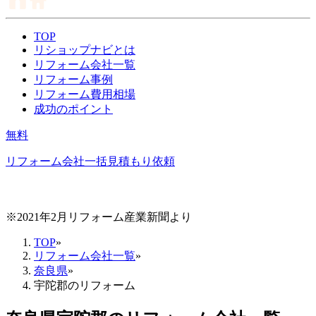
TOP
リショップナビとは
リフォーム会社一覧
リフォーム事例
リフォーム費用相場
成功のポイント
無料
リフォーム会社一括見積もり依頼
※2021年2月リフォーム産業新聞より
TOP
»
リフォーム会社一覧
»
奈良県
»
宇陀郡のリフォーム