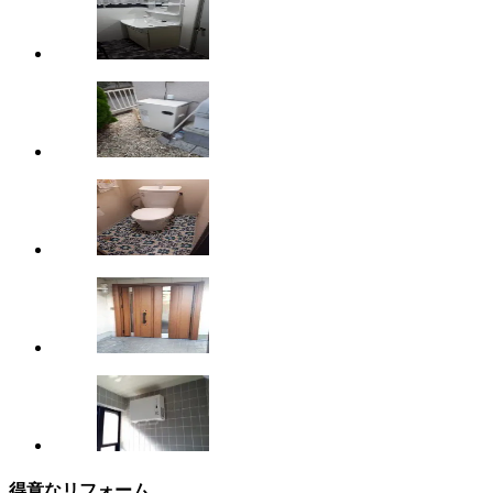
得意なリフォーム