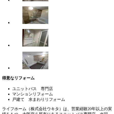
得意なリフォーム
ユニットバス 専門店
マンションリフォーム
戸建て 水まわりリフォーム
ライフホーム（株式会社ウキタ）は、営業経験20年以上の実