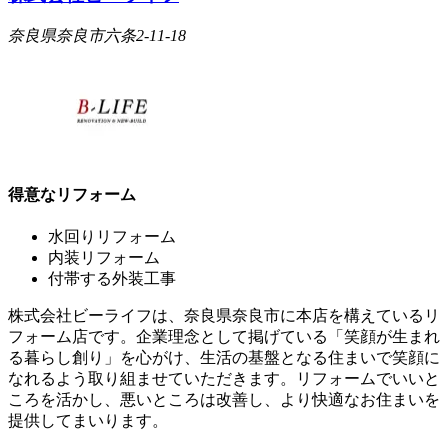
奈良県奈良市六条2-11-18
得意なリフォーム
水回りリフォーム
内装リフォーム
付帯する外装工事
株式会社ビーライフは、奈良県奈良市に本店を構えているリ
フォーム店です。企業理念として掲げている「笑顔が生まれ
る暮らし創り」を心がけ、生活の基盤となる住まいで笑顔に
なれるよう取り組ませていただきます。リフォームでいいと
ころを活かし、悪いところは改善し、より快適なお住まいを
提供してまいります。