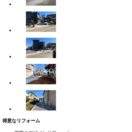
得意なリフォーム