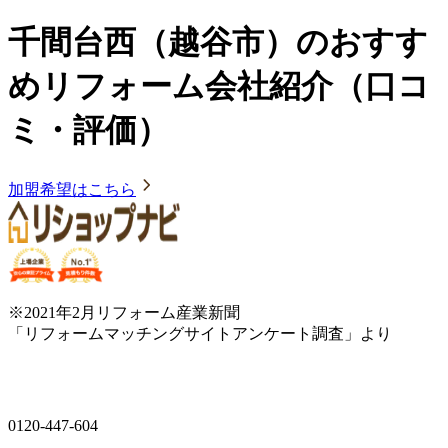
千間台西（越谷市）のおすす
めリフォーム会社紹介（口コ
ミ・評価）
加盟希望はこちら
※2021年2月リフォーム産業新聞
「リフォームマッチングサイトアンケート調査」より
0120-447-604