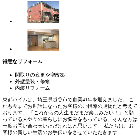
得意なリフォーム
間取りの変更や増改築
外壁塗装・修繕
内装リフォーム
東都ハイムは、埼玉県越谷市で創業41年を迎えました。 こ
れも今までお世話になったお客様のご指導の賜物だと考えて
おります。 「これからの人生まだまだ楽しみたい！」と願
っている人や今の暮らしにお悩みをもっている、そんな方は
一度お問い合わせいただければと思います。 私たちは、お
客様の新しい生活のお手伝いをさせていただきます！