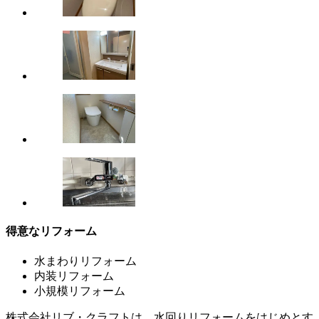
得意なリフォーム
水まわりリフォーム
内装リフォーム
小規模リフォーム
株式会社リブ・クラフトは、水回りリフォームをはじめとす