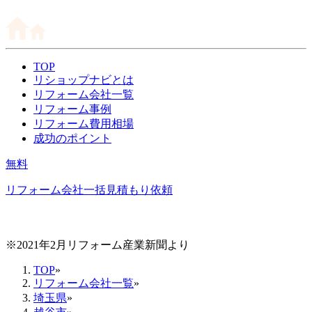
TOP
リショップナビとは
リフォーム会社一覧
リフォーム事例
リフォーム費用相場
成功のポイント
無料
リフォーム会社一括見積もり依頼
※2021年2月リフォーム産業新聞より
TOP
»
リフォーム会社一覧
»
埼玉県
»