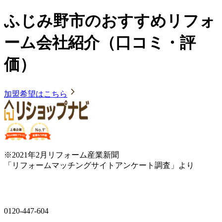
ふじみ野市のおすすめリフォ
ーム会社紹介（口コミ・評
価）
加盟希望はこちら
※2021年2月リフォーム産業新聞
「リフォームマッチングサイトアンケート調査」より
0120-447-604