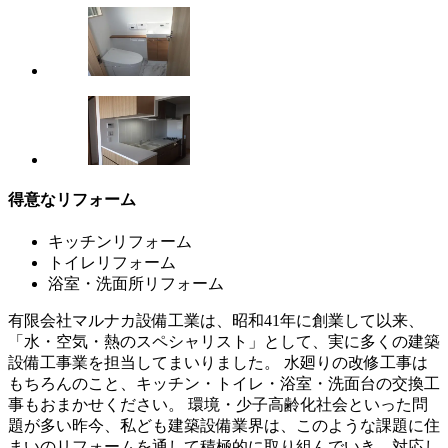
得意なリフォーム
キッチンリフォーム
トイレリフォーム
浴室・洗面所リフォーム
有限会社マルナカ設備工業は、昭和41年に創業して以来、
「水・空気・熱のスペシャリスト」として、実に多くの建築
設備工事業を担当してまいりました。 水廻りの改修工事は
もちろんのこと、キッチン・トイレ・浴室・洗面台の交換工
事もおまかせください。 環境・少子高齢化社会といった問
題が多い昨今、私ども建築設備業界は、このような課題に住
まいのリフォームを通して積極的に取り組んでいき、対応し