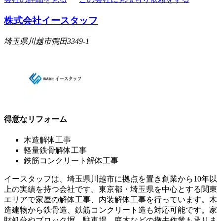
株式会社イースタッフ
埼玉県川越市鴨田3349-1
得意なリフォーム
木造解体工事
軽量鉄骨解体工事
鉄筋コンクリート解体工事
イースタッフは、埼玉県川越市に拠点を置き創業から10年以
上の実績を持つ会社です。東京都・埼玉県を中心とする関東
エリアで家屋の解体工事、内装解体工事を行っています。木
造建物から鉄骨造、鉄筋コンクリート造も対応可能です。家
財処分やブロック塀、駐車場、庭木などの撤去作業も承りま