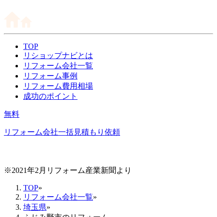
TOP
リショップナビとは
リフォーム会社一覧
リフォーム事例
リフォーム費用相場
成功のポイント
無料
リフォーム会社一括見積もり依頼
※2021年2月リフォーム産業新聞より
TOP
»
リフォーム会社一覧
»
埼玉県
»