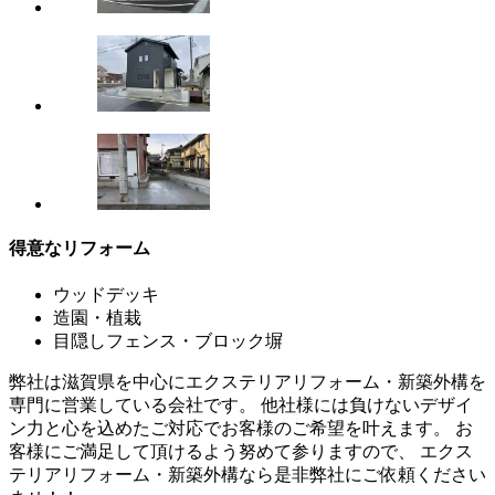
得意なリフォーム
ウッドデッキ
造園・植栽
目隠しフェンス・ブロック塀
弊社は滋賀県を中心にエクステリアリフォーム・新築外構を
専門に営業している会社です。 他社様には負けないデザイ
ン力と心を込めたご対応でお客様のご希望を叶えます。 お
客様にご満足して頂けるよう努めて参りますので、 エクス
テリアリフォーム・新築外構なら是非弊社にご依頼ください