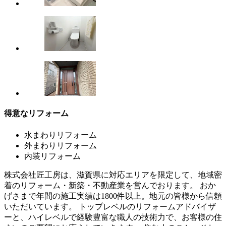
得意なリフォーム
水まわりリフォーム
外まわりリフォーム
内装リフォーム
株式会社匠工房は、滋賀県に対応エリアを限定して、地域密
着のリフォーム・新築・不動産業を営んでおります。 おか
げさまで年間の施工実績は1800件以上。地元の皆様から信頼
いただいています。 トップレベルのリフォームアドバイザ
ーと、ハイレベルで経験豊富な職人の技術力で、お客様の住