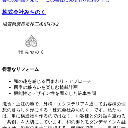
株式会社みちのく
滋賀県彦根市後三条町478-2
得意なリフォーム
和の趣を感じる門まわり・アプローチ
四季の移ろいを楽しむ植栽計画
機能性とデザイン性を両立した駐車空間
滋賀・近江の地で、外構・エクステリアを通じてお客様の理
想の暮らしを形にする「株式会社みちのく」です。私たち
は、単に構造物を作るのではなく、お客様との対話を重ねる
「共創」を大切にしています。和の趣とモダンデザインを融
合させ、滋賀の風土に調和する、機能的で美しい、世界に一