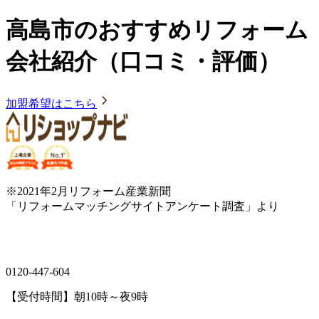
高島市のおすすめリフォーム
会社紹介（口コミ・評価）
加盟希望はこちら
※2021年2月リフォーム産業新聞
「リフォームマッチングサイトアンケート調査」より
0120-447-604
【受付時間】朝10時～夜9時