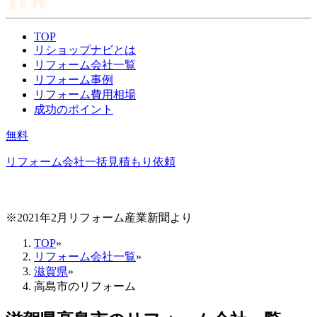
TOP
リショップナビとは
リフォーム会社一覧
リフォーム事例
リフォーム費用相場
成功のポイント
無料
リフォーム会社一括見積もり依頼
※2021年2月リフォーム産業新聞より
TOP
»
リフォーム会社一覧
»
滋賀県
»
高島市のリフォーム