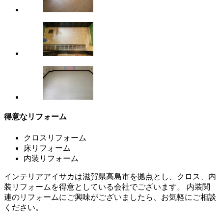
得意なリフォーム
クロスリフォーム
床リフォーム
内装リフォーム
インテリアアイサカは滋賀県高島市を拠点とし、クロス、内
装リフォームを得意としている会社でございます。 内装関
連のリフォームにご興味がございましたら、お気軽にご相談
ください。