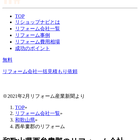
TOP
リショップナビとは
リフォーム会社一覧
リフォーム事例
リフォーム費用相場
成功のポイント
無料
リフォーム会社一括見積もり依頼
※2021年2月リフォーム産業新聞より
TOP
»
リフォーム会社一覧
»
和歌山県
»
西牟婁郡のリフォーム