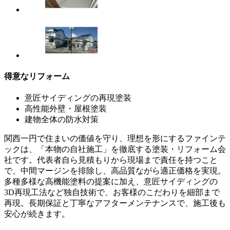
得意なリフォーム
意匠サイディングの再現塗装
高性能外壁・屋根塗装
建物全体の防水対策
関西一円で住まいの価値を守り、理想を形にするファインテ
ックは、「本物の自社施工」を徹底する塗装・リフォーム会
社です。代表者自ら見積もりから現場まで責任を持つこと
で、中間マージンを排除し、高品質ながら適正価格を実現。
多種多様な高機能塗料の提案に加え、意匠サイディングの
3D再現工法など独自技術で、お客様のこだわりを細部まで
再現。長期保証と丁寧なアフターメンテナンスで、施工後も
安心が続きます。