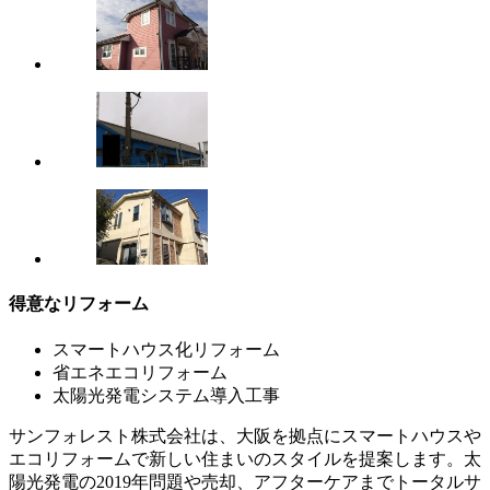
得意なリフォーム
スマートハウス化リフォーム
省エネエコリフォーム
太陽光発電システム導入工事
サンフォレスト株式会社は、大阪を拠点にスマートハウスや
エコリフォームで新しい住まいのスタイルを提案します。太
陽光発電の2019年問題や売却、アフターケアまでトータルサ