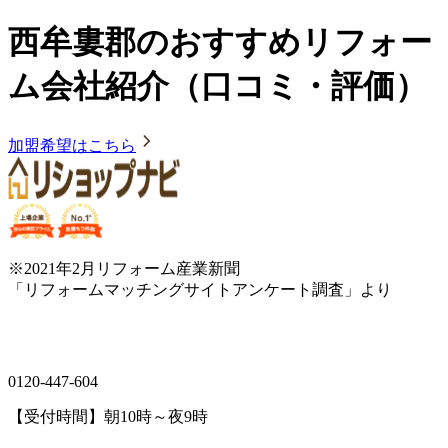
西牟婁郡のおすすめリフォー
ム会社紹介（口コミ・評価）
加盟希望はこちら
※2021年2月リフォーム産業新聞
「リフォームマッチングサイトアンケート調査」より
0120-447-604
【受付時間】朝10時～夜9時