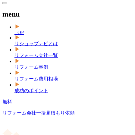
menu
TOP
リショップナビとは
リフォーム会社一覧
リフォーム事例
リフォーム費用相場
成功のポイント
無料
リフォーム会社一括見積もり依頼