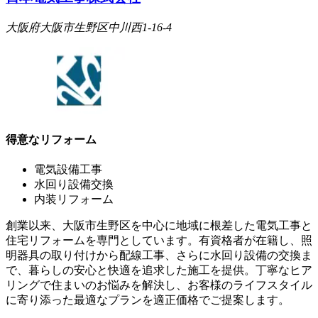
大阪府大阪市生野区中川西1-16-4
得意なリフォーム
電気設備工事
水回り設備交換
内装リフォーム
創業以来、大阪市生野区を中心に地域に根差した電気工事と
住宅リフォームを専門としています。有資格者が在籍し、照
明器具の取り付けから配線工事、さらに水回り設備の交換ま
で、暮らしの安心と快適を追求した施工を提供。丁寧なヒア
リングで住まいのお悩みを解決し、お客様のライフスタイル
に寄り添った最適なプランを適正価格でご提案します。