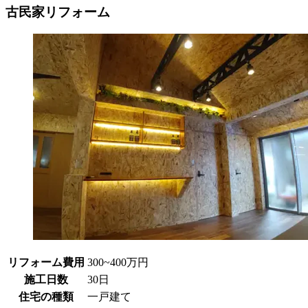
古民家リフォーム
リフォーム費用
300~400万円
施工日数
30日
住宅の種類
一戸建て