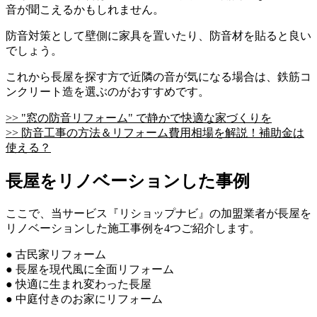
音が聞こえるかもしれません。
防音対策として壁側に家具を置いたり、防音材を貼ると良い
でしょう。
これから長屋を探す方で近隣の音が気になる場合は、鉄筋コ
ンクリート造を選ぶのがおすすめです。
>> "窓の防音リフォーム" で静かで快適な家づくりを
>> 防音工事の方法＆リフォーム費用相場を解説！補助金は
使える？
長屋をリノベーションした事例
ここで、当サービス『リショップナビ』の加盟業者が長屋を
リノベーションした施工事例を4つご紹介します。
● 古民家リフォーム
● 長屋を現代風に全面リフォーム
● 快適に生まれ変わった長屋
● 中庭付きのお家にリフォーム