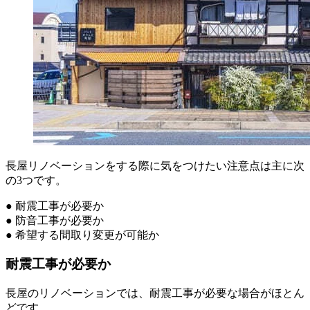
長屋リノベーションをする際に気をつけたい注意点は主に次
の3つです。
● 耐震工事が必要か
● 防音工事が必要か
● 希望する間取り変更が可能か
耐震工事が必要か
長屋のリノベーションでは、耐震工事が必要な場合がほとん
どです。