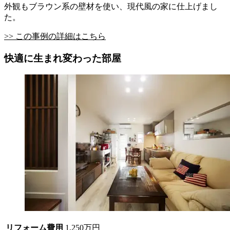
外観もブラウン系の壁材を使い、現代風の家に仕上げまし
た。
>> この事例の詳細はこちら
快適に生まれ変わった部屋
リフォーム費用
1,250万円