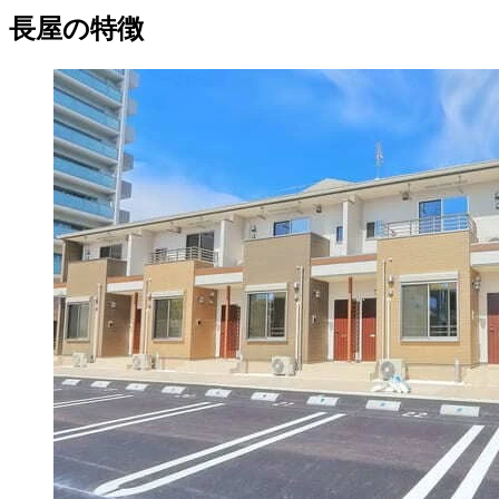
長屋の特徴