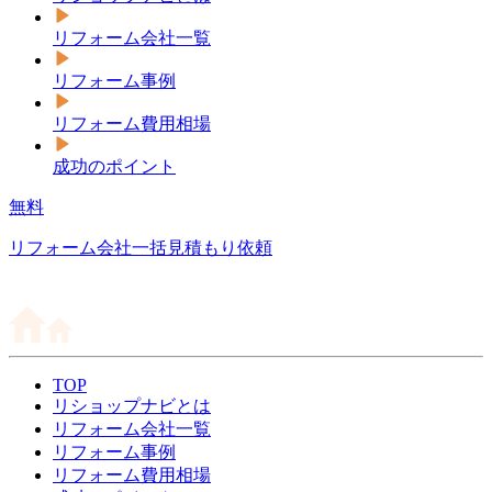
リフォーム会社一覧
リフォーム事例
リフォーム費用相場
成功のポイント
無料
リフォーム会社一括見積もり依頼
TOP
リショップナビとは
リフォーム会社一覧
リフォーム事例
リフォーム費用相場