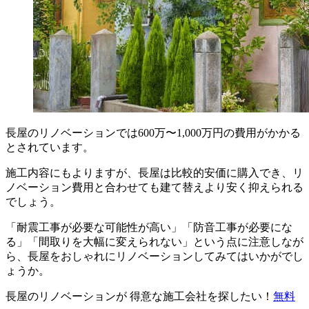
長屋のリノベーションでは600万〜1,000万円の費用がかかる
とされています。
施工内容にもよりますが、長屋は比較的安価に購入でき、リ
ノベーション費用と合わせても建て替えより安く抑えられる
でしょう。
「耐震工事が必要な可能性が高い」「防音工事が必要にな
る」「間取りを大幅に変えられない」という点に注意しなが
ら、長屋をおしゃれにリノベーションしてみてはいかがでし
ょうか。
長屋のリノベーションが 得意な施工会社を探したい！
無料