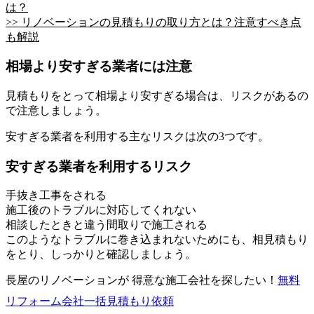
は？
>> リノベーションの見積もりの取り方とは？注意すべき点
も解説
相場より安すぎる業者には注意
見積もりをとって相場より安すぎる場合は、リスクがあるの
で注意しましょう。
安すぎる業者を利用する主なリスクは次の3つです。
安すぎる業者を利用するリスク
手抜き工事をされる
施工後のトラブルに対応してくれない
相談したときと違う間取りで施工される
このようなトラブルに巻き込まれないためにも、相見積もり
をとり、しっかりと確認しましょう。
長屋のリノベーションが 得意な施工会社を探したい！
無料
リフォーム会社一括見積もり依頼