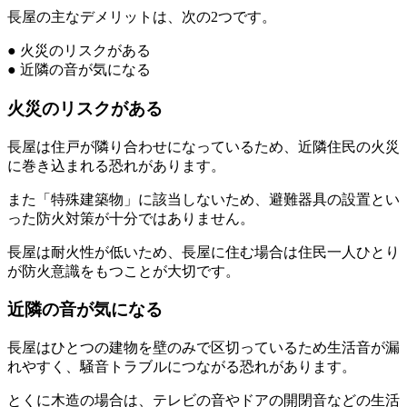
長屋の主なデメリットは、次の2つです。
● 火災のリスクがある
● 近隣の音が気になる
火災のリスクがある
長屋は住戸が隣り合わせになっているため、近隣住民の火災
に巻き込まれる恐れがあります。
また「特殊建築物」に該当しないため、避難器具の設置とい
った防火対策が十分ではありません。
長屋は耐火性が低いため、長屋に住む場合は住民一人ひとり
が防火意識をもつことが大切です。
近隣の音が気になる
長屋はひとつの建物を壁のみで区切っているため生活音が漏
れやすく、騒音トラブルにつながる恐れがあります。
とくに木造の場合は、テレビの音やドアの開閉音などの生活