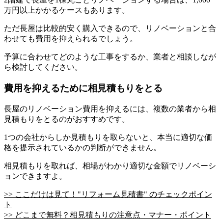
万円以上かかるケースもあります。
ただ長屋は比較的安く購入できるので、リノベーションと合
わせても費用を抑えられるでしょう。
予算に合わせてどのような工事をするか、業者と相談しなが
ら検討してください。
費用を抑えるために相見積もりをとる
長屋のリノベーション費用を抑えるには、複数の業者から相
見積もりをとるのがおすすめです。
1つの会社からしか見積もりを取らないと、本当に適切な価
格を提示されているかの判断ができません。
相見積もりを取れば、相場がわかり適切な金額でリノベーシ
ョンできますよ。
>> ここだけは見て！"リフォーム見積書" のチェックポイン
ト
>> どこまで無料？相見積もりの注意点・マナー・ポイント