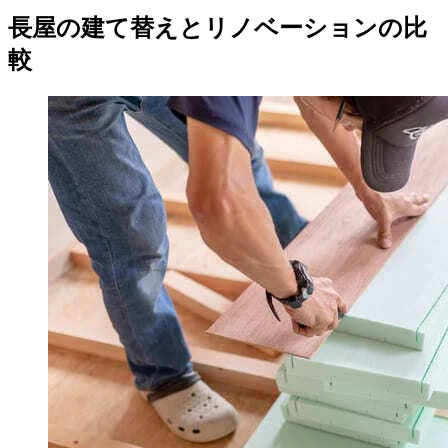
長屋の建て替えとリノベーションの比
較