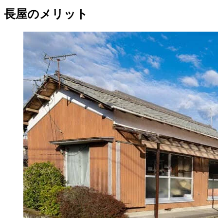
長屋のメリット