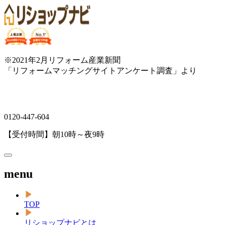
※2021年2月リフォーム産業新聞
「リフォームマッチングサイトアンケート調査」より
0120-447-604
【受付時間】朝10時～夜9時
menu
TOP
リショップナビとは