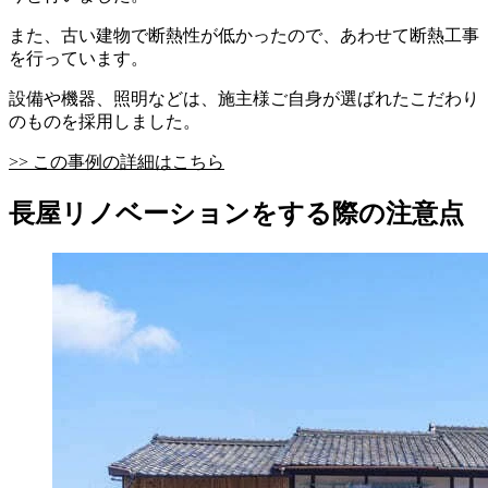
また、古い建物で断熱性が低かったので、あわせて断熱工事
を行っています。
設備や機器、照明などは、施主様ご自身が選ばれたこだわり
のものを採用しました。
>> この事例の詳細はこちら
長屋リノベーションをする際の注意点