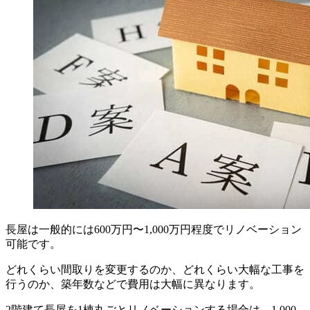
長屋は一般的には600万円〜1,000万円程度でリノベーション
可能です。
どれくらい間取りを変更するのか、どれくらい大幅な工事を
行うのか、築年数などで費用は大幅に異なります。
2階建て長屋を1棟丸ごとリノベーションする場合は、1,000