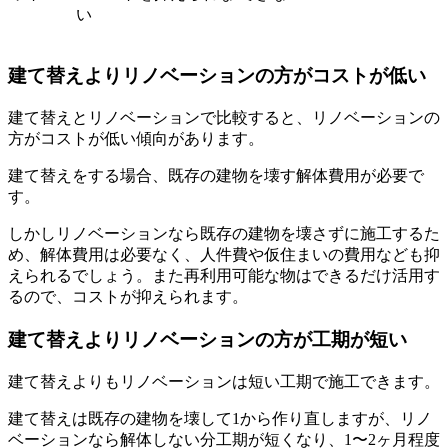
い
建て替えよりリノベーションの方がコストが低い
建て替えとリノベーションで比較すると、リノベーションの
方がコストが低い傾向があります。
建て替えをする場合、既存の建物を壊す解体費用が必要で
す。
しかしリノベーションなら既存の建物を壊さずに施工するた
め、解体費用は必要なく、人件費や仮住まいの費用なども抑
えられるでしょう。また再利用可能な物はできるだけ活用す
るので、コストが抑えられます。
建て替えよりリノベーションの方が工期が短い
建て替えよりもリノベーションは短い工期で施工できます。
建て替えは既存の建物を壊して1から作り直しますが、リノ
ベーションなら解体しない分工期が短くなり、1〜2ヶ月程度