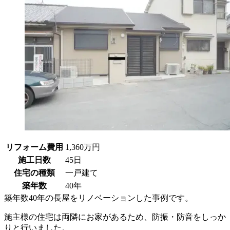
リフォーム費用
1,360万円
施工日数
45日
住宅の種類
一戸建て
築年数
40年
築年数40年の長屋をリノベーションした事例です。
施主様の住宅は両隣にお家があるため、防振・防音をしっか
りと行いました。