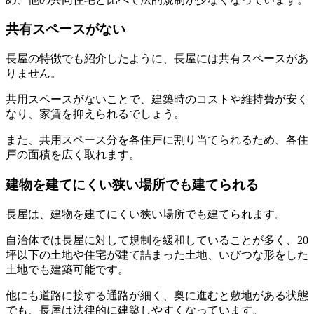
共有スペースがない
長屋の特徴でも紹介したように、長屋には共有スペースがあ
りません。
共用スペースがないことで、建築時のコストや維持費が安く
なり、家賃を抑えられるでしょう。
また、共用スペース分を各住戸に割り当てられるため、各住
戸の面積を広く取れます。
建物を建てにくい狭い場所でも建てられる
長屋は、建物を建てにくい狭い場所でも建てられます。
自治体では長屋に対して規制を緩和していることが多く、20
坪以下の土地や住宅が建て詰まった土地、いびつな形をした
土地でも建築可能です。
他にも道路に接する通路が細く、奥に進むと敷地がある状態
でも、長屋は法律的に建築しやすくなっています。