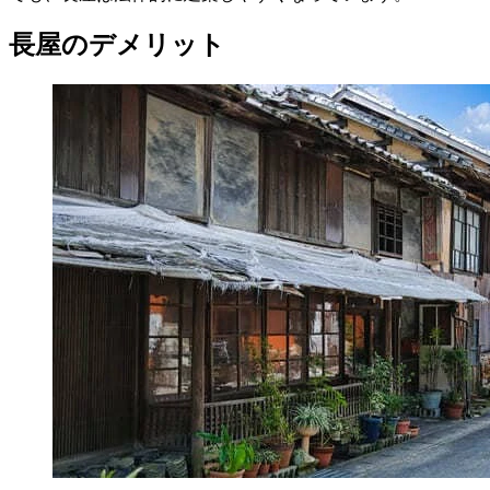
長屋のデメリット