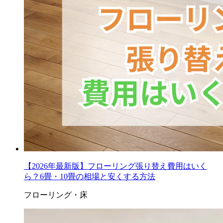
【2026年最新版】フローリング張り替え費用はいく
ら？6畳・10畳の相場と安くする方法
フローリング・床