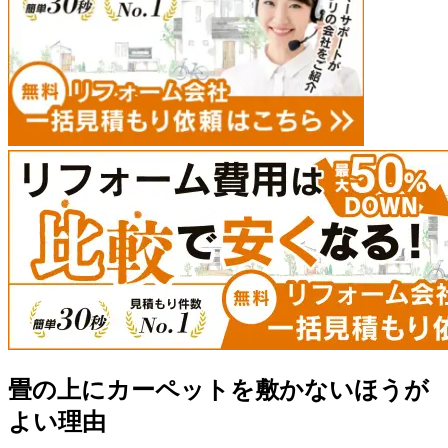
畳の上にカーペットを敷かないほうが
よい理由