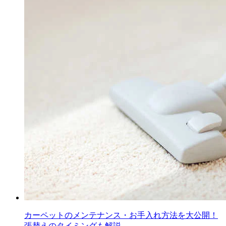
カーペットのメンテナンス・お手入れ方法を大公開！
張替えのタイミングも解説