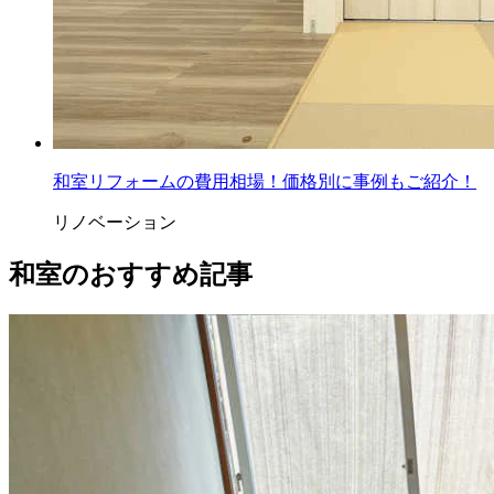
和室リフォームの費用相場！価格別に事例もご紹介！
リノベーション
和室のおすすめ記事