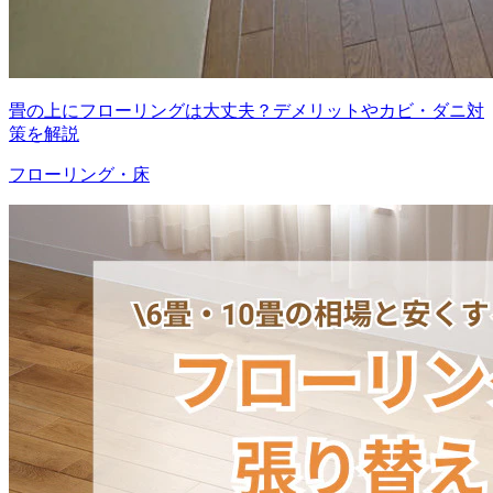
畳の上にフローリングは大丈夫？デメリットやカビ・ダニ対
策を解説
フローリング・床