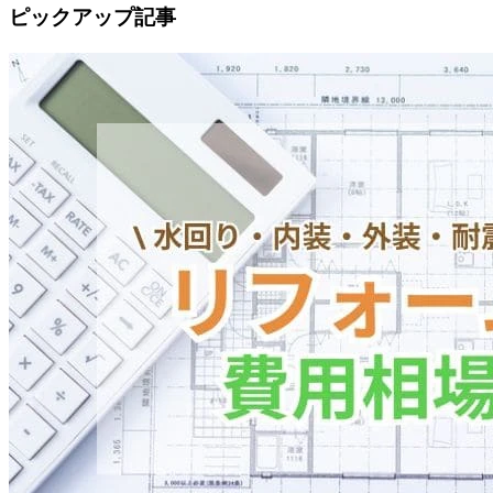
ピックアップ記事