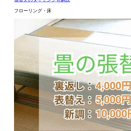
フローリング・床