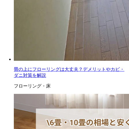
畳の上にフローリングは大丈夫？デメリットやカビ・
ダニ対策を解説
フローリング・床