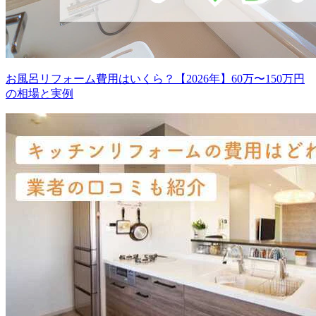
お風呂リフォーム費用はいくら？【2026年】60万〜150万円
の相場と実例