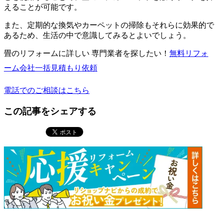
えることが可能です。
また、定期的な換気やカーペットの掃除もそれらに効果的で
あるため、生活の中で意識してみるとよいでしょう。
畳のリフォームに詳しい 専門業者を探したい！
無料
リフォ
ーム会社一括見積もり依頼
電話でのご相談はこちら
この記事をシェアする