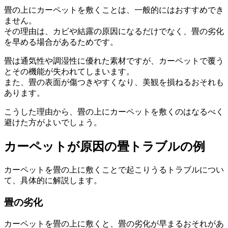
畳の上にカーペットを敷くことは、一般的にはおすすめでき
ません。
その理由は、カビや結露の原因になるだけでなく、畳の劣化
を早める場合があるためです。
畳は通気性や調湿性に優れた素材ですが、カーペットで覆う
とその機能が失われてしまいます。
また、畳の表面が傷つきやすくなり、美観を損ねるおそれも
あります。
こうした理由から、畳の上にカーペットを敷くのはなるべく
避けた方がよいでしょう。
カーペットが原因の畳トラブルの例
カーペットを畳の上に敷くことで起こりうるトラブルについ
て、具体的に解説します。
畳の劣化
カーペットを畳の上に敷くと、畳の劣化が早まるおそれがあ