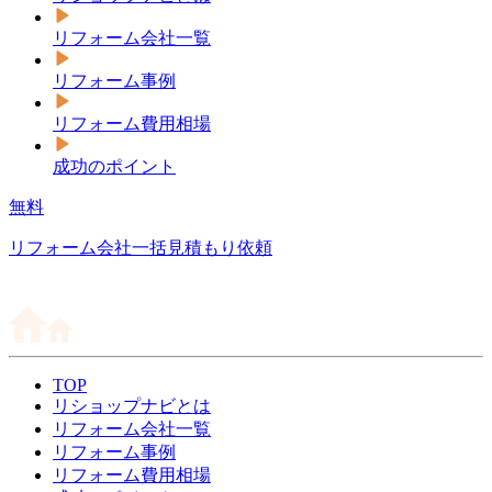
リフォーム会社一覧
リフォーム事例
リフォーム費用相場
成功のポイント
無料
リフォーム会社一括見積もり依頼
TOP
リショップナビとは
リフォーム会社一覧
リフォーム事例
リフォーム費用相場