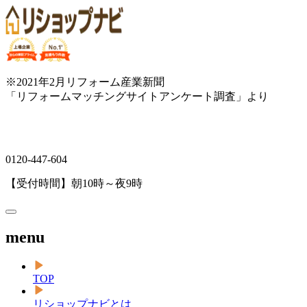
※2021年2月リフォーム産業新聞
「リフォームマッチングサイトアンケート調査」より
0120-447-604
【受付時間】朝10時～夜9時
menu
TOP
リショップナビとは