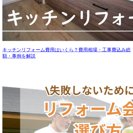
キッチンリフォーム費用はいくら？費用相場・工事費込み総
額・事例を解説