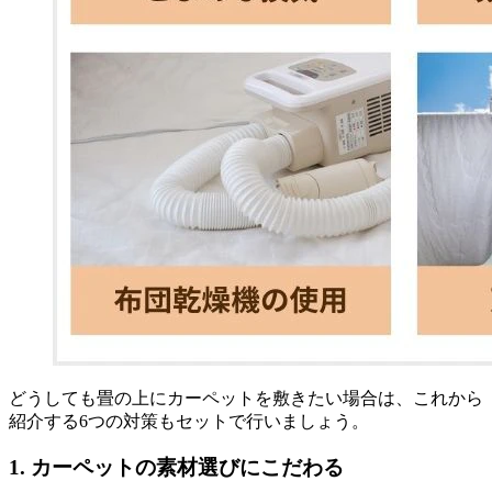
どうしても畳の上にカーペットを敷きたい場合は、これから
紹介する6つの対策もセットで行いましょう。
1. カーペットの素材選びにこだわる