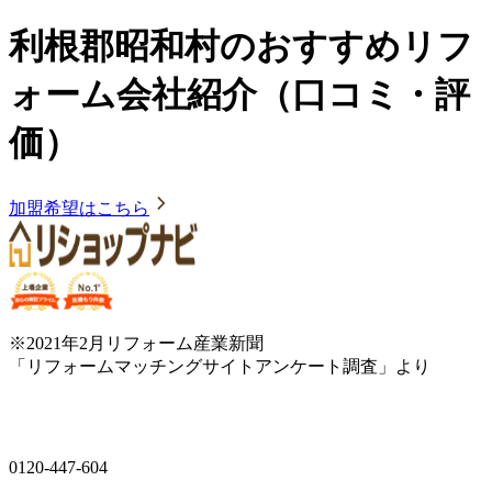
利根郡昭和村のおすすめリフ
ォーム会社紹介（口コミ・評
価）
加盟希望はこちら
※2021年2月リフォーム産業新聞
「リフォームマッチングサイトアンケート調査」より
0120-447-604