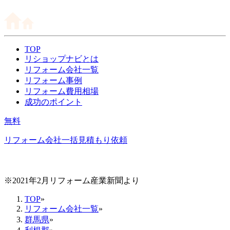
TOP
リショップナビとは
リフォーム会社一覧
リフォーム事例
リフォーム費用相場
成功のポイント
無料
リフォーム会社一括見積もり依頼
※2021年2月リフォーム産業新聞より
TOP
»
リフォーム会社一覧
»
群馬県
»