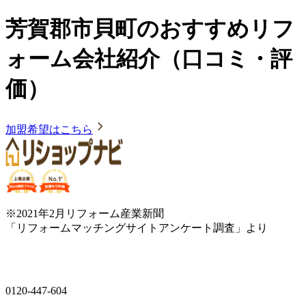
芳賀郡市貝町のおすすめリフ
ォーム会社紹介（口コミ・評
価）
加盟希望はこちら
※2021年2月リフォーム産業新聞
「リフォームマッチングサイトアンケート調査」より
0120-447-604