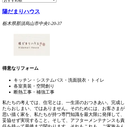
陽だまりハウス
栃木県那須烏山市中央1-20-37
得意なリフォーム
キッチン・システムバス・洗面脱衣・トイレ
各室美装・空間創り
断熱工事・補強工事
私たちの考えでは、住宅とは、一生涯のおつきあい。完成し
たらおしまい、ではありません。そのためには、お客さまが
思い描く家を、私たちが持つ専門知識を最大限に発揮して、
妥協せず実現すること。そして、アフターメンテナンスも責
任を持って最後まで関わります。それもこれも、ご家族みん