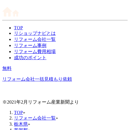
TOP
リショップナビとは
リフォーム会社一覧
リフォーム事例
リフォーム費用相場
成功のポイント
無料
リフォーム会社一括見積もり依頼
※2021年2月リフォーム産業新聞より
TOP
»
リフォーム会社一覧
»
栃木県
»