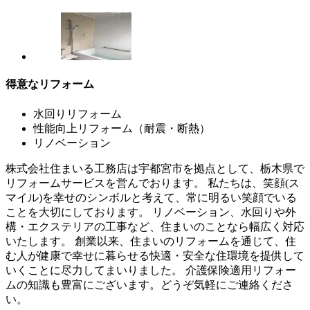
得意なリフォーム
水回りリフォーム
性能向上リフォーム（耐震・断熱）
リノベーション
株式会社住まいる工務店は宇都宮市を拠点として、栃木県で
リフォームサービスを営んでおります。 私たちは、笑顔(ス
マイル)を幸せのシンボルと考えて、常に明るい笑顔でいる
ことを大切にしております。 リノベーション、水回りや外
構・エクステリアの工事など、住まいのことなら幅広く対応
いたします。 創業以来、住まいのリフォームを通じて、住
む人が健康で幸せに暮らせる快適・安全な住環境を提供して
いくことに尽力してまいりました。 介護保険適用リフォー
ムの知識も豊富にございます。どうぞ気軽にご連絡くださ
い。