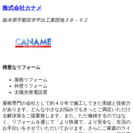
株式会社カナメ
栃木県宇都宮市平出工業団地３８－５２
得意なリフォーム
屋根リフォーム
外壁リフォーム
太陽光発電設置
屋根専門の会社として約４０年で施工してきた実績と技術力
があります。どんな小さなお悩みでもきっとご満足いただけ
る解決策をご提案致します。また、ただ修繕するのではな
く、リフォームを通じて「より快適で、より安全な」生活の
お手伝いをさせていただいております。さらにご家庭のライ