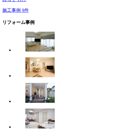
施工事例
9
件
リフォーム事例