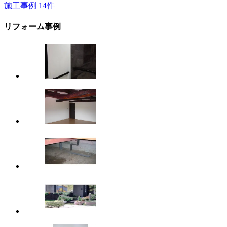
施工事例
14
件
リフォーム事例