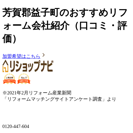
芳賀郡益子町のおすすめリフ
ォーム会社紹介（口コミ・評
価）
加盟希望はこちら
※2021年2月リフォーム産業新聞
「リフォームマッチングサイトアンケート調査」より
0120-447-604