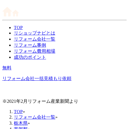
TOP
リショップナビとは
リフォーム会社一覧
リフォーム事例
リフォーム費用相場
成功のポイント
無料
リフォーム会社一括見積もり依頼
※2021年2月リフォーム産業新聞より
TOP
»
リフォーム会社一覧
»
栃木県
»