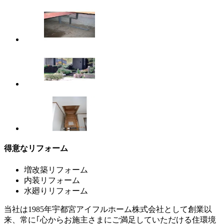
得意なリフォーム
増改築リフォーム
内装リフォーム
水廻りリフォーム
当社は1985年宇都宮アイフルホーム株式会社として創業以
来、常に｢心からお施主さまにご満足していただける住環境