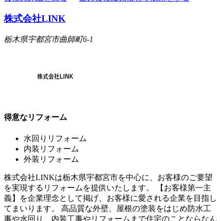
株式会社LINK
栃木県宇都宮市曲師町6-1
得意なリフォーム
水回りリフォーム
内装リフォーム
外装リフォーム
株式会社LINKは栃木県宇都宮市を中心に、お客様のご要望
を実現するリフォームを提供いたします。 【お客様第一主
義】を企業理念として掲げ、お客様に愛される企業を目指し
てまいります。 高品質な外壁、屋根の塗装をはじめ防水工
事や水回り、内装工事やリフォームまで住宅のことならなん