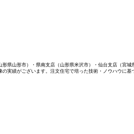
山形県山形市）・県南支店（山形県米沢市）・仙台支店（宮城
棟の実績がございます。注文住宅で培った技術・ノウハウに基