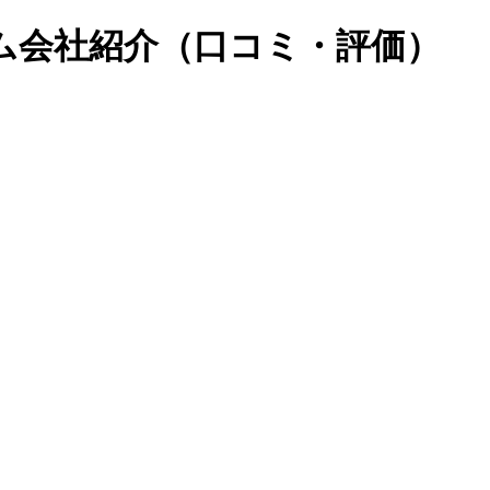
ム会社紹介（口コミ・評価）