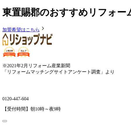
東置賜郡のおすすめリフォー
加盟希望はこちら
※2021年2月リフォーム産業新聞
「リフォームマッチングサイトアンケート調査」より
0120-447-604
【受付時間】朝10時～夜9時