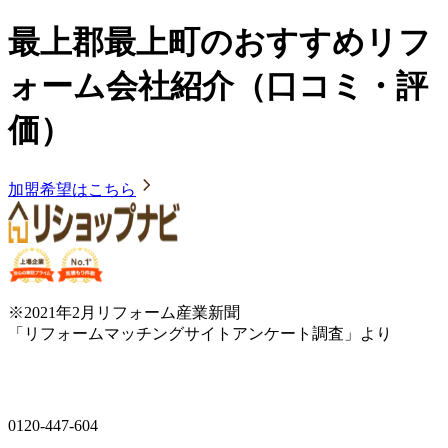
最上郡最上町のおすすめリフ
ォーム会社紹介（口コミ・評
価）
加盟希望はこちら
※2021年2月リフォーム産業新聞
「リフォームマッチングサイトアンケート調査」より
0120-447-604