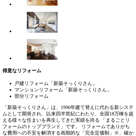
得意なリフォーム
戸建リフォーム「新築そっくりさん」
マンションリフォーム「新築そっくりさん」
部分リフォーム
「新築そっくりさん」は、1996年建て替えに代わる新システ
ムとして開発され、以来四半世紀にわたり、全国18万棟を超
える様々な住まいを再生してきた実績を誇る 「まるごとリ
フォームのトップブランド」です。 リフォームでありがち
な費用への不安を解消する画期的な「完全定価制」※、確か