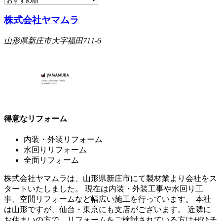
株式会社ヤマムラ
山形県新庄市大字福田711-6
得意なリフォーム
内装・外装リフォーム
水回りリフォーム
全面リフォーム
株式会社ヤマムラは、山形県新庄市にて製材業より会社をス
タートいたしました。 現在は内装・外装工事や水回り工
事、空間リフォームなど幅広い施工を行っています。 本社
は山形ですが、仙台・東京にも支店がございます。 近隣に
お住まいの方で、リフォームをご検討されている方はぜひチ