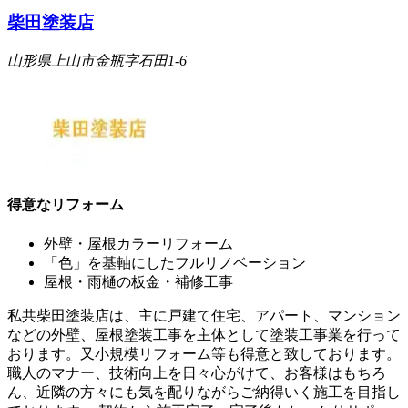
柴田塗装店
山形県上山市金瓶字石田1-6
得意なリフォーム
外壁・屋根カラーリフォーム
「色」を基軸にしたフルリノベーション
屋根・雨樋の板金・補修工事
私共柴田塗装店は、主に戸建て住宅、アパート、マンション
などの外壁、屋根塗装工事を主体として塗装工事業を行って
おります。又小規模リフォーム等も得意と致しております。
職人のマナー、技術向上を日々心がけて、お客様はもちろ
ん、近隣の方々にも気を配りながらご納得いく施工を目指し