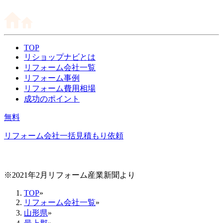
TOP
リショップナビとは
リフォーム会社一覧
リフォーム事例
リフォーム費用相場
成功のポイント
無料
リフォーム会社一括見積もり依頼
※2021年2月リフォーム産業新聞より
TOP
»
リフォーム会社一覧
»
山形県
»