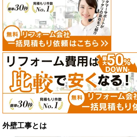
外壁工事とは