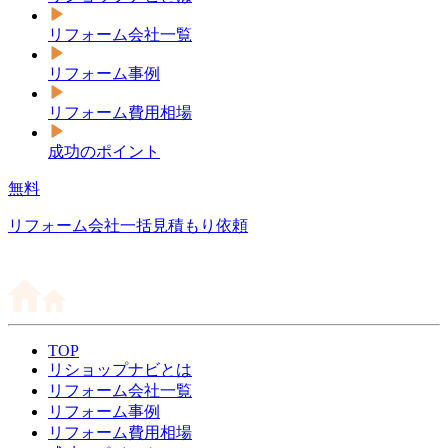
リフォーム会社一覧
リフォーム事例
リフォーム費用相場
成功のポイント
無料
リフォーム会社一括見積もり依頼
TOP
リショップナビとは
リフォーム会社一覧
リフォーム事例
リフォーム費用相場