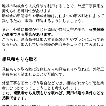
地域の助成金や火災保険を利用することで、外壁工事費用を
抑えられる可能性があります。
助成金の申請条件や助成金額はお住まいの市区町村によって
異なるため、事前に確認するようにしましょう。
また、外壁に損傷が生じた原因が自然災害の場合、
火災保険
が適用できる場合があります。
こちらも、適応条件は加入する保険会社やプランによって異
なるため、加入している保険の内容をチェックしてみましょ
う。
相見積もりを取る
見積もりを取る際に複数社から相見積もりを取れば、外壁工
事費を安く済ませることが可能です。
外壁工事を初めて行う場合などでは、相場がわからず悪徳業
者にひっかかってしまうことも考えられます。
また、
複数者から見積もりを取れば、費用相場や条件などを
把握できます。