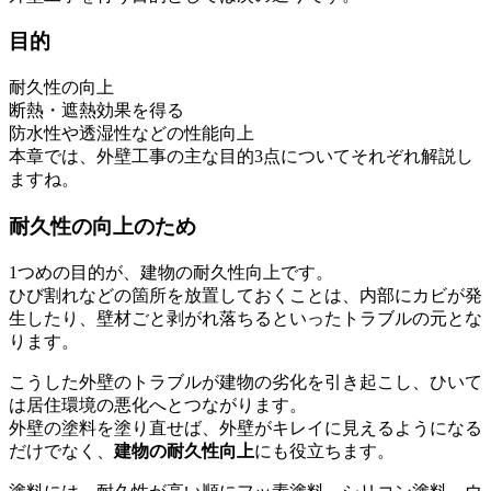
目的
耐久性の向上
断熱・遮熱効果を得る
防水性や透湿性などの性能向上
本章では、外壁工事の主な目的3点についてそれぞれ解説し
ますね。
耐久性の向上のため
1つめの目的が、建物の耐久性向上です。
ひび割れなどの箇所を放置しておくことは、内部にカビが発
生したり、壁材ごと剥がれ落ちるといったトラブルの元とな
ります。
こうした外壁のトラブルが建物の劣化を引き起こし、ひいて
は居住環境の悪化へとつながります。
外壁の塗料を塗り直せば、外壁がキレイに見えるようになる
だけでなく、
建物の耐久性向上
にも役立ちます。