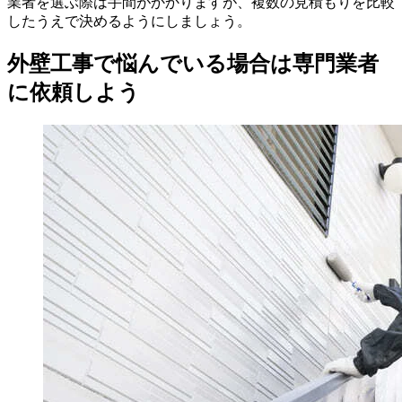
業者を選ぶ際は手間がかかりますが、複数の見積もりを比較
したうえで決めるようにしましょう。
外壁工事で悩んでいる場合は専門業者
に依頼しよう