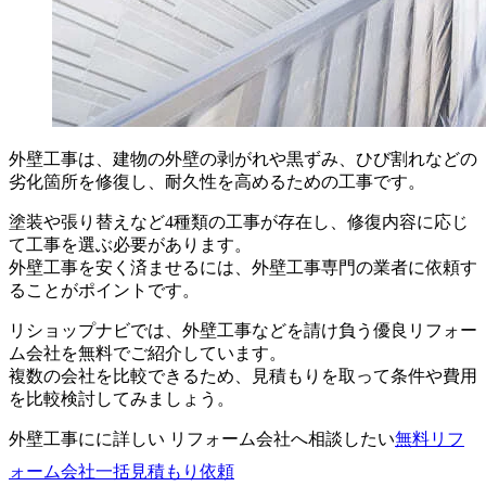
外壁工事は、建物の外壁の剥がれや黒ずみ、ひび割れなどの
劣化箇所を修復し、耐久性を高めるための工事です。
塗装や張り替えなど4種類の工事が存在し、修復内容に応じ
て工事を選ぶ必要があります。
外壁工事を安く済ませるには、外壁工事専門の業者に依頼す
ることがポイントです。
リショップナビでは、外壁工事などを請け負う優良リフォー
ム会社を無料でご紹介しています。
複数の会社を比較できるため、見積もりを取って条件や費用
を比較検討してみましょう。
外壁工事にに詳しい リフォーム会社へ相談したい
無料
リフ
ォーム会社一括見積もり依頼