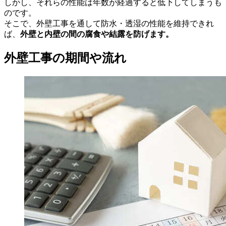
しかし、それらの性能は年数が経過すると低下してしまうも
のです。
そこで、外壁工事を通して防水・透湿の性能を維持できれ
ば、
外壁と内壁の間の腐食や結露を防げます。
外壁工事の期間や流れ