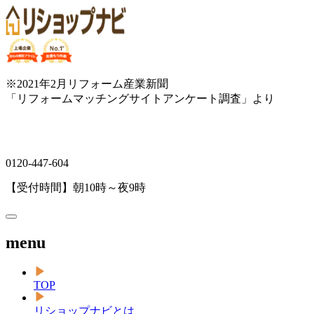
※2021年2月リフォーム産業新聞
「リフォームマッチングサイトアンケート調査」より
0120-447-604
【受付時間】朝10時～夜9時
menu
TOP
リショップナビとは