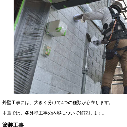
外壁工事には、大きく分けて4つの種類が存在します。
本章では、各外壁工事の内容について解説します。
塗装工事