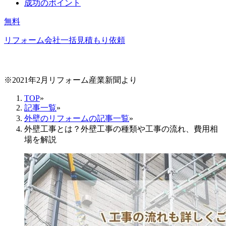
成功のポイント
無料
リフォーム会社一括見積もり依頼
※2021年2月リフォーム産業新聞より
TOP
»
記事一覧
»
外壁のリフォームの記事一覧
»
外壁工事とは？外壁工事の種類や工事の流れ、費用相
場を解説