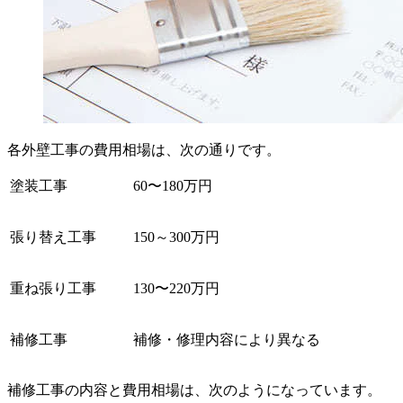
各外壁工事の費用相場は、次の通りです。
塗装工事
60〜180万円
張り替え工事
150～300万円
重ね張り工事
130〜220万円
補修工事
補修・修理内容により異なる
補修工事の内容と費用相場は、次のようになっています。