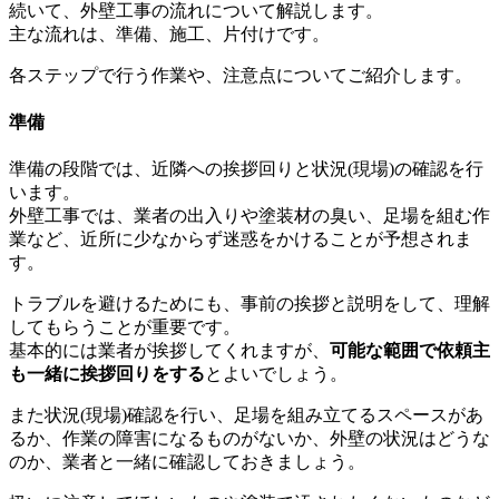
続いて、外壁工事の流れについて解説します。
主な流れは、準備、施工、片付けです。
各ステップで行う作業や、注意点についてご紹介します。
準備
準備の段階では、近隣への挨拶回りと状況(現場)の確認を行
います。
外壁工事では、業者の出入りや塗装材の臭い、足場を組む作
業など、近所に少なからず迷惑をかけることが予想されま
す。
トラブルを避けるためにも、事前の挨拶と説明をして、理解
してもらうことが重要です。
基本的には業者が挨拶してくれますが、
可能な範囲で依頼主
も一緒に挨拶回りをする
とよいでしょう。
また状況(現場)確認を行い、足場を組み立てるスペースがあ
るか、作業の障害になるものがないか、外壁の状況はどうな
のか、業者と一緒に確認しておきましょう。