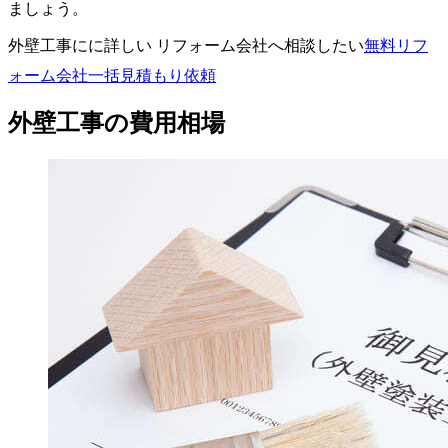
ましょう。
外壁工事にに詳しい リフォーム会社へ相談したい
無料
リフ
ォーム会社一括見積もり依頼
外壁工事の費用相場