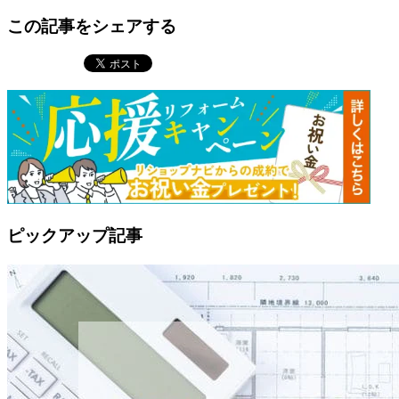
この記事をシェアする
ピックアップ記事