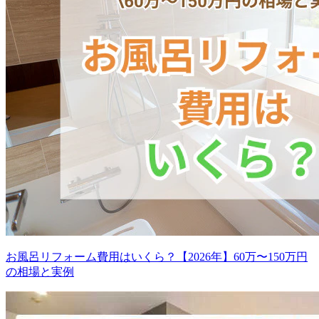
お風呂リフォーム費用はいくら？【2026年】60万〜150万円
の相場と実例