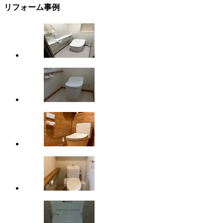
リフォーム事例