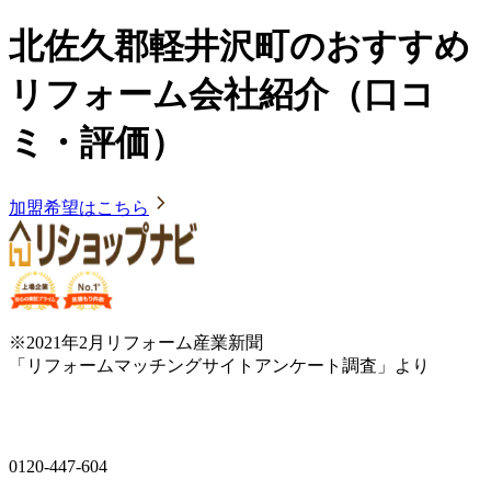
北佐久郡軽井沢町のおすすめ
リフォーム会社紹介（口コ
ミ・評価）
加盟希望はこちら
※2021年2月リフォーム産業新聞
「リフォームマッチングサイトアンケート調査」より
0120-447-604