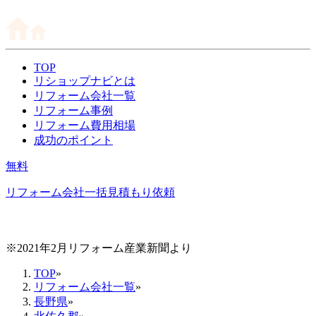
TOP
リショップナビとは
リフォーム会社一覧
リフォーム事例
リフォーム費用相場
成功のポイント
無料
リフォーム会社一括見積もり依頼
※2021年2月リフォーム産業新聞より
TOP
»
リフォーム会社一覧
»
長野県
»