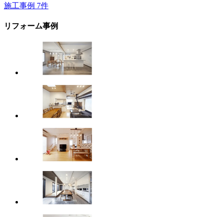
施工事例
7
件
リフォーム事例