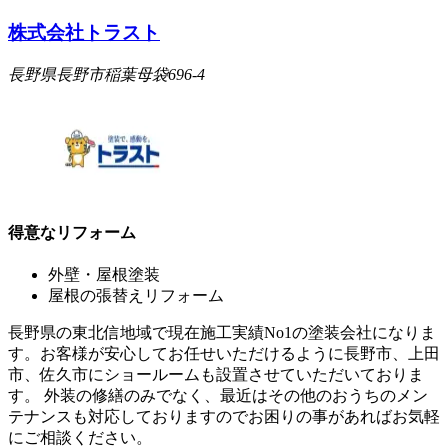
株式会社トラスト
長野県長野市稲葉母袋696-4
得意なリフォーム
外壁・屋根塗装
屋根の張替えリフォーム
長野県の東北信地域で現在施工実績No1の塗装会社になりま
す。お客様が安心してお任せいただけるように長野市、上田
市、佐久市にショールームも設置させていただいておりま
す。 外装の修繕のみでなく、最近はその他のおうちのメン
テナンスも対応しておりますのでお困りの事があればお気軽
にご相談ください。