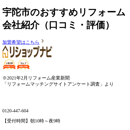
宇陀市のおすすめリフォーム
会社紹介（口コミ・評価）
加盟希望はこちら
※2021年2月リフォーム産業新聞
「リフォームマッチングサイトアンケート調査」より
0120-447-604
【受付時間】朝10時～夜9時