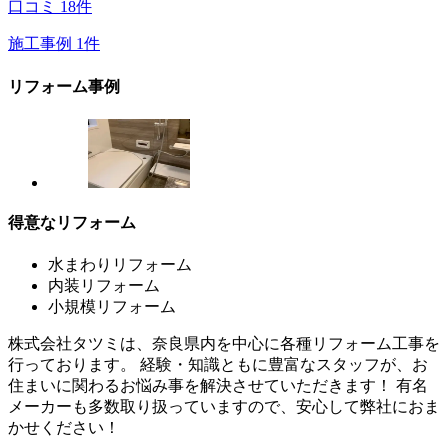
口コミ
18
件
施工事例
1
件
リフォーム事例
得意なリフォーム
水まわりリフォーム
内装リフォーム
小規模リフォーム
株式会社タツミは、奈良県内を中心に各種リフォーム工事を
行っております。 経験・知識ともに豊富なスタッフが、お
住まいに関わるお悩み事を解決させていただきます！ 有名
メーカーも多数取り扱っていますので、安心して弊社におま
かせください！