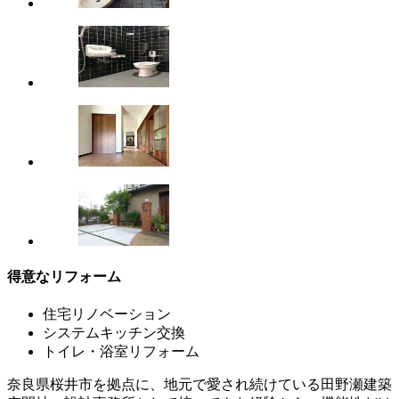
得意なリフォーム
住宅リノベーション
システムキッチン交換
トイレ・浴室リフォーム
奈良県桜井市を拠点に、地元で愛され続けている田野瀬建築