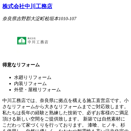
株式会社中川工務店
奈良県吉野郡大淀町桧垣本1010-107
得意なリフォーム
水廻りリフォーム
内装リフォーム
外壁・屋根リフォーム
中川工務店では、奈良県に拠点を構える施工直営店です。小
さなリフォームから大きなリフォームまでご対応致します。
私たちは長年の経験と熟練した技術で、必ずお客様のご満足
頂ける新しい空間をご提供致します。 新築では自然素材に
こだわって家づくりを行っております。 漆喰、ヒノキ、杉