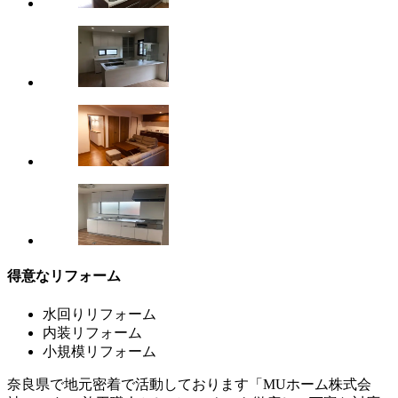
得意なリフォーム
水回りリフォーム
内装リフォーム
小規模リフォーム
奈良県で地元密着で活動しております「MUホーム株式会