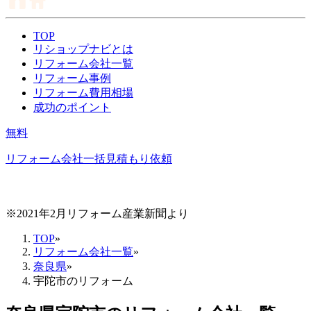
TOP
リショップナビとは
リフォーム会社一覧
リフォーム事例
リフォーム費用相場
成功のポイント
無料
リフォーム会社一括見積もり依頼
※2021年2月リフォーム産業新聞より
TOP
»
リフォーム会社一覧
»
奈良県
»
宇陀市のリフォーム