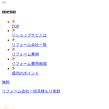
menu
TOP
リショップナビとは
リフォーム会社一覧
リフォーム事例
リフォーム費用相場
成功のポイント
無料
リフォーム会社一括見積もり依頼