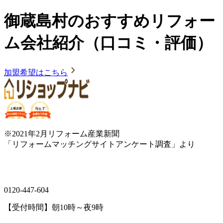
御蔵島村のおすすめリフォー
ム会社紹介（口コミ・評価）
加盟希望はこちら
※2021年2月リフォーム産業新聞
「リフォームマッチングサイトアンケート調査」より
0120-447-604
【受付時間】朝10時～夜9時