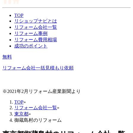
TOP
リショップナビとは
リフォーム会社一覧
リフォーム事例
リフォーム費用相場
成功のポイント
無料
リフォーム会社一括見積もり依頼
※2021年2月リフォーム産業新聞より
TOP
»
リフォーム会社一覧
»
東京都
»
御蔵島村のリフォーム