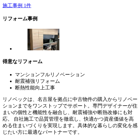
施工事例
1
件
リフォーム事例
得意なリフォーム
マンションフルリノベーション
耐震補強リフォーム
断熱性能向上工事
リノベックは、名古屋を拠点に中古物件の購入からリノベー
ションまでをワンストップでサポート。専門デザイナーが住
まいの個性と機能性を融合し、耐震補強や断熱改修にも対
応。 自社施工で品質管理を徹底し、快適かつ資産価値を高
める住まいづくりを実現します。具体的な暮らしの変化を感
じたい方に最適なパートナーです。