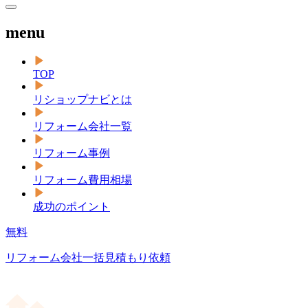
menu
TOP
リショップナビとは
リフォーム会社一覧
リフォーム事例
リフォーム費用相場
成功のポイント
無料
リフォーム会社一括見積もり依頼