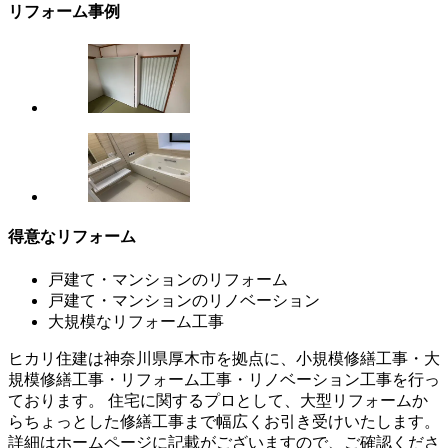
リフォーム事例
得意なリフォーム
戸建て・マンションのリフォーム
戸建て・マンションのリノベーション
大規模なリフォーム工事
ヒカリ住建は神奈川県厚木市を拠点に、小規模修繕工事・大
規模修繕工事・リフォーム工事・リノベーション工事を行っ
ております。 住宅に関するプロとして、大型リフォームか
らちょっとした修繕工事まで幅広くお引き受けいたします。
詳細はホームページに記載がございますので、ご確認くださ