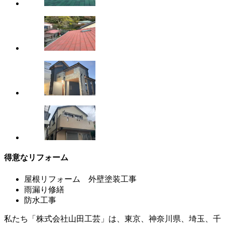
得意なリフォーム
屋根リフォーム 外壁塗装工事
雨漏り修繕
防水工事
私たち「株式会社山田工芸」は、東京、神奈川県、埼玉、千