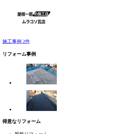
施工事例
2
件
リフォーム事例
得意なリフォーム