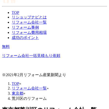
TOP
リショップナビとは
リフォーム会社一覧
リフォーム事例
リフォーム費用相場
成功のポイント
無料
リフォーム会社一括見積もり依頼
※2021年2月リフォーム産業新聞より
TOP
»
リフォーム会社一覧
»
東京都
»
荒川区のリフォーム