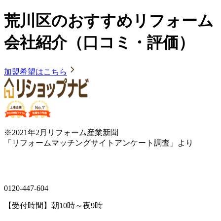
荒川区のおすすめリフォーム
会社紹介（口コミ・評価）
加盟希望はこちら
※2021年2月リフォーム産業新聞
「リフォームマッチングサイトアンケート調査」より
0120-447-604
【受付時間】朝10時～夜9時