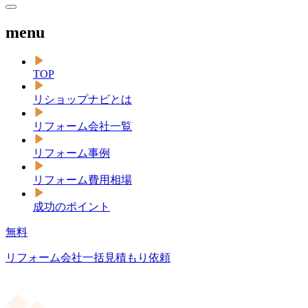
menu
TOP
リショップナビとは
リフォーム会社一覧
リフォーム事例
リフォーム費用相場
成功のポイント
無料
リフォーム会社一括見積もり依頼