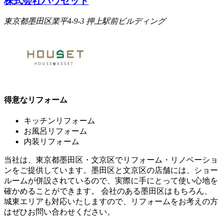
株式会社ハウセット
東京都墨田区業平4-9-3 押上駅前ビルディング
得意なリフォーム
キッチンリフォーム
お風呂リフォーム
内装リフォーム
当社は、東京都墨田区・文京区でリフォーム・リノベーショ
ンをご提供しています。墨田区と文京区の店舗には、ショー
ルームが併設されているので、実際に手にとって使い心地を
確かめることができます。 会社のある墨田区はもちろん、
城東エリアも対応いたしますので、リフォームをお考えの方
はぜひお問い合わせください。