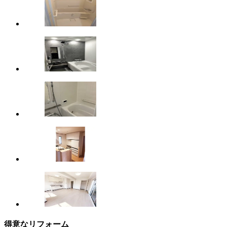
得意なリフォーム