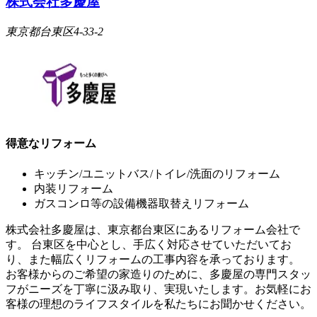
株式会社多慶屋
東京都台東区4-33-2
得意なリフォーム
キッチン/ユニットバス/トイレ/洗面のリフォーム
内装リフォーム
ガスコンロ等の設備機器取替えリフォーム
株式会社多慶屋は、東京都台東区にあるリフォーム会社で
す。 台東区を中心とし、手広く対応させていただいてお
り、また幅広くリフォームの工事内容を承っております。
お客様からのご希望の家造りのために、多慶屋の専門スタッ
フがニーズを丁寧に汲み取り、実現いたします。お気軽にお
客様の理想のライフスタイルを私たちにお聞かせください。