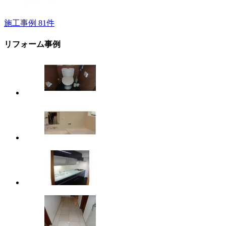
施工事例
81
件
リフォーム事例