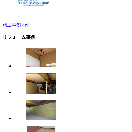
施工事例
4
件
リフォーム事例