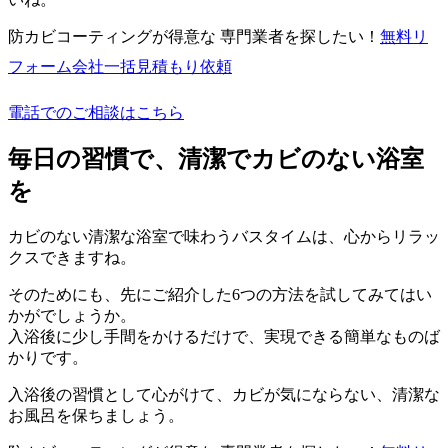
防カビコーティングが得意な 専門業者を探したい！
無料
リ
フォーム会社一括見積もり依頼
電話でのご相談はこちら
毎日の習慣で、清潔でカビのない浴室
を
カビのない清潔な浴室で味わうバスタイムは、心からリラッ
クスできますね。
そのためにも、先にご紹介した6つの方法を試してみてはい
かがでしょうか。
入浴後に少し手間をかけるだけで、実現できる簡単なものば
かりです。
入浴後の習慣として心がけて、カビが気にならない、清潔な
お風呂を保ちましょう。