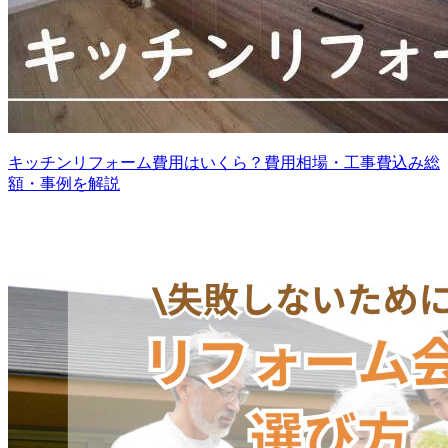
キッチンリフォーム費用はいくら？費用相場・工事費込み総
額・事例を解説