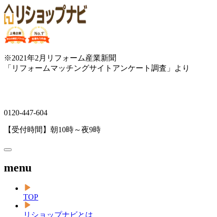
※2021年2月リフォーム産業新聞
「リフォームマッチングサイトアンケート調査」より
0120-447-604
【受付時間】朝10時～夜9時
menu
TOP
リショップナビとは