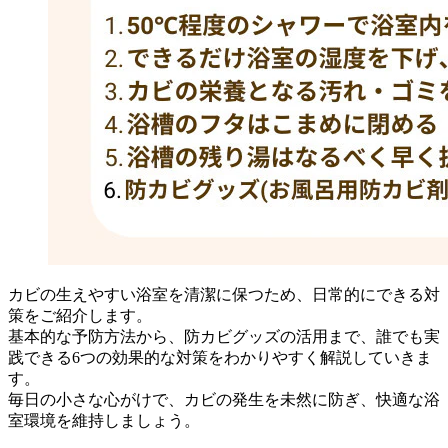
カビの生えやすい浴室を清潔に保つため、日常的にできる対
策をご紹介します。
基本的な予防方法から、防カビグッズの活用まで、誰でも実
践できる6つの効果的な対策をわかりやすく解説していきま
す。
毎日の小さな心がけで、カビの発生を未然に防ぎ、快適な浴
室環境を維持しましょう。