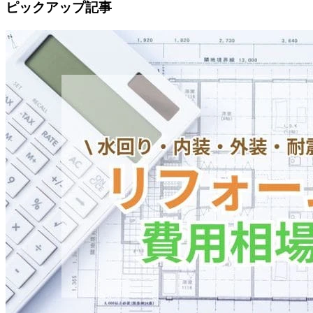
ピックアップ記事