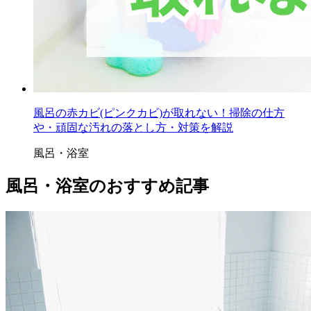
風呂の赤カビ(ピンクカビ)が取れない！掃除の仕方
や・頑固な汚れの落とし方・対策を解説
風呂・浴室
風呂・浴室のおすすめ記事