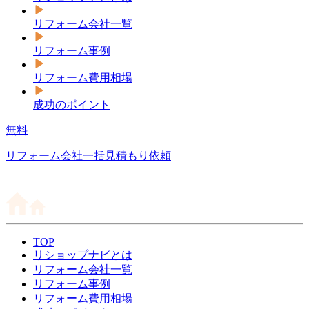
リフォーム会社一覧
リフォーム事例
リフォーム費用相場
成功のポイント
無料
リフォーム会社一括見積もり依頼
TOP
リショップナビとは
リフォーム会社一覧
リフォーム事例
リフォーム費用相場