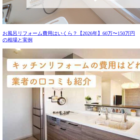
お風呂リフォーム費用はいくら？【2026年】60万〜150万円
の相場と実例