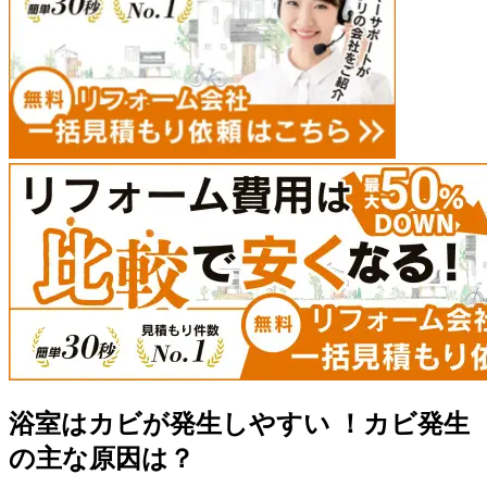
浴室はカビが発生しやすい ！カビ発生
の主な原因は？