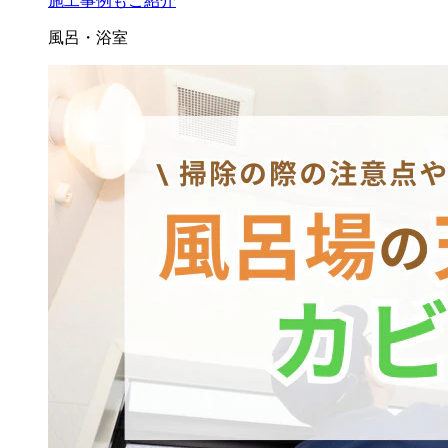
施工事例もご紹介
風呂・浴室