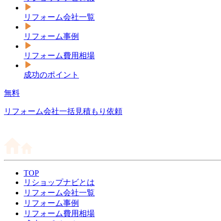
リフォーム会社一覧
リフォーム事例
リフォーム費用相場
成功のポイント
無料
リフォーム会社一括見積もり依頼
TOP
リショップナビとは
リフォーム会社一覧
リフォーム事例
リフォーム費用相場