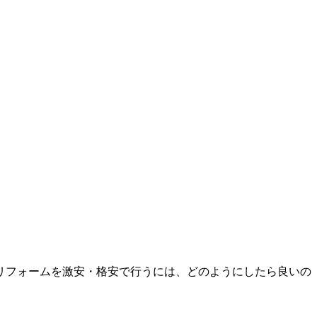
リフォームを激安・格安で行うには、どのようにしたら良いの