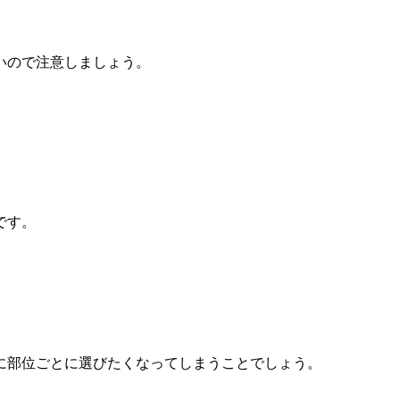
いので注意しましょう。
です。
に部位ごとに選びたくなってしまうことでしょう。