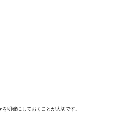
かを明確にしておくことが大切です。