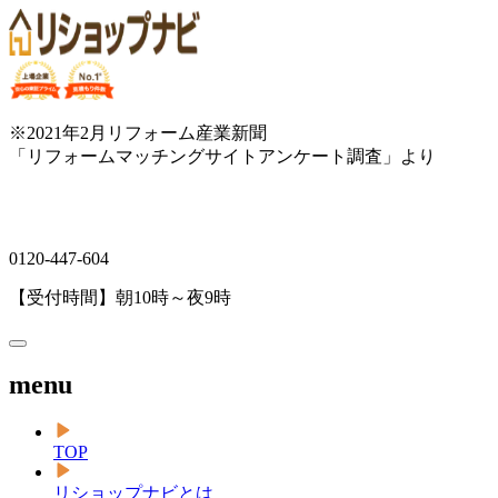
※2021年2月リフォーム産業新聞
「リフォームマッチングサイトアンケート調査」より
0120-447-604
【受付時間】朝10時～夜9時
menu
TOP
リショップナビとは