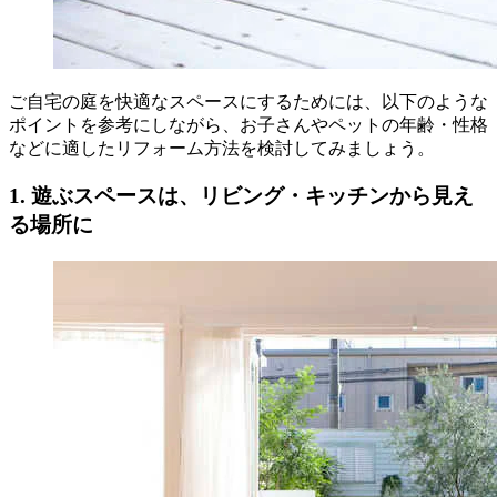
ご自宅の庭を快適なスペースにするためには、以下のような
ポイントを参考にしながら、お子さんやペットの年齢・性格
などに適したリフォーム方法を検討してみましょう。
1. 遊ぶスペースは、リビング・キッチンから見え
る場所に