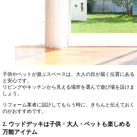
子供やペットが遊ぶスペースは、大人の目が届く位置にある
と安心です。
リビングやキッチンから見える場所を選んで遊び場を設けま
しょう。
リフォーム業者に設計してもらう時に、きちんと伝えておく
のがおすすめです。
2. ウッドデッキは子供・大人・ペットも楽しめる
万能アイテム