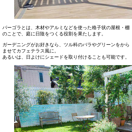
パーゴラとは、木材やアルミなどを使った格子状の屋根・棚
のことで、庭に日陰をつくる役割を果たします。
ガーデニングがお好きなら、ツル科のバラやグリーンをから
ませてカフェテラス風に。
あるいは、日よけにシェードを取り付けることも可能です。