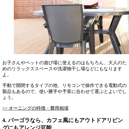
お子さんやペットの遊び場に使えるのはもちろん、大人のた
めのリラックススペースや洗濯物干し場などにもなります
よ。
手動で開閉するタイプの他、リモコンで操作できる電動式の
製品もあるので、使い勝手や予算に合わせて選ぶとよいでし
ょう。
>> オーニングの特徴・費用相場
4. パーゴラなら、カフェ風にもアウトドアリビン
グにもアレンジ可能