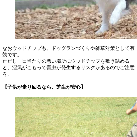
なおウッドチップも、ドッグランづくりや雑草対策として有
効です。
ただし、日当たりの悪い場所にウッドチップを敷き詰める
と、湿気がこもって害虫が発生するリスクがあるのでご注意
を。
【子供が走り回るなら、芝生が安心】