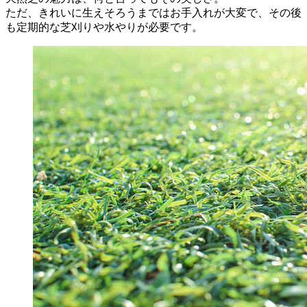
ただ、きれいに生えそろうまではお手入れが大変で、その後
も定期的な芝刈りや水やりが必要です。