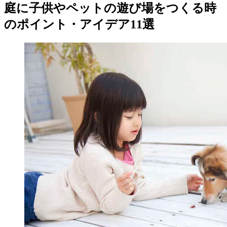
庭に子供やペットの遊び場をつくる時
のポイント・アイデア11選