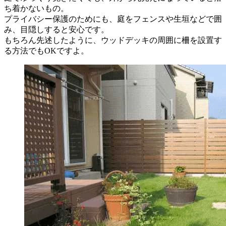
ち着かないもの。
プライバシー保護のためにも、庭をフェンスや生垣などで囲
み、目隠しすると安心です。
もちろん先述したように、ウッドデッキの周囲に柵を設置す
る方法でもOKですよ。