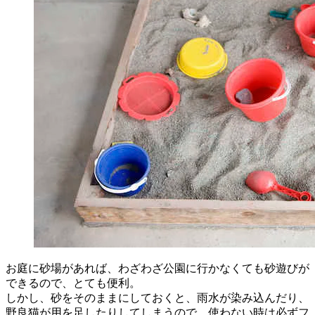
お庭に砂場があれば、わざわざ公園に行かなくても砂遊びが
できるので、とても便利。
しかし、砂をそのままにしておくと、雨水が染み込んだり、
野良猫が用を足したりしてしまうので、使わない時は必ずフ