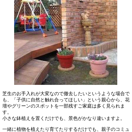
芝生のお手入れが大変なので撤去したいというような場合で
も、「子供に自然と触れ合ってほしい」という親心から、花
壇やグリーンのスポットを一部残すご家庭は多く見られま
す。
小さな鉢植えを置くだけでも、景色がかなり違いますよ。
一緒に植物を植えたり育てたりするだけでも、親子のコミュ