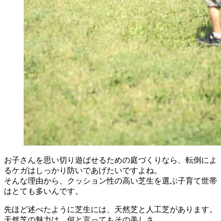
お子さんを思い切り遊ばせるための庭づくりなら、転倒によ
るケガはしっかり防いであげたいですよね。
そんな理由から、クッション性の高い芝生を選ぶ子育て世帯
はとても多いんです。
先ほど述べたように芝生には、天然芝と人工芝があります。
天然芝の魅力は、何と言ってもその美しさ。