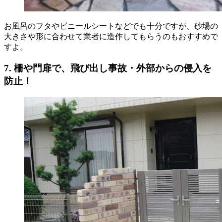
お風呂のフタやビニールシートなどでも十分ですが、砂場の
大きさや形に合わせて業者に造作してもらうのもおすすめで
すよ。
7. 柵や門扉で、飛び出し事故・外部からの侵入を
防止！