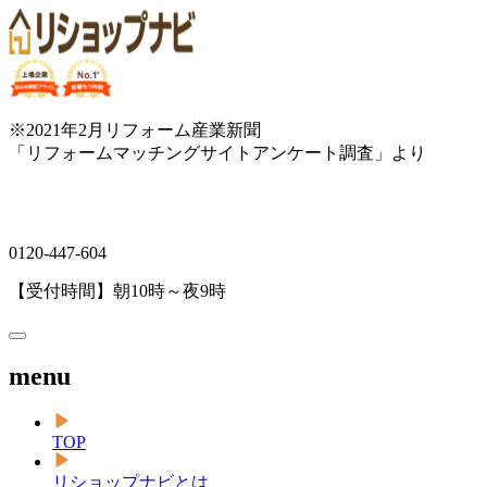
※2021年2月リフォーム産業新聞
「リフォームマッチングサイトアンケート調査」より
0120-447-604
【受付時間】朝10時～夜9時
menu
TOP
リショップナビとは