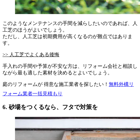
このようなメンテナンスの手間を減らしたいのであれば、人
工芝のほうがよいでしょう。
ただし、人工芝は初期費用が高くなるのが難点ではありま
す。
>> 人工芝でよくある後悔
手入れの手間や予算が不安な方は、リフォーム会社と相談し
ながら最も適した素材を決めるとよいでしょう。
庭のリフォームが 得意な施工業者を探したい！
無料
外構リ
フォーム業者一括見積もり
6. 砂場をつくるなら、フタで対策を