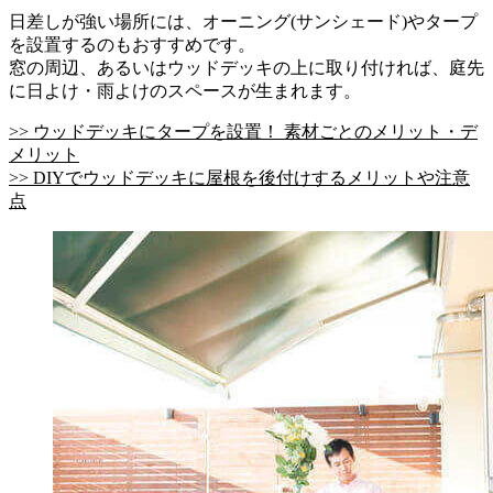
日差しが強い場所には、オーニング(サンシェード)やタープ
を設置するのもおすすめです。
窓の周辺、あるいはウッドデッキの上に取り付ければ、庭先
に日よけ・雨よけのスペースが生まれます。
>> ウッドデッキにタープを設置！ 素材ごとのメリット・デ
メリット
>> DIYでウッドデッキに屋根を後付けするメリットや注意
点