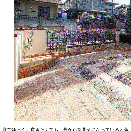
庭でゆっくり寛ぎたくても、外から丸見えになっていると落