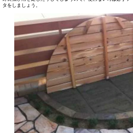
タをしましょう。