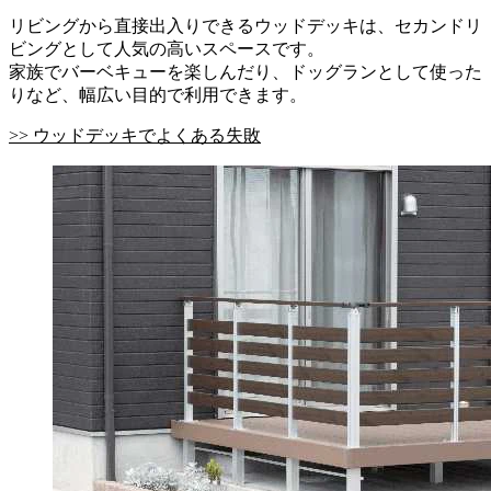
リビングから直接出入りできるウッドデッキは、セカンドリ
ビングとして人気の高いスペースです。
家族でバーベキューを楽しんだり、ドッグランとして使った
りなど、幅広い目的で利用できます。
>> ウッドデッキでよくある失敗