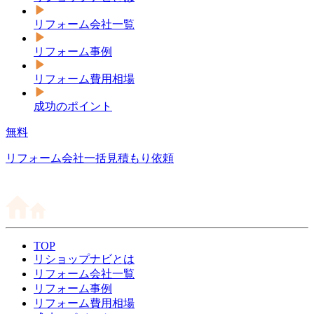
リフォーム会社一覧
リフォーム事例
リフォーム費用相場
成功のポイント
無料
リフォーム会社一括見積もり依頼
TOP
リショップナビとは
リフォーム会社一覧
リフォーム事例
リフォーム費用相場