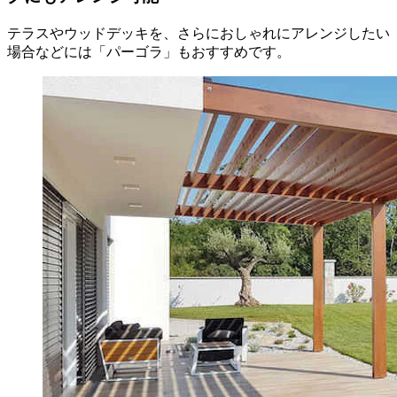
テラスやウッドデッキを、さらにおしゃれにアレンジしたい
場合などには「パーゴラ」もおすすめです。