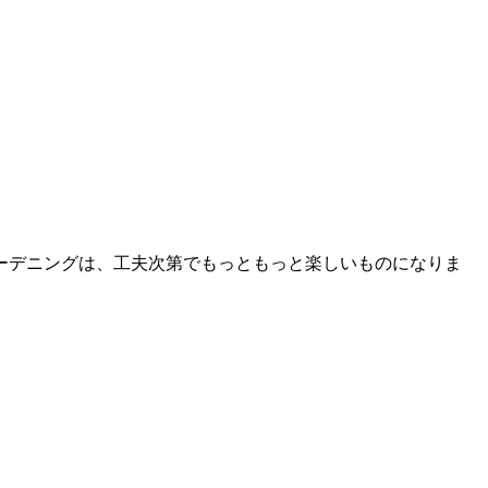
ーデニングは、工夫次第でもっともっと楽しいものになりま