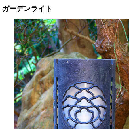
ガーデンライト