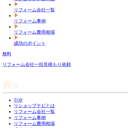
リフォーム会社一覧
リフォーム事例
リフォーム費用相場
成功のポイント
無料
リフォーム会社一括見積もり依頼
TOP
リショップナビとは
リフォーム会社一覧
リフォーム事例
リフォーム費用相場