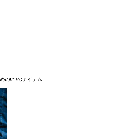
めの6つのアイテム