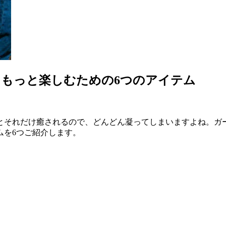
もっと楽しむための6つのアイテム
とそれだけ癒されるので、どんどん凝ってしまいますよね。ガ
ムを6つご紹介します。