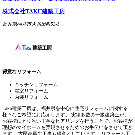
株式会社TAKU建築工房
福井県福井市大和田町53-1
得意なリフォーム
キッチンリフォーム
浴室リフォーム
内装リフォーム
Taku建築工房は、福井県を中心に住宅リフォームに関する
様々なご希望にお応えします。 実績多数の一級建築士が、
お客様に寄り添い丁寧なヒアリングを行うことで、お客様が
理想のマイホームを実現させるためのお手伝いをさせて頂き
ます。 古民家再生工事も得意としています。 リフォーム工