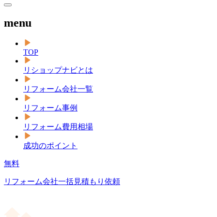
menu
TOP
リショップナビとは
リフォーム会社一覧
リフォーム事例
リフォーム費用相場
成功のポイント
無料
リフォーム会社一括見積もり依頼