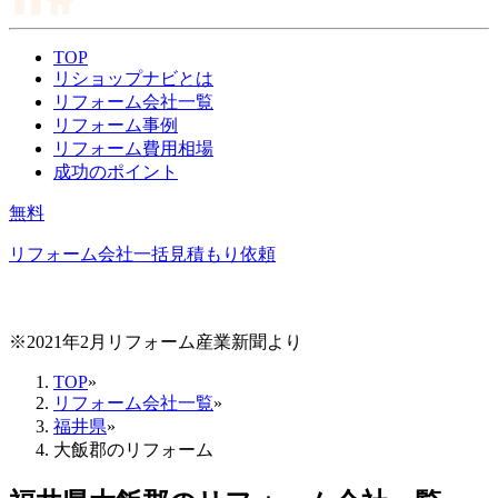
TOP
リショップナビとは
リフォーム会社一覧
リフォーム事例
リフォーム費用相場
成功のポイント
無料
リフォーム会社一括見積もり依頼
※2021年2月リフォーム産業新聞より
TOP
»
リフォーム会社一覧
»
福井県
»
大飯郡のリフォーム