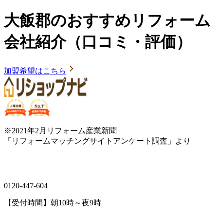
大飯郡のおすすめリフォーム
会社紹介（口コミ・評価）
加盟希望はこちら
※2021年2月リフォーム産業新聞
「リフォームマッチングサイトアンケート調査」より
0120-447-604
【受付時間】朝10時～夜9時