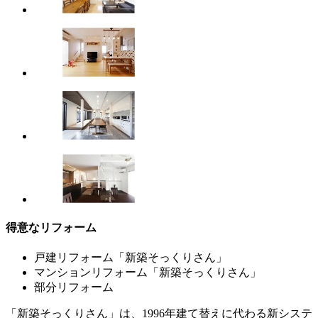
得意なリフォーム
戸建リフォーム「新築そっくりさん」
マンションリフォーム「新築そっくりさん」
部分リフォーム
「新築そっくりさん」は、1996年建て替えに代わる新システ