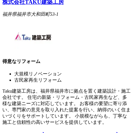
株式会社TAKU建築工房
福井県福井市大和田町53-1
得意なリフォーム
大規模リノベーション
古民家再生リフォーム
Taku建築工房は、福井県福井市に拠点を置く建築設計・施工
会社です。 住宅の新築・リフォーム・古民家再生など、多
様な建築ニーズに対応しています。 お客様の要望に寄り添
い、専門家の意見を取り入れた提案を行い、納得のいく住ま
いづくりをサポートしています。 小規模ながらも、丁寧な
施工と信頼性の高いサービスを提供しています。