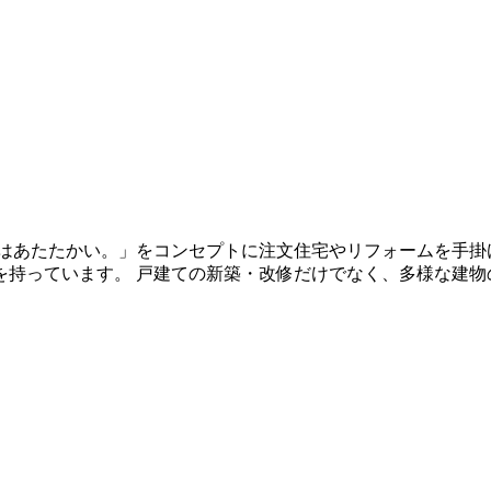
はあたたかい。」をコンセプトに注文住宅やリフォームを手掛
を持っています。 戸建ての新築・改修だけでなく、多様な建物