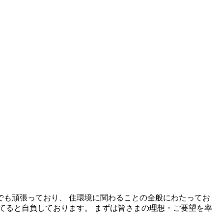
も頑張っており、 住環境に関わることの全般にわたってお
てると自負しております。 まずは皆さまの理想・ご要望を率