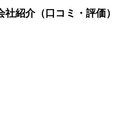
会社紹介（口コミ・評価）