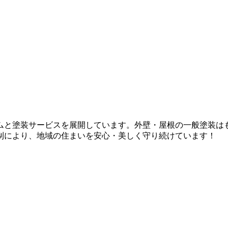
ムと塗装サービスを展開しています。外壁・屋根の一般塗装は
制により、地域の住まいを安心・美しく守り続けています！