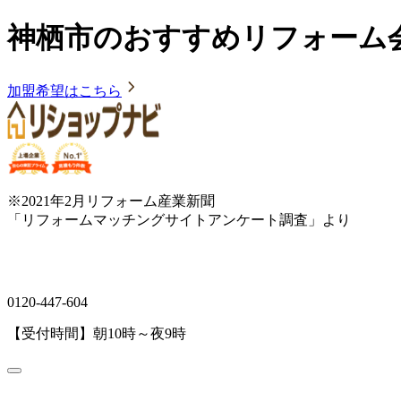
神栖市のおすすめリフォーム
加盟希望はこちら
※2021年2月リフォーム産業新聞
「リフォームマッチングサイトアンケート調査」より
0120-447-604
【受付時間】朝10時～夜9時