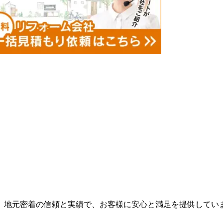
。地元密着の信頼と実績で、お客様に安心と満足を提供してい