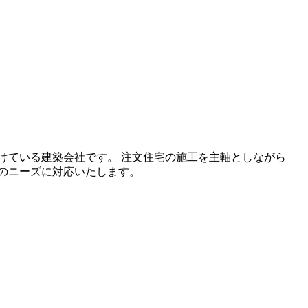
けている建築会社です。 注文住宅の施工を主軸としながら
のニーズに対応いたします。