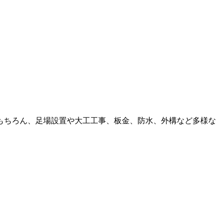
もちろん、足場設置や大工工事、板金、防水、外構など多様な