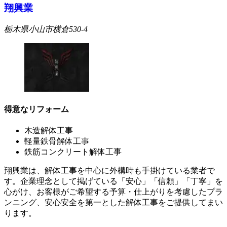
翔興業
栃木県小山市横倉530-4
得意なリフォーム
木造解体工事
軽量鉄骨解体工事
鉄筋コンクリート解体工事
翔興業は、解体工事を中心に外構時も手掛けている業者で
す。企業理念として掲げている「安心」「信頼」「丁寧」を
心がけ、お客様がご希望する予算・仕上がりを考慮したプラ
ンニング、安心安全を第一とした解体工事をご提供してまい
ります。