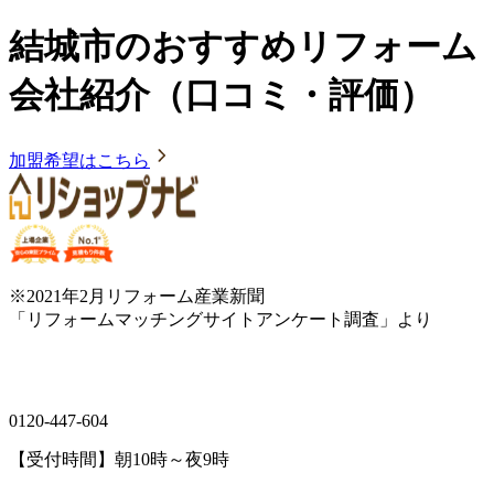
結城市のおすすめリフォーム
会社紹介（口コミ・評価）
加盟希望はこちら
※2021年2月リフォーム産業新聞
「リフォームマッチングサイトアンケート調査」より
0120-447-604
【受付時間】朝10時～夜9時