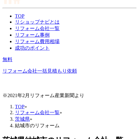
TOP
リショップナビとは
リフォーム会社一覧
リフォーム事例
リフォーム費用相場
成功のポイント
無料
リフォーム会社一括見積もり依頼
※2021年2月リフォーム産業新聞より
TOP
»
リフォーム会社一覧
»
茨城県
»
結城市のリフォーム