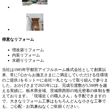
得意なリフォーム
増改築リフォーム
内装リフォーム
水廻りリフォーム
当社は1985年宇都宮アイフルホーム株式会社として創業以
来、常に｢心からお施主さまにご満足していただける住環境
のご提供｣をモットーに会社一丸となって取り組んで参りま
した。おかげさまで2021年には、完成引渡数が5,500件を越
える実績に。栃木県全域、茨城県西部の地元密着の体制を整
えております。「現場近くの職人さん」を手配できますの
で、大きなリフォーム工事はもちろんどんな小さな工事で
も、ご心配・お気兼ねなくご依頼ください。