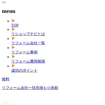
menu
TOP
リショップナビとは
リフォーム会社一覧
リフォーム事例
リフォーム費用相場
成功のポイント
無料
リフォーム会社一括見積もり依頼