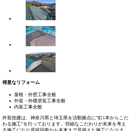
得意なリフォーム
屋根・外壁工事全般
外装・外構塗装工事全般
内装工事全般
外装技建は、神奈川県と埼玉県を活動拠点に”釘1本からこだ
わる施工”を行っております。些細なこだわりが未来を考え
る施工になり原状回復から未来まで見据えた施工になりま