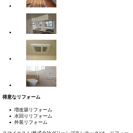
得意なリフォーム
増改築リフォーム
水回りリフォーム
外装リフォーム