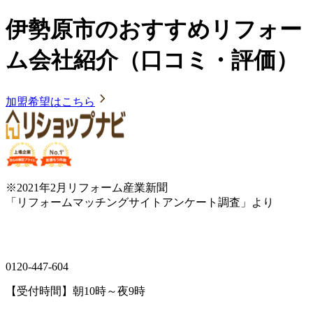
伊勢原市のおすすめリフォー
ム会社紹介（口コミ・評価）
加盟希望はこちら
※2021年2月リフォーム産業新聞
「リフォームマッチングサイトアンケート調査」より
0120-447-604
【受付時間】朝10時～夜9時