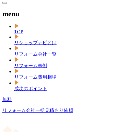
menu
TOP
リショップナビとは
リフォーム会社一覧
リフォーム事例
リフォーム費用相場
成功のポイント
無料
リフォーム会社一括見積もり依頼