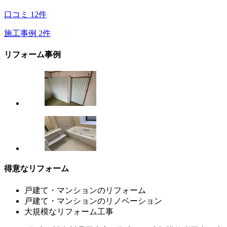
口コミ
12
件
施工事例
2
件
リフォーム事例
得意なリフォーム
戸建て・マンションのリフォーム
戸建て・マンションのリノベーション
大規模なリフォーム工事