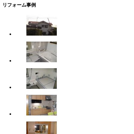
リフォーム事例