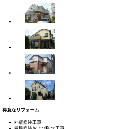
得意なリフォーム
外壁塗装工事
屋根塗装および防水工事