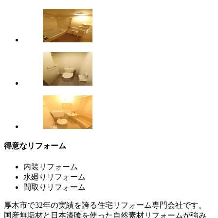
得意なリフォーム
内装リフォーム
水廻りリフォーム
間取りリフォーム
厚木市で32年の実績を誇る住宅リフォーム専門会社です。
国産無垢材と日本漆喰を使った自然素材リフォームが強み