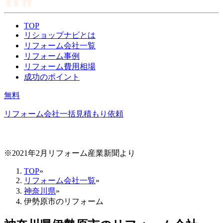
TOP
リショップナビとは
リフォーム会社一覧
リフォーム事例
リフォーム費用相場
成功のポイント
無料
リフォーム会社一括見積もり依頼
※2021年2月リフォーム産業新聞より
TOP
»
リフォーム会社一覧
»
神奈川県
»
伊勢原市のリフォーム