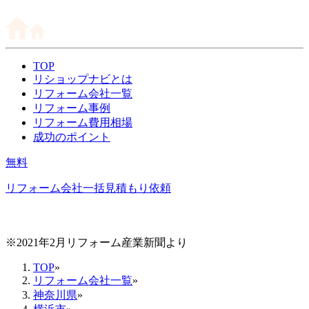
TOP
リショップナビとは
リフォーム会社一覧
リフォーム事例
リフォーム費用相場
成功のポイント
無料
リフォーム会社一括見積もり依頼
※2021年2月リフォーム産業新聞より
TOP
»
リフォーム会社一覧
»
神奈川県
»