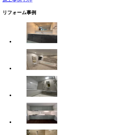
リフォーム事例