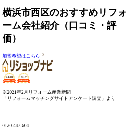
横浜市西区のおすすめリフォ
ーム会社紹介（口コミ・評
価）
加盟希望はこちら
※2021年2月リフォーム産業新聞
「リフォームマッチングサイトアンケート調査」より
0120-447-604