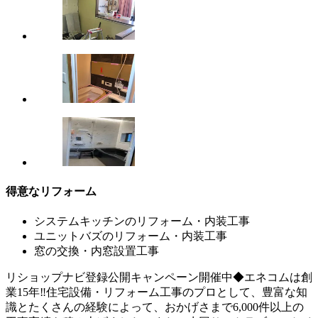
得意なリフォーム
システムキッチンのリフォーム・内装工事
ユニットバズのリフォーム・内装工事
窓の交換・内窓設置工事
リショップナビ登録公開キャンペーン開催中◆エネコムは創
業15年‼︎住宅設備・リフォーム工事のプロとして、豊富な知
識とたくさんの経験によって、おかげさまで6,000件以上の