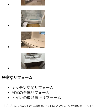
得意なリフォーム
キッチン空間リフォーム
浴室の全体リフォーム
トイレの機能向上リフォーム
「心安らぐ幸せな空間をより多くの人々に提供したい」