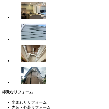
得意なリフォーム
水まわりリフォーム
内装・外装リフォーム