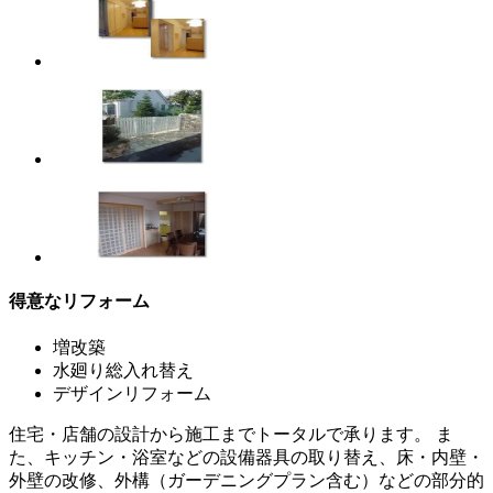
得意なリフォーム
増改築
水廻り総入れ替え
デザインリフォーム
住宅・店舗の設計から施工までトータルで承ります。 ま
た、キッチン・浴室などの設備器具の取り替え、床・内壁・
外壁の改修、外構（ガーデニングプラン含む）などの部分的