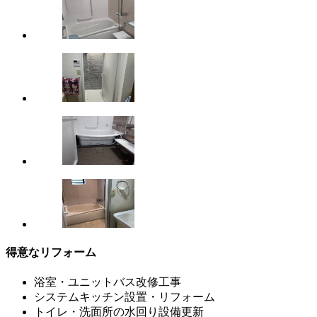
得意なリフォーム
浴室・ユニットバス改修工事
システムキッチン設置・リフォーム
トイレ・洗面所の水回り設備更新