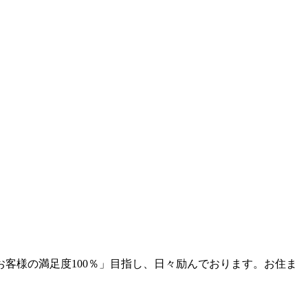
客様の満足度100％」目指し、日々励んでおります。お住ま