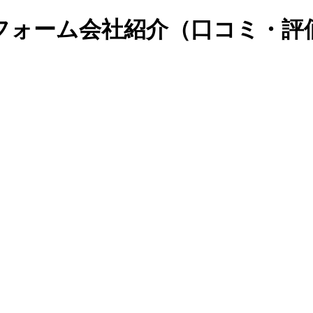
フォーム会社紹介（口コミ・評