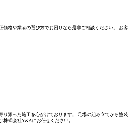
正価格や業者の選び方でお困りなら是非ご相談ください。 お
寄り添った施工を心がけております。 足場の組み立てから塗
ひ株式会社Y&Aにお任せください。