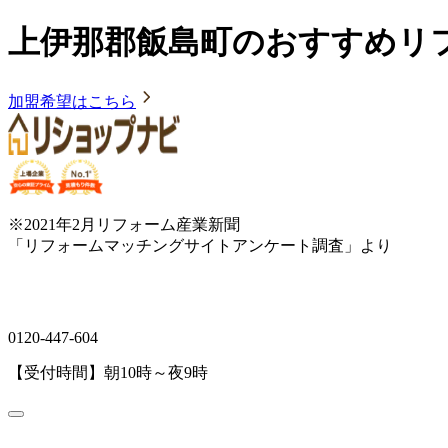
上伊那郡飯島町のおすすめリ
加盟希望はこちら
※2021年2月リフォーム産業新聞
「リフォームマッチングサイトアンケート調査」より
0120-447-604
【受付時間】朝10時～夜9時