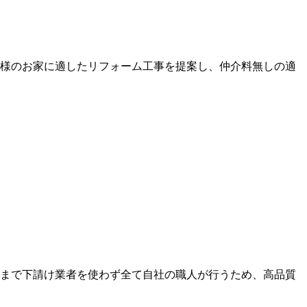
客様のお家に適したリフォーム工事を提案し、仲介料無しの適
装まで下請け業者を使わず全て自社の職人が行うため、高品質