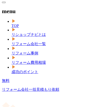
menu
TOP
リショップナビとは
リフォーム会社一覧
リフォーム事例
リフォーム費用相場
成功のポイント
無料
リフォーム会社一括見積もり依頼