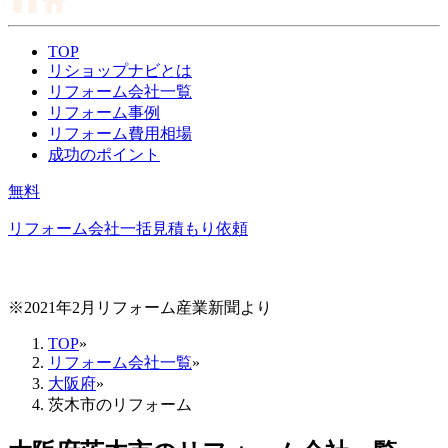
TOP
リショップナビとは
リフォーム会社一覧
リフォーム事例
リフォーム費用相場
成功のポイント
無料
リフォーム会社一括見積もり依頼
※2021年2月リフォーム産業新聞より
TOP
»
リフォーム会社一覧
»
大阪府
»
茨木市のリフォーム