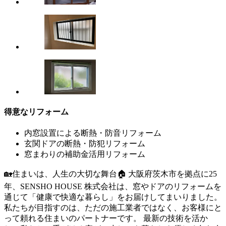
得意なリフォーム
内窓設置による断熱・防音リフォーム
玄関ドアの断熱・防犯リフォーム
窓まわりの補助金活用リフォーム
🏡住まいは、人生の大切な舞台🏠 大阪府茨木市を拠点に25
年、SENSHO HOUSE 株式会社は、窓やドアのリフォームを
通じて「健康で快適な暮らし」をお届けしてまいりました。
私たちが目指すのは、ただの施工業者ではなく、お客様にと
って頼れる住まいのパートナーです。 最新の技術を活か