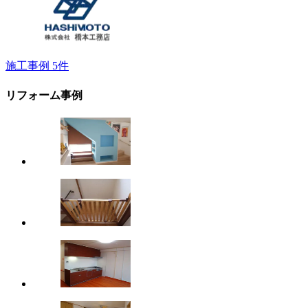
施工事例
5
件
リフォーム事例