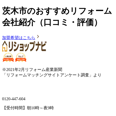
茨木市のおすすめリフォーム
会社紹介（口コミ・評価）
加盟希望はこちら
※2021年2月リフォーム産業新聞
「リフォームマッチングサイトアンケート調査」より
0120-447-604
【受付時間】朝10時～夜9時