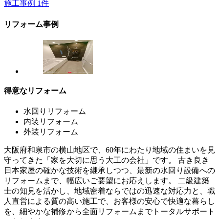
施工事例
1
件
リフォーム事例
得意なリフォーム
水回りリフォーム
内装リフォーム
外装リフォーム
大阪府和泉市の横山地区で、60年にわたり地域の住まいを見
守ってきた「家を大切に思う大工の会社」です。 古き良き
日本家屋の確かな技術を継承しつつ、最新の水回り設備への
リフォームまで、幅広いご要望にお応えします。 二級建築
士の知見を活かし、地域密着ならではの迅速な対応力と、職
人直営による質の高い施工で、お客様の安心で快適な暮らし
を、細やかな補修から全面リフォームまでトータルサポート