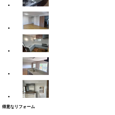
得意なリフォーム