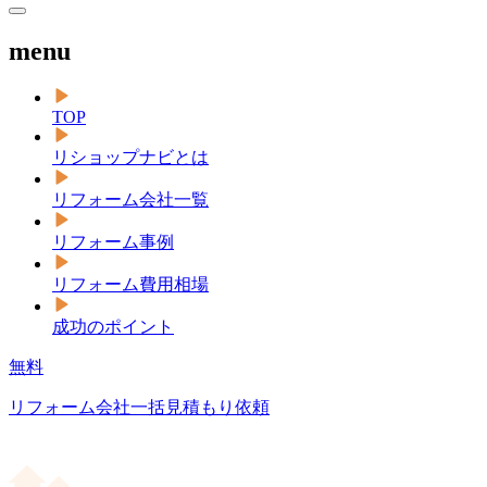
menu
TOP
リショップナビとは
リフォーム会社一覧
リフォーム事例
リフォーム費用相場
成功のポイント
無料
リフォーム会社一括見積もり依頼