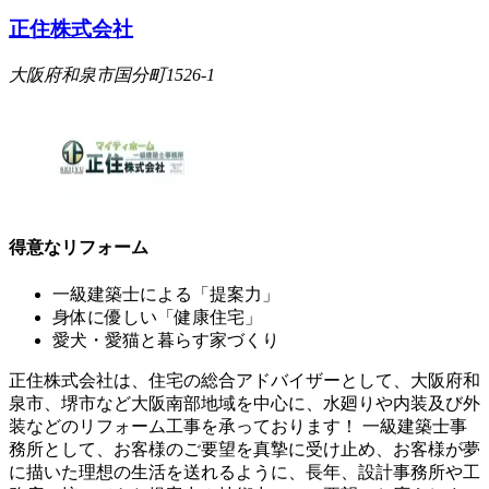
正住株式会社
大阪府和泉市国分町1526-1
得意なリフォーム
一級建築士による「提案力」
身体に優しい「健康住宅」
愛犬・愛猫と暮らす家づくり
正住株式会社は、住宅の総合アドバイザーとして、大阪府和
泉市、堺市など大阪南部地域を中心に、水廻りや内装及び外
装などのリフォーム工事を承っております！ 一級建築士事
務所として、お客様のご要望を真摯に受け止め、お客様が夢
に描いた理想の生活を送れるように、長年、設計事務所や工