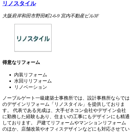
リノスタイル
大阪府岸和田市野田町2-6-9 宮内不動産ビル3F
得意なリフォーム
内装リフォーム
水回りリフォーム
リノベーション
ノーブルゲート一級建築士事務所では、設計事務所ならでは
のデザインリフォーム「リノスタイル」を提供しておりま
す。 代表である光成は、大手ゼネコン会社やデザイン会社
に勤務した経験もあり、住まいの工事にもデザインにも精通
しております。 戸建てリフォームやマンションリフォーム
のほか、店舗改装やオフィスデザインなどにも対応させてい