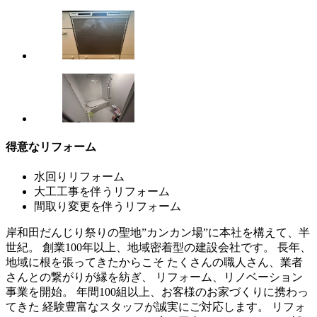
得意なリフォーム
水回りリフォーム
大工工事を伴うリフォーム
間取り変更を伴うリフォーム
岸和田だんじり祭りの聖地”カンカン場”に本社を構えて、半
世紀。 創業100年以上、地域密着型の建設会社です。 長年、
地域に根を張ってきたからこそ たくさんの職人さん、業者
さんとの繋がりが縁を紡ぎ、 リフォーム、リノベーション
事業を開始。 年間100組以上、お客様のお家づくりに携わっ
てきた 経験豊富なスタッフが誠実にご対応します。 リフォ