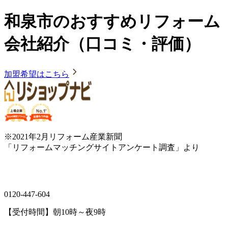
和泉市のおすすめリフォーム
会社紹介（口コミ・評価）
加盟希望はこちら
※2021年2月リフォーム産業新聞
「リフォームマッチングサイトアンケート調査」より
0120-447-604
【受付時間】朝10時～夜9時