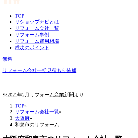
TOP
リショップナビとは
リフォーム会社一覧
リフォーム事例
リフォーム費用相場
成功のポイント
無料
リフォーム会社一括見積もり依頼
※2021年2月リフォーム産業新聞より
TOP
»
リフォーム会社一覧
»
大阪府
»
和泉市のリフォーム