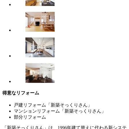
得意なリフォーム
戸建リフォーム「新築そっくりさん」
マンションリフォーム「新築そっくりさん」
部分リフォーム
「新築そっくりさん」は、1996年建て替えに代わる新システ