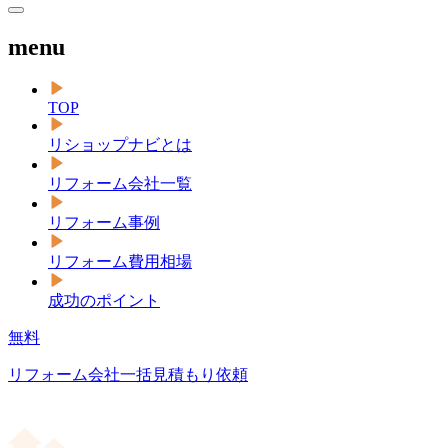
menu
TOP
リショップナビとは
リフォーム会社一覧
リフォーム事例
リフォーム費用相場
成功のポイント
無料
リフォーム会社一括見積もり依頼