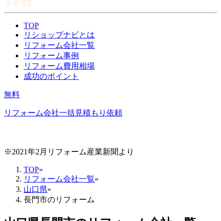
TOP
リショップナビとは
リフォーム会社一覧
リフォーム事例
リフォーム費用相場
成功のポイント
無料
リフォーム会社一括見積もり依頼
※2021年2月リフォーム産業新聞より
TOP
»
リフォーム会社一覧
»
山口県
»
長門市のリフォーム