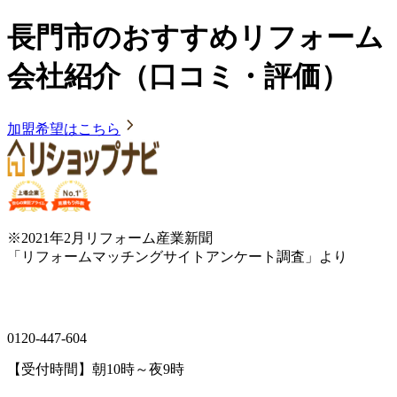
長門市のおすすめリフォーム
会社紹介（口コミ・評価）
加盟希望はこちら
※2021年2月リフォーム産業新聞
「リフォームマッチングサイトアンケート調査」より
0120-447-604
【受付時間】朝10時～夜9時