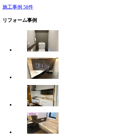
施工事例
58
件
リフォーム事例