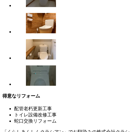
得意なリフォーム
配管老朽更新工事
トイレ設備改修工事
蛇口交換リフォーム
「くらしあんしんクラシアン」でお馴染みの株式会社クラシ