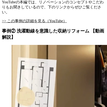
YouTubeの本編では、リノベーションのコンセプトやこだわ
りもお聞きしているので、下のリンクからぜひご覧くださ
い。
>> この事例の詳細を見る（YouTube）
事例② 洗濯動線を意識した収納リフォーム 【動画
解説】