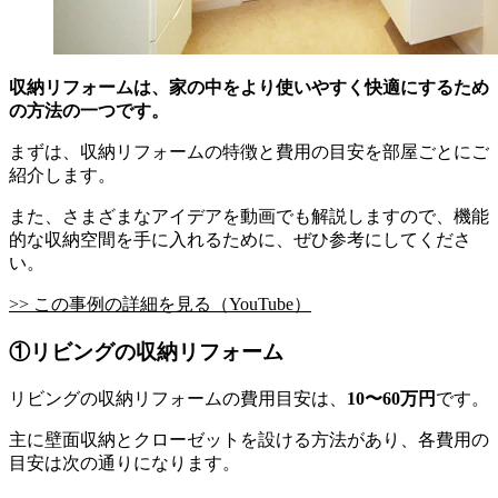
収納リフォームは、家の中をより使いやすく快適にするため
の方法の一つです。
まずは、収納リフォームの特徴と費用の目安を部屋ごとにご
紹介します。
また、さまざまなアイデアを動画でも解説しますので、機能
的な収納空間を手に入れるために、ぜひ参考にしてくださ
い。
>> この事例の詳細を見る（YouTube）
①リビングの収納リフォーム
リビングの収納リフォームの費用目安は、
10〜60万円
です。
主に壁面収納とクローゼットを設ける方法があり、各費用の
目安は次の通りになります。