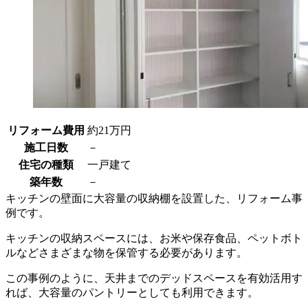
リフォーム費用
約21万円
施工日数
－
住宅の種類
一戸建て
築年数
－
キッチンの壁面に大容量の収納棚を設置した、リフォーム事
例です。
キッチンの収納スペースには、お米や保存食品、ペットボト
ルなどさまざまな物を保管する必要があります。
この事例のように、天井までのデッドスペースを有効活用す
れば、大容量のパントリーとしても利用できます。