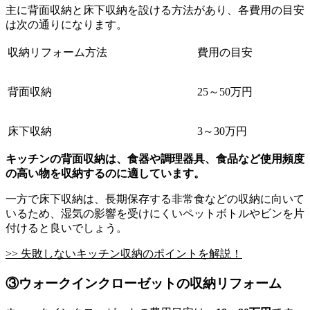
主に背面収納と床下収納を設ける方法があり、各費用の目安
は次の通りになります。
収納リフォーム方法
費用の目安
背面収納
25～50万円
床下収納
3～30万円
キッチンの背面収納は、食器や調理器具、食品など使用頻度
の高い物を収納するのに適しています。
一方で床下収納は、長期保存する非常食などの収納に向いて
いるため、湿気の影響を受けにくいペットボトルやビンを片
付けると良いでしょう。
>> 失敗しないキッチン収納のポイントを解説！
③ウォークインクローゼットの収納リフォーム