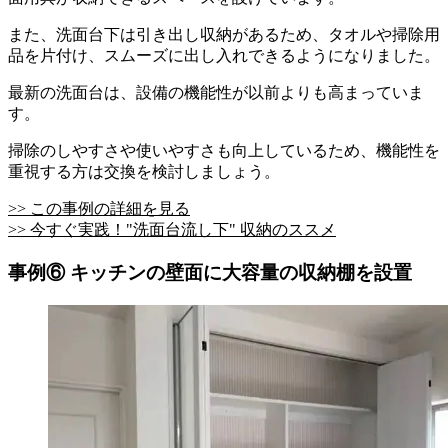
また、洗面台下は引き出し収納があるため、タオルや掃除用
品を片付け、スムーズに出し入れできるようになりました。
最新の洗面台は、設備の機能性が以前よりも高まっていま
す。
掃除のしやすさや使いやすさも向上しているため、機能性を
重視する方は交換を検討しましょう。
>> この事例の詳細を見る
>> 今すぐ実践！"洗面台流し下" 収納のススメ
事例⑥ キッチンの壁面に大容量の収納棚を設置