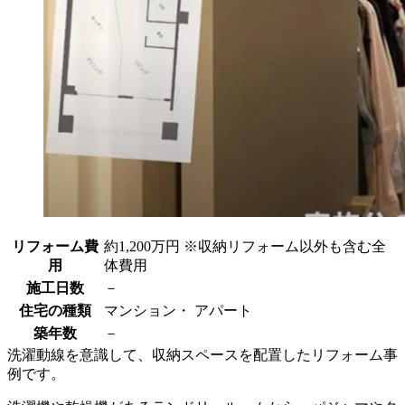
リフォーム費
約1,200万円 ※収納リフォーム以外も含む全
用
体費用
施工日数
－
住宅の種類
マンション・ アパート
築年数
－
洗濯動線を意識して、収納スペースを配置したリフォーム事
例です。