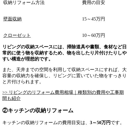
収納リフォーム方法
費用の目安
壁面収納
15～45万円
クローゼット
10～60万円
リビングの収納スペースには、掃除道具や書類、食材など日
常的に使う物を収納するため、物を出したり片付けたりしや
すい構造が理想的です。
また、天井までの空間を利用して収納スペースにすれば、大
容量の収納力を確保し、リビングに置いていた物をすっきり
と片付けられます。
>> リビングのリフォーム費用相場｜種類別の費用や工事期
間も紹介
②キッチンの収納リフォーム
キッチンの収納リフォームの費用目安は、
3～50万円
です。