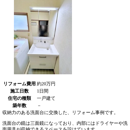
リフォーム費用
約20万円
施工日数
1日間
住宅の種類
一戸建て
築年数
－
収納力のある洗面台に交換した、リフォーム事例です。
洗面台の鏡は三面鏡になっており、内部にはドライヤーや洗
面用具が収納できるスペースを設けています。