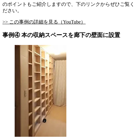
のポイントもご紹介しますので、下のリンクからぜひご覧く
ださい。
>> この事例の詳細を見る（YouTube）
事例④ 本の収納スペースを廊下の壁面に設置