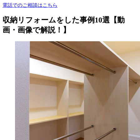
電話でのご相談はこちら
収納リフォームをした事例10選【動
画・画像で解説！】