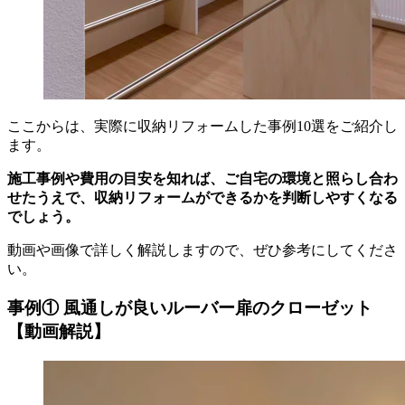
ここからは、実際に収納リフォームした事例10選をご紹介し
ます。
施工事例や費用の目安を知れば、ご自宅の環境と照らし合わ
せたうえで、収納リフォームができるかを判断しやすくなる
でしょう。
動画や画像で詳しく解説しますので、ぜひ参考にしてくださ
い。
事例① 風通しが良いルーバー扉のクローゼット
【動画解説】