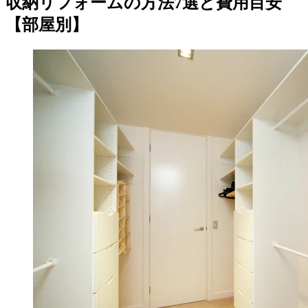
収納リフォームの方法7選と費用目安
【部屋別】