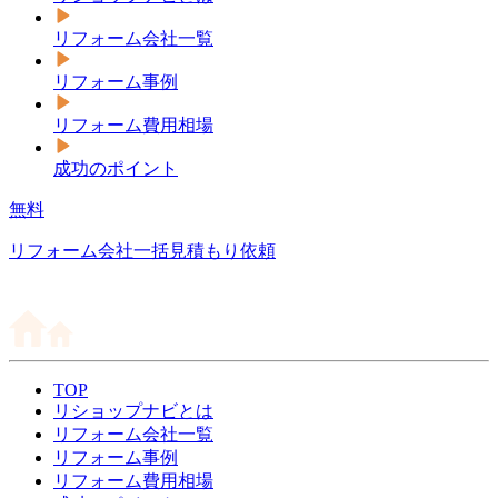
リフォーム会社一覧
リフォーム事例
リフォーム費用相場
成功のポイント
無料
リフォーム会社一括見積もり依頼
TOP
リショップナビとは
リフォーム会社一覧
リフォーム事例
リフォーム費用相場