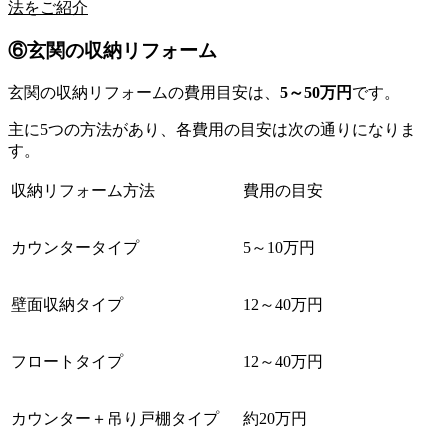
法をご紹介
⑥玄関の収納リフォーム
玄関の収納リフォームの費用目安は、
5～50万円
です。
主に5つの方法があり、各費用の目安は次の通りになりま
す。
収納リフォーム方法
費用の目安
カウンタータイプ
5～10万円
壁面収納タイプ
12～40万円
フロートタイプ
12～40万円
カウンター＋吊り戸棚タイプ
約20万円