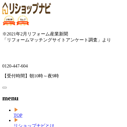
※2021年2月リフォーム産業新聞
「リフォームマッチングサイトアンケート調査」より
0120-447-604
【受付時間】朝10時～夜9時
menu
TOP
リショップナビとは