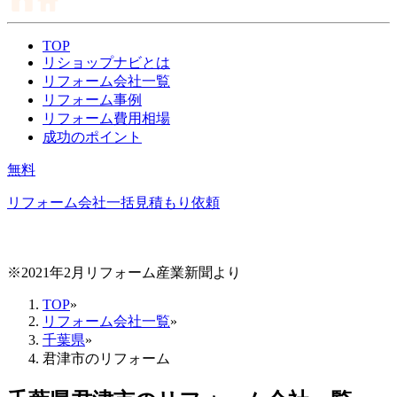
TOP
リショップナビとは
リフォーム会社一覧
リフォーム事例
リフォーム費用相場
成功のポイント
無料
リフォーム会社一括見積もり依頼
※2021年2月リフォーム産業新聞より
TOP
»
リフォーム会社一覧
»
千葉県
»
君津市のリフォーム