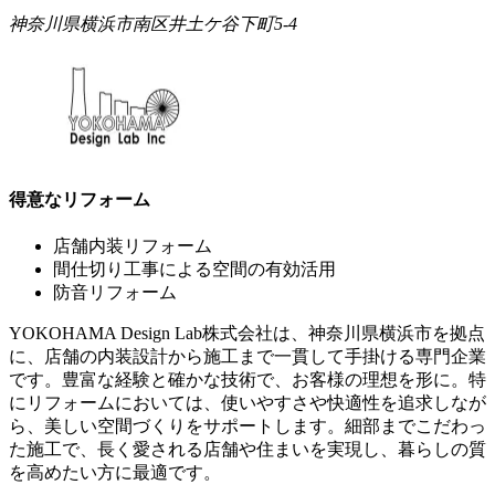
神奈川県横浜市南区井土ケ谷下町5-4
得意なリフォーム
店舗内装リフォーム
間仕切り工事による空間の有効活用
防音リフォーム
YOKOHAMA Design Lab株式会社は、神奈川県横浜市を拠点
に、店舗の内装設計から施工まで一貫して手掛ける専門企業
です。豊富な経験と確かな技術で、お客様の理想を形に。特
にリフォームにおいては、使いやすさや快適性を追求しなが
ら、美しい空間づくりをサポートします。細部までこだわっ
た施工で、長く愛される店舗や住まいを実現し、暮らしの質
を高めたい方に最適です。