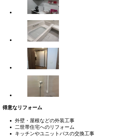
得意なリフォーム
外壁・屋根などの外装工事
二世帯住宅へのリフォーム
キッチンやユニットバスの交換工事