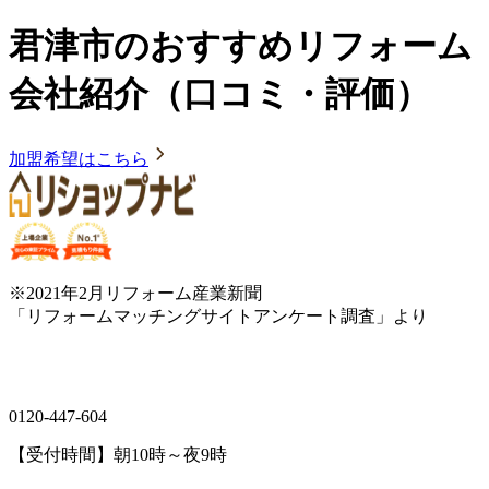
君津市のおすすめリフォーム
会社紹介（口コミ・評価）
加盟希望はこちら
※2021年2月リフォーム産業新聞
「リフォームマッチングサイトアンケート調査」より
0120-447-604
【受付時間】朝10時～夜9時