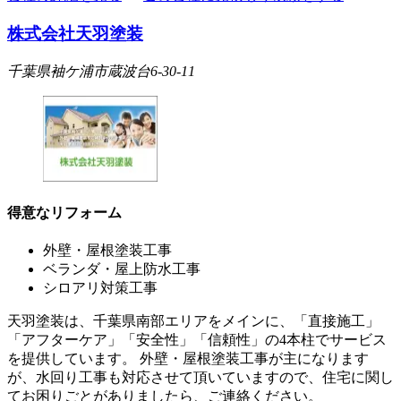
株式会社天羽塗装
千葉県袖ケ浦市蔵波台6-30-11
得意なリフォーム
外壁・屋根塗装工事
ベランダ・屋上防水工事
シロアリ対策工事
天羽塗装は、千葉県南部エリアをメインに、「直接施工」
「アフターケア」「安全性」「信頼性」の4本柱でサービス
を提供しています。 外壁・屋根塗装工事が主になります
が、水回り工事も対応させて頂いていますので、住宅に関し
てお困りごとがありましたら、ご連絡ください。