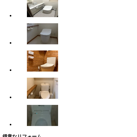
得意なリフォーム