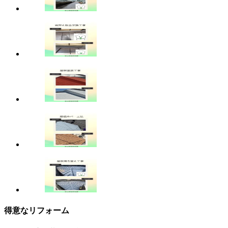
得意なリフォーム