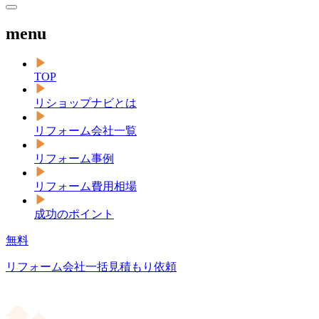
menu
TOP
リショップナビとは
リフォーム会社一覧
リフォーム事例
リフォーム費用相場
成功のポイント
無料
リフォーム会社一括見積もり依頼