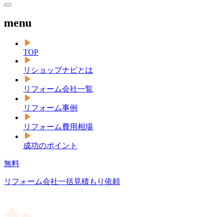
menu
TOP
リショップナビとは
リフォーム会社一覧
リフォーム事例
リフォーム費用相場
成功のポイント
無料
リフォーム会社一括見積もり依頼