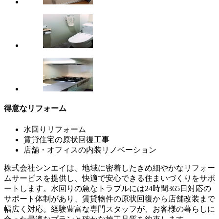
得意なリフォーム
水回りリフォーム
賃貸住宅の原状回復工事
店舗・オフィスの内装リノベーション
株式会社シンエイは、地域に密着したきめ細やかなリフォー
ムサービスを提供し、快適で安心できる住まいづくりをサポ
ートします。水回りの急なトラブルには24時間365日対応の
サポート体制があり、賃貸物件の原状回復から店舗改装まで
幅広く対応。経験豊富な専門スタッフが、お客様の暮らしに