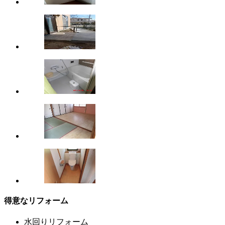
得意なリフォーム
水回りリフォーム