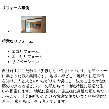
リフォーム事例
得意なリフォーム
エコリフォーム
水回りリフォーム
リノベーション
自社施工にこだわり『妥協しない住まいづくり』をモットー
に集まった職人集団です。 地域に根ざし、地域の住宅事情
を知り、人と人とのつながりを大切にし、決めこまやかな対
応のできる地場ビルダーの私たちは、地域特性に最適な住ま
いを提案します。 地域に密着し、施主様に身近な私たちだ
からこそ、十分納得いただける快適な住まいづくりを提案で
きる。 私たちは、そう考えています。