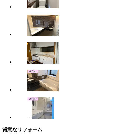
得意なリフォーム