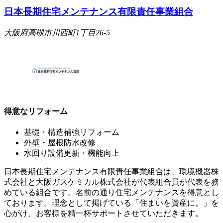
日本長期住宅メンテナンス有限責任事業組合
大阪府高槻市川西町1丁目26-5
得意なリフォーム
基礎・構造補強リフォーム
外壁・屋根防水改修
水回り設備更新・機能向上
日本長期住宅メンテナンス有限責任事業組合は、環境機器株
式会社と大阪ガスケミカル株式会社が代表組合員が代表を務
めている組合です。名前の通り住宅メンテナンスを得意とし
ております。理念として掲げている「住まいを資産に。」を
心がけ、お客様を精一杯サポートさせていただきます。