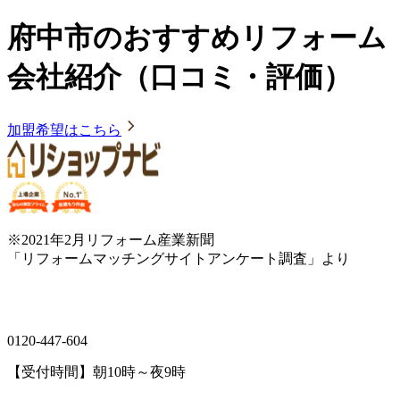
府中市のおすすめリフォーム
会社紹介（口コミ・評価）
加盟希望はこちら
※2021年2月リフォーム産業新聞
「リフォームマッチングサイトアンケート調査」より
0120-447-604
【受付時間】朝10時～夜9時