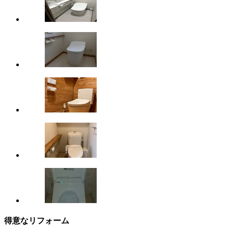
得意なリフォーム