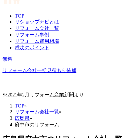
TOP
リショップナビとは
リフォーム会社一覧
リフォーム事例
リフォーム費用相場
成功のポイント
無料
リフォーム会社一括見積もり依頼
※2021年2月リフォーム産業新聞より
TOP
»
リフォーム会社一覧
»
広島県
»
府中市のリフォーム