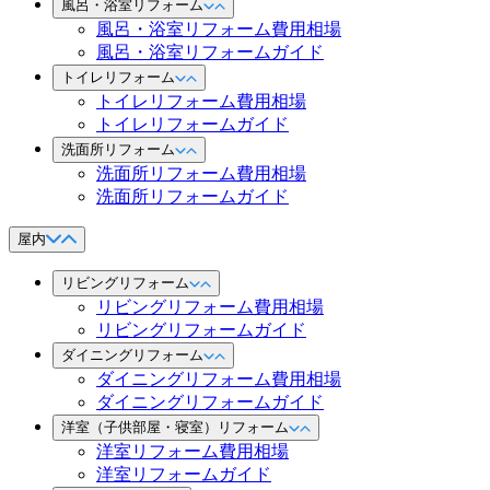
風呂・浴室リフォーム
風呂・浴室リフォーム費用相場
風呂・浴室リフォームガイド
トイレリフォーム
トイレリフォーム費用相場
トイレリフォームガイド
洗面所リフォーム
洗面所リフォーム費用相場
洗面所リフォームガイド
屋内
リビングリフォーム
リビングリフォーム費用相場
リビングリフォームガイド
ダイニングリフォーム
ダイニングリフォーム費用相場
ダイニングリフォームガイド
洋室（子供部屋・寝室）リフォーム
洋室リフォーム費用相場
洋室リフォームガイド