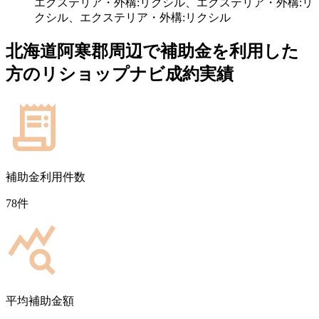
エクステリア・外構:リクシル、エクステリア・外構:リ
クシル、エクステリア・外構:リクシル
北海道阿寒郡
周辺で補助金を利用した
方のリショップナビ成約実績
補助金利用件数
78
件
平均補助金額