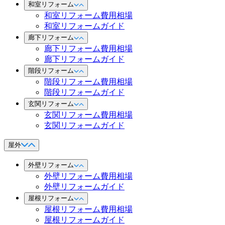
和室リフォーム
和室リフォーム費用相場
和室リフォームガイド
廊下リフォーム
廊下リフォーム費用相場
廊下リフォームガイド
階段リフォーム
階段リフォーム費用相場
階段リフォームガイド
玄関リフォーム
玄関リフォーム費用相場
玄関リフォームガイド
屋外
外壁リフォーム
外壁リフォーム費用相場
外壁リフォームガイド
屋根リフォーム
屋根リフォーム費用相場
屋根リフォームガイド