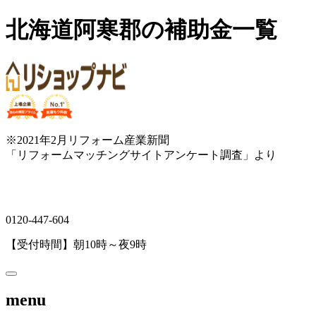
北海道阿寒郡の補助金一覧
※2021年2月リフォーム産業新聞
「リフォームマッチングサイトアンケート調査」より
0120-447-604
【受付時間】朝10時～夜9時
menu