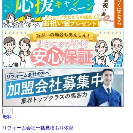
無料
リフォーム会社一括見積もり依頼