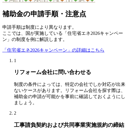
補助金の申請手順・注意点
申請手順は制度により異なります。
ここでは、国が実施している「住宅省エネ2026キャンペー
ン」の制度を例に解説します。
「住宅省エネ2026キャンペーン」の詳細はこちら
1
リフォーム会社に問い合わせる
制度の条件によっては、特定の会社でしか対応が出来
ないケースがあります。リフォーム会社を探す際は、
補助金の申請が可能かを事前に確認しておくようにし
ましょう。
2
工事請負契約および共同事業実施規約の締結