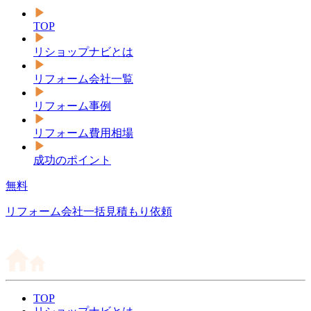
TOP
リショップナビとは
リフォーム会社一覧
リフォーム事例
リフォーム費用相場
成功のポイント
無料
リフォーム会社一括見積もり依頼
TOP