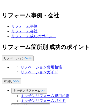
リフォーム事例・会社
リフォーム事例
リフォーム会社
リフォーム成功のポイント
リフォーム箇所別 成功のポイント
リノベーション
リノベーション費用相場
リノベーションガイド
水回り
キッチンリフォーム
キッチンリフォーム費用相場
キッチンリフォームガイド