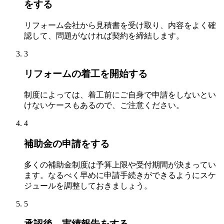
をする
リフォーム会社から見積書を受け取り、内容をよく確
認して、問題がなければ契約を締結します。
3
リフォームの着工を開始する
制度によっては、着工前にご自身で申請をしないとい
けないケースもあるので、ご注意ください。
4
補助金の申請をする
多くの補助金制度は予算上限や受付期間が決まってい
ます。なるべく早めに申請手続きができるようにスケ
ジュールを調整しておきましょう。
5
承認後、実績報告をする