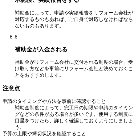
補助金によって、申請や実績報告をリフォーム会社が
対応するものもあれば、ご自身で対応しなければなら
ないものもあります。
6
補助金が入金される
補助金がリフォーム会社に交付される制度の場合、受
け取り方などを事前にリフォーム会社と決めておくこ
とをおすすめします。
注意点
申請のタイミングや方法を事前に確認すること
補助金制度によって、完工日の期限や申請のタイミン
グなどの条件がある場合が多いです。使用する制度に
目星をつけたら、詳しく確認しておくようにしましょ
う。
予算の上限や締切状況を確認すること