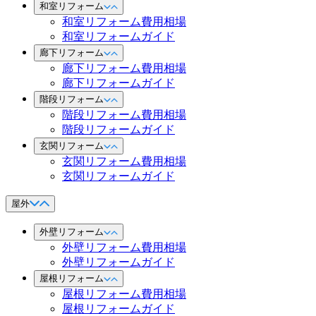
和室リフォーム
和室リフォーム費用相場
和室リフォームガイド
廊下リフォーム
廊下リフォーム費用相場
廊下リフォームガイド
階段リフォーム
階段リフォーム費用相場
階段リフォームガイド
玄関リフォーム
玄関リフォーム費用相場
玄関リフォームガイド
屋外
外壁リフォーム
外壁リフォーム費用相場
外壁リフォームガイド
屋根リフォーム
屋根リフォーム費用相場
屋根リフォームガイド