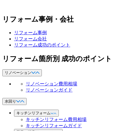
リフォーム事例・会社
リフォーム事例
リフォーム会社
リフォーム成功のポイント
リフォーム箇所別 成功のポイント
リノベーション
リノベーション費用相場
リノベーションガイド
水回り
キッチンリフォーム
キッチンリフォーム費用相場
キッチンリフォームガイド