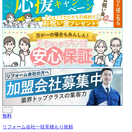
無料
リフォーム会社一括見積もり依頼