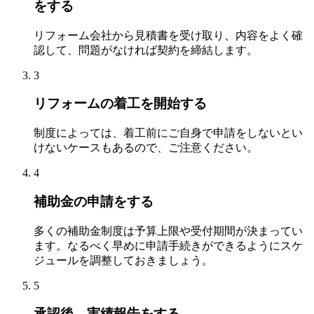
をする
リフォーム会社から見積書を受け取り、内容をよく確
認して、問題がなければ契約を締結します。
3
リフォームの着工を開始する
制度によっては、着工前にご自身で申請をしないとい
けないケースもあるので、ご注意ください。
4
補助金の申請をする
多くの補助金制度は予算上限や受付期間が決まってい
ます。なるべく早めに申請手続きができるようにスケ
ジュールを調整しておきましょう。
5
承認後、実績報告をする