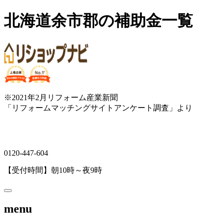
北海道余市郡の補助金一覧
※2021年2月リフォーム産業新聞
「リフォームマッチングサイトアンケート調査」より
0120-447-604
【受付時間】朝10時～夜9時
menu