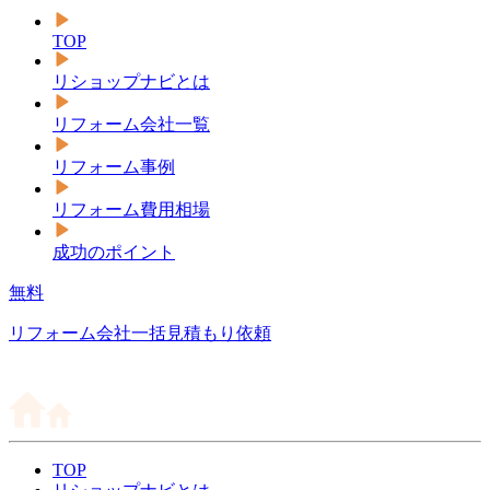
TOP
リショップナビとは
リフォーム会社一覧
リフォーム事例
リフォーム費用相場
成功のポイント
無料
リフォーム会社一括見積もり依頼
TOP