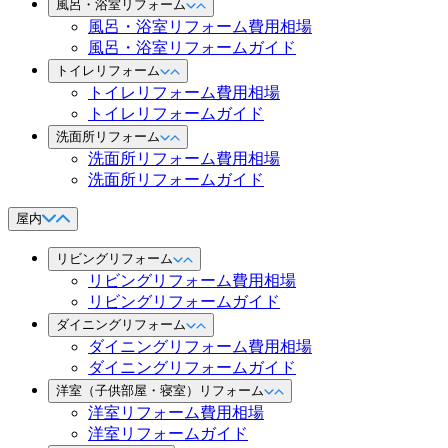
風呂・浴室リフォーム
風呂・浴室リフォーム費用相場
風呂・浴室リフォームガイド
トイレリフォーム
トイレリフォーム費用相場
トイレリフォームガイド
洗面所リフォーム
洗面所リフォーム費用相場
洗面所リフォームガイド
屋内
リビングリフォーム
リビングリフォーム費用相場
リビングリフォームガイド
ダイニングリフォーム
ダイニングリフォーム費用相場
ダイニングリフォームガイド
洋室（子供部屋・寝室）リフォーム
洋室リフォーム費用相場
洋室リフォームガイド