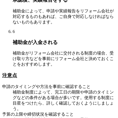
補助金によって、申請や実績報告をリフォーム会社が
対応するものもあれば、ご自身で対応しなければなら
ないものもあります。
6
補助金が入金される
補助金がリフォーム会社に交付される制度の場合、受
け取り方などを事前にリフォーム会社と決めておくこ
とをおすすめします。
注意点
申請のタイミングや方法を事前に確認すること
補助金制度によって、完工日の期限や申請のタイミン
グなどの条件がある場合が多いです。使用する制度に
目星をつけたら、詳しく確認しておくようにしましょ
う。
予算の上限や締切状況を確認すること