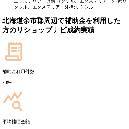
エクステリア・外構:リクシル、エクステリア・外構:リ
クシル、エクステリア・外構:リクシル
北海道余市郡
周辺で補助金を利用した
方のリショップナビ成約実績
補助金利用件数
78
件
平均補助金額