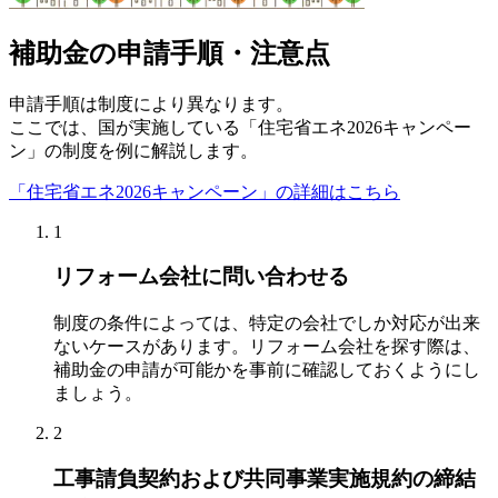
補助金の申請手順・注意点
申請手順は制度により異なります。
ここでは、国が実施している「住宅省エネ2026キャンペー
ン」の制度を例に解説します。
「住宅省エネ2026キャンペーン」の詳細はこちら
1
リフォーム会社に問い合わせる
制度の条件によっては、特定の会社でしか対応が出来
ないケースがあります。リフォーム会社を探す際は、
補助金の申請が可能かを事前に確認しておくようにし
ましょう。
2
工事請負契約および共同事業実施規約の締結