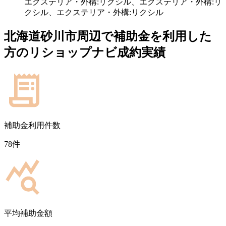
エクステリア・外構:リクシル、エクステリア・外構:リ
クシル、エクステリア・外構:リクシル
北海道砂川市
周辺で補助金を利用した
方のリショップナビ成約実績
補助金利用件数
78
件
平均補助金額