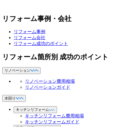
リフォーム事例・会社
リフォーム事例
リフォーム会社
リフォーム成功のポイント
リフォーム箇所別 成功のポイント
リノベーション
リノベーション費用相場
リノベーションガイド
水回り
キッチンリフォーム
キッチンリフォーム費用相場
キッチンリフォームガイド