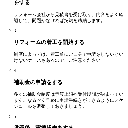
をする
リフォーム会社から見積書を受け取り、内容をよく確
認して、問題がなければ契約を締結します。
3
リフォームの着工を開始する
制度によっては、着工前にご自身で申請をしないとい
けないケースもあるので、ご注意ください。
4
補助金の申請をする
多くの補助金制度は予算上限や受付期間が決まってい
ます。なるべく早めに申請手続きができるようにスケ
ジュールを調整しておきましょう。
5
承認後、実績報告をする