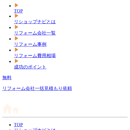
TOP
リショップナビとは
リフォーム会社一覧
リフォーム事例
リフォーム費用相場
成功のポイント
無料
リフォーム会社一括見積もり依頼
TOP