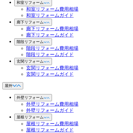
和室リフォーム
和室リフォーム費用相場
和室リフォームガイド
廊下リフォーム
廊下リフォーム費用相場
廊下リフォームガイド
階段リフォーム
階段リフォーム費用相場
階段リフォームガイド
玄関リフォーム
玄関リフォーム費用相場
玄関リフォームガイド
屋外
外壁リフォーム
外壁リフォーム費用相場
外壁リフォームガイド
屋根リフォーム
屋根リフォーム費用相場
屋根リフォームガイド