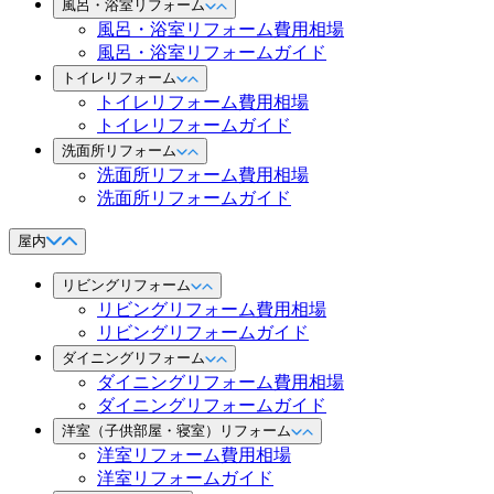
風呂・浴室リフォーム
風呂・浴室リフォーム費用相場
風呂・浴室リフォームガイド
トイレリフォーム
トイレリフォーム費用相場
トイレリフォームガイド
洗面所リフォーム
洗面所リフォーム費用相場
洗面所リフォームガイド
屋内
リビングリフォーム
リビングリフォーム費用相場
リビングリフォームガイド
ダイニングリフォーム
ダイニングリフォーム費用相場
ダイニングリフォームガイド
洋室（子供部屋・寝室）リフォーム
洋室リフォーム費用相場
洋室リフォームガイド