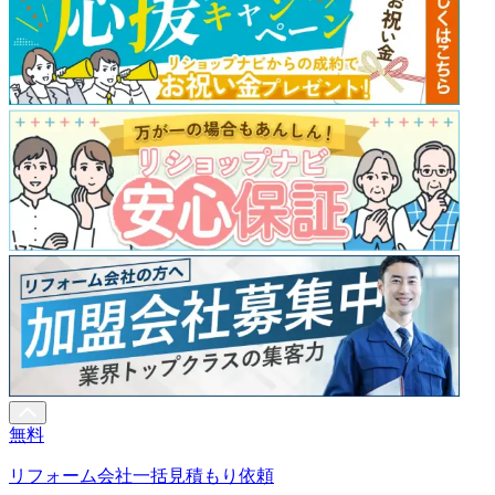
無料
リフォーム会社一括見積もり依頼