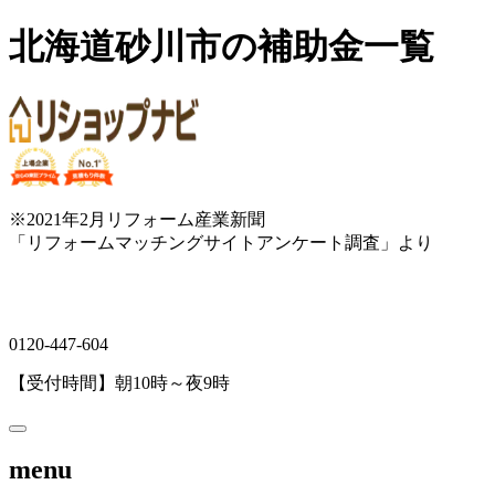
北海道砂川市の補助金一覧
※2021年2月リフォーム産業新聞
「リフォームマッチングサイトアンケート調査」より
0120-447-604
【受付時間】朝10時～夜9時
menu