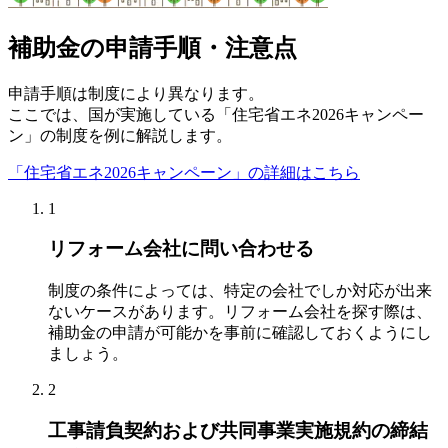
補助金の申請手順・注意点
申請手順は制度により異なります。
ここでは、国が実施している「住宅省エネ2026キャンペー
ン」の制度を例に解説します。
「住宅省エネ2026キャンペーン」の詳細はこちら
1
リフォーム会社に問い合わせる
制度の条件によっては、特定の会社でしか対応が出来
ないケースがあります。リフォーム会社を探す際は、
補助金の申請が可能かを事前に確認しておくようにし
ましょう。
2
工事請負契約および共同事業実施規約の締結