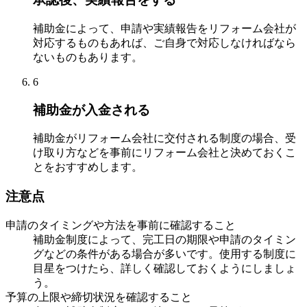
補助金によって、申請や実績報告をリフォーム会社が
対応するものもあれば、ご自身で対応しなければなら
ないものもあります。
6
補助金が入金される
補助金がリフォーム会社に交付される制度の場合、受
け取り方などを事前にリフォーム会社と決めておくこ
とをおすすめします。
注意点
申請のタイミングや方法を事前に確認すること
補助金制度によって、完工日の期限や申請のタイミン
グなどの条件がある場合が多いです。使用する制度に
目星をつけたら、詳しく確認しておくようにしましょ
う。
予算の上限や締切状況を確認すること